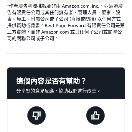
*作者廣告利潤挑戰並非由 Amazon.com, Inc.、亞馬遜廣
告有限責任公司或其任何擁有者、管理人員、董事、股
東、員工、附屬公司或子公司 (直接或間接) 以任何方式
提供贊助或背書。Best Page Forward 有限責任公司是第
三方實體，並非 Amazon.com 或其任何子公司或關聯公
司的關聯公司或子公司。
這個內容是否有幫助？
分享您的意見反應，協助我們進行改善。