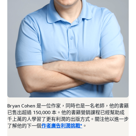
Bryan Cohen 是一位作家，同時也是一名老師，他的書籍
已售出超過 150,000 本。他的書籍營銷課程已經幫助成
千上萬的人學習了更有利潤的出版方式。關注他以進一步
了解他的下一個
作者廣告利潤挑戰*
。