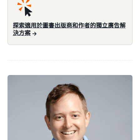
探索適用於圖書出版商和作者的獨立廣告解
決方案