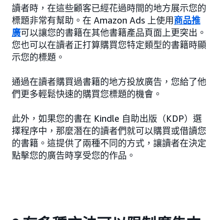
讀者時，在這些顧客已經花過時間的地方展示您的
標題非常有幫助。在 Amazon Ads 上使用
商品推
廣
可以讓您的書籍在其他書籍產品頁面上更突出。
您也可以在讀者正打算購買您特定類型的書籍時顯
示您的標題。
通過在讀者購買過書籍的地方投放廣告，您給了他
們更多輕鬆快速的購買您標題的機會。
此外，如果您的書在 Kindle 自助出版（KDP）選
擇程序中，那麼潛在的讀者們就可以購買或借讀您
的書籍。這提供了兩種不同的方式，讓讀者在決定
點擊您的廣告時享受您的作品。