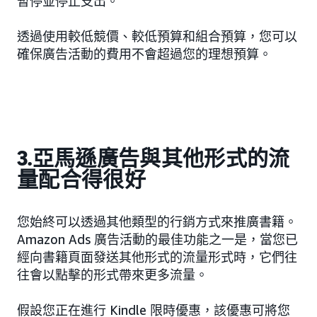
暫停並停止支出。
透過使用較低競價、較低預算和組合預算，您可以
確保廣告活動的費用不會超過您的理想預算。
3.亞馬遜廣告與其他形式的流
量配合得很好
您始終可以透過其他類型的行銷方式來推廣書籍。
Amazon Ads 廣告活動的最佳功能之一是，當您已
經向書籍頁面發送其他形式的流量形式時，它們往
往會以點擊的形式帶來更多流量。
假設您正在進行 Kindle 限時優惠，該優惠可將您