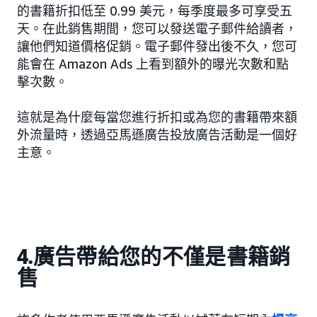
的書籍折扣低至 0.99 美元，每季度最多可享受五
天。在此銷售期間，您可以發送電子郵件給讀者，
讓他們知道價格促銷。電子郵件發出後不久，您可
能會在 Amazon Ads 上看到額外的曝光次數和點
擊次數。
這就是為什麼每當您進行折扣或為您的書籍帶來額
外流量時，透過亞馬遜廣告投放廣告活動是一個好
主意。
4.廣告帶給您的不僅是書籍銷
售