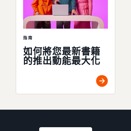
指南
如何將您最新書籍
的推出動能最大化