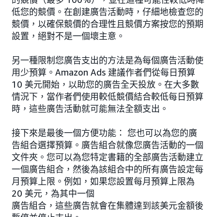
低您的競價。在創建廣告活動時，仔細地檢查您的
競價，以確保競價的合理性且競價方案按您的預期
設置，絕對不是一個壞主意。
另一種限制您廣告支出的方法是為每個廣告活動使
用少預算。Amazon Ads 建議作者們從每日預算
10 美元開始，以助您的廣告全天投放。在大多數
情況下，當作者們使用較低競價結合較低每日預算
時，這些廣告活動就可能無法全額支出。
接下來是最後一個方便功能： 您也可以為您的廣
告組合選擇預算。廣告組合就像您廣告活動的一個
文件夾。您可以為您特定書籍的全部廣告活動建立
一個廣告組合，然後為該組合中的所有廣告設定每
月預算上限。例如，如果您設置每月預算上限為
20 美元，為其中一個
廣告組合，這些廣告就會在集體達到該美元金額後