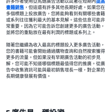
許多作者使用亞馬遜廣告活動以試著在短期內
提高
書籍銷售
，但這還有許多其他長期好處。如果您在
多個標題上投放廣告，您將能夠看到有關哪些書籍
或系列往往獲利最大的基本見解。這些信息可能非
常重要，因為它可能告訴您創建更多的廣告活動，
並將您的重點放在最有利潤的標題或系列上。
隨著您繼續為收入最高的標題投入更多廣告活動，
您的書籍可能會開始通過購物查詢和自然搜索獲得
更多的流量。但如果沒有早期廣告活動的初步見
解，您可能不知道哪個標題最值得您的推廣。從廣
告中收集資訊可能與最初銷售增長一樣，對企業的
長期健康發展有價值。