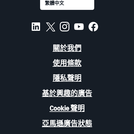
關於我們
使用條款
隱私聲明
基於興趣的廣告
Cookie 聲明
亞馬遜廣告狀態