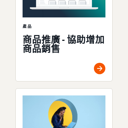
產品
商品推廣 - 協助增加
商品銷售