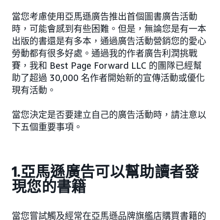
當您考慮使用亞馬遜廣告推出首個圖書廣告活動
時，可能會感到有些困難。但是，無論您是有一本
出版的書還是有多本，通過廣告活動營銷您的愛心
勞動都有很多好處。通過我的作者廣告利潤挑戰
賽，我和 Best Page Forward LLC 的團隊已經幫
助了超過 30,000 名作者開始新的宣傳活動或優化
現有活動。
當您決定是否要建立自己的廣告活動時，請注意以
下五個重要事項。
1.亞馬遜廣告可以幫助讀者發
現您的書籍
當您嘗試觸及經常在亞馬遜品牌旗艦店購買書籍的