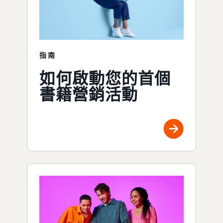
指南
如何啟動您的首個
書籍營銷活動