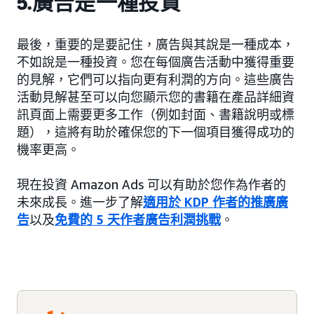
5.廣告是一種投資
最後，重要的是要記住，廣告與其說是一種成本，
不如說是一種投資。您在每個廣告活動中獲得重要
的見解，它們可以指向更有利潤的方向。這些廣告
活動見解甚至可以向您顯示您的書籍在產品詳細資
訊頁面上需要更多工作（例如封面、書籍說明或標
題），這將有助於確保您的下一個項目獲得成功的
機率更高。
現在投資 Amazon Ads 可以有助於您作為作者的
未來成長。進一步了解
適用於 KDP 作者的推廣廣
告
以及
免費的 5 天作者廣告利潤挑戰
。