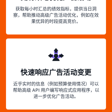
获取每小时汇总的绩效指标，提供当日洞
察，帮助推动高级广告活动优化，例如在效
果优异的时段提高竞价。
快速响应广告活动变更
近乎实时的信息（例如预算使用情况）可以
帮助高级 API 用户编写响应式应用程序，以
进一步优化广告活动。