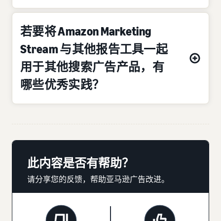
若要将 Amazon Marketing
Stream 与其他报告工具一起
用于其他搜索广告产品，有
哪些优秀实践？
此内容是否有帮助？
请分享您的反馈，帮助亚马逊广告改进。