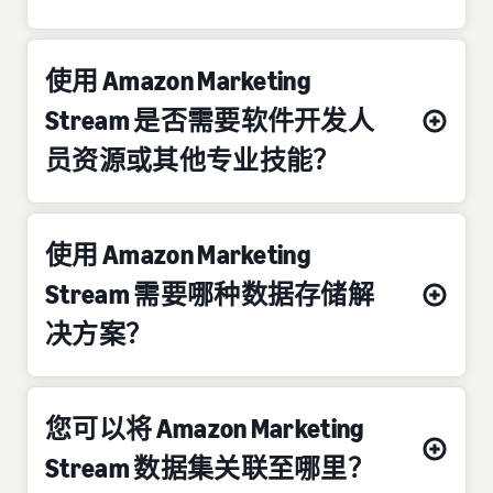
使用 Amazon Marketing
Stream 是否需要软件开发人
员资源或其他专业技能？
使用 Amazon Marketing
Stream 需要哪种数据存储解
决方案？
您可以将 Amazon Marketing
Stream 数据集关联至哪里？