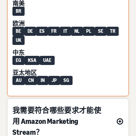
南美
BR
欧洲
BE
DE
ES
FR
IT
NL
PL
SE
TR
UK
中东
EG
KSA
UAE
亚太地区
AU
CN
IN
JP
SG
我需要符合哪些要求才能使
用 Amazon Marketing
Stream？