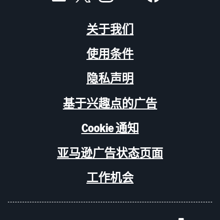
关于我们
使用条件
隐私声明
基于兴趣点的广告
Cookie 通知
亚马逊广告状态页面
工作机会