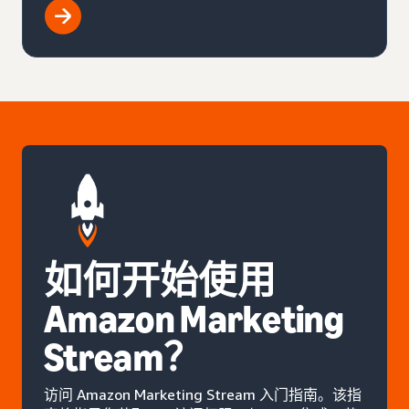
如何开始使用
Amazon Marketing
Stream？
访问 Amazon Marketing Stream 入门指南。该指