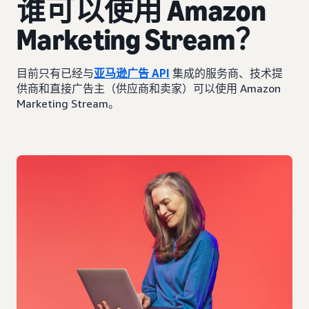
谁可以使用 Amazon
Marketing Stream？
目前只有已经与
亚马逊广告 API
集成的服务商、技术提
供商和直接广告主（供应商和卖家）可以使用 Amazon
Marketing Stream。