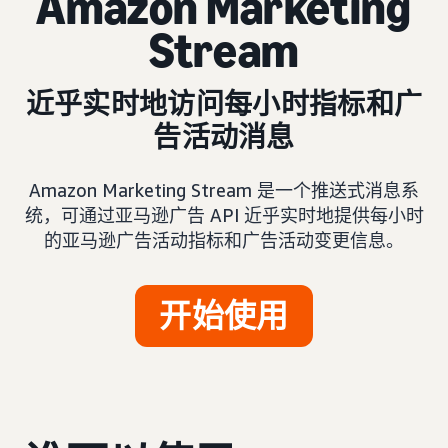
Amazon Marketing
Stream
近乎实时地访问每小时指标和广
告活动消息
Amazon Marketing Stream 是一个推送式消息系
统，可通过亚马逊广告 API 近乎实时地提供每小时
的亚马逊广告活动指标和广告活动变更信息。
开始使用