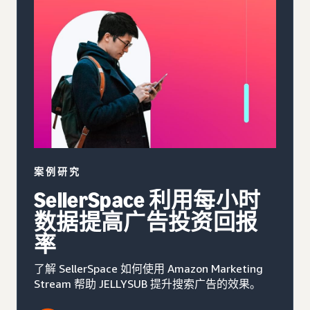
案例研究
SellerSpace 利用每小时
数据提高广告投资回报
率
了解 SellerSpace 如何使用 Amazon Marketing
Stream 帮助 JELLYSUB 提升搜索广告的效果。