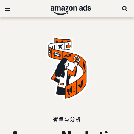
衡量与分析