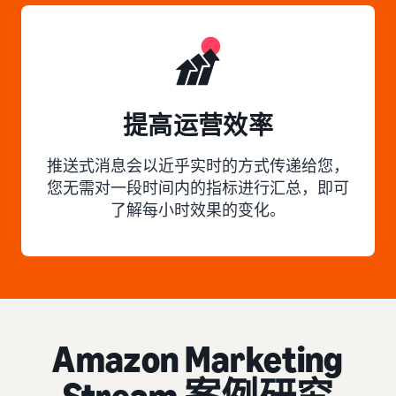
提高运营效率
推送式消息会以近乎实时的方式传递给您，
您无需对一段时间内的指标进行汇总，即可
了解每小时效果的变化。
Amazon Marketing