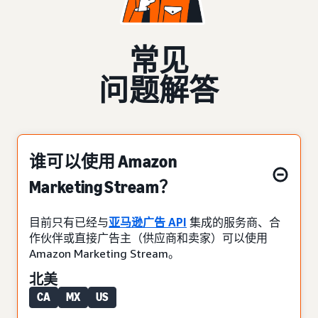
常见
问题解答
谁可以使用 Amazon
Marketing Stream？
目前只有已经与
亚马逊广告 API
集成的服务商、合
作伙伴或直接广告主（供应商和卖家）可以使用
Amazon Marketing Stream。
北美
CA
MX
US