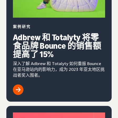
案例研究
Adbrew 和 Totalyty 将零
食品牌 Bounce 的销售额
提高了 15%
深入了解 Adbrew 和 Totalyty 如何重振 Bounce
在亚马逊站内的影响力，成为 2023 年亚太地区挑
战者奖入围者。