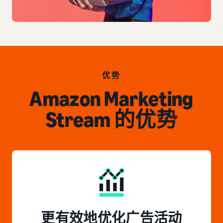
优势
Amazon Marketing
Stream 的优势
更有效地优化广告活动