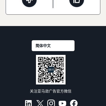
关注亚马逊广告官方微信