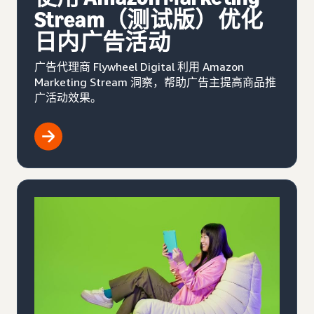
Stream（测试版）优化
日内广告活动
广告代理商 Flywheel Digital 利用 Amazon
Marketing Stream 洞察，帮助广告主提高商品推
广活动效果。