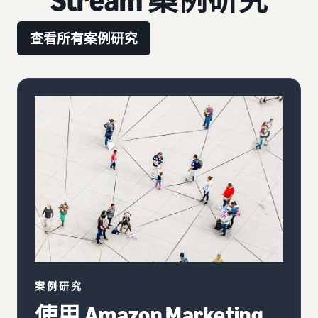
Stream 案例研究
查看所有案例研究
案例研究
使用 Amazon Marketing