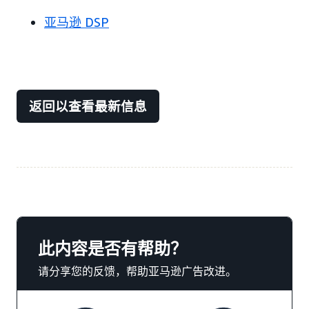
亚马逊 DSP
返回以查看最新信息
此内容是否有帮助？
请分享您的反馈，帮助亚马逊广告改进。