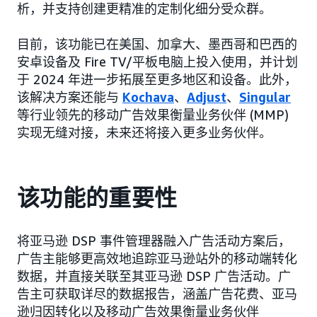
析，并支持创建更精准的定制化细分受众群。
目前，该功能已在美国、加拿大、墨西哥和巴西的
安卓设备及 Fire TV/平板电脑上投入使用，并计划
于 2024 年进一步拓展至更多地区和设备。此外，
该解决方案还能与
Kochava
、
Adjust
、
Singular
等行业领先的移动广告效果衡量业务伙伴 (MMP)
实现无缝对接，未来还将接入更多业务伙伴。
该功能的重要性
将亚马逊 DSP 事件管理器融入广告活动方案后，
广告主能够更高效地追踪亚马逊站外的移动端转化
数据，并直接关联至其亚马逊 DSP 广告活动。广
告主可获取详尽的数据报告，涵盖广告花费、亚马
逊归因转化以及移动广告效果衡量业务伙伴