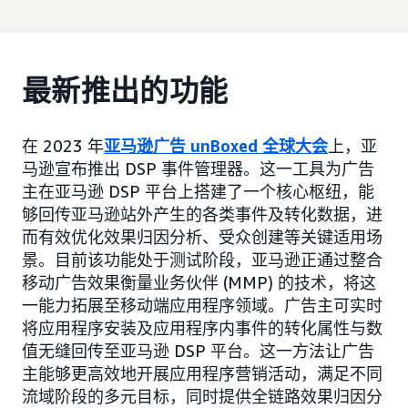
最新推出的功能
在 2023 年
亚马逊广告 unBoxed 全球大会
上，亚
马逊宣布推出 DSP 事件管理器。这一工具为广告
主在亚马逊 DSP 平台上搭建了一个核心枢纽，能
够回传亚马逊站外产生的各类事件及转化数据，进
而有效优化效果归因分析、受众创建等关键适用场
景。目前该功能处于测试阶段，亚马逊正通过整合
移动广告效果衡量业务伙伴 (MMP) 的技术，将这
一能力拓展至移动端应用程序领域。广告主可实时
将应用程序安装及应用程序内事件的转化属性与数
值无缝回传至亚马逊 DSP 平台。这一方法让广告
主能够更高效地开展应用程序营销活动，满足不同
流域阶段的多元目标，同时提供全链路效果归因分