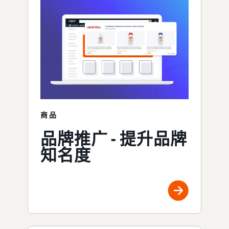
商品
品牌推广 - 提升品牌
知名度