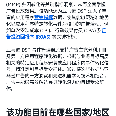
(MMP) 归因转化等关键指标洞察，从而全面掌握
广告投放效果。该功能还为亚马逊 DSP 注入了丰
富的应用程序
营销指标
数据，使其能够更精准地优
化以应用程序特定转化事件为核心的广告活动，例
如单次安装成本 (CPI)、行动效果付费 (CPA) 及
广
告投资回报率 (ROAS)
等关键指标。
亚马逊 DSP 事件管理器还支持广告主充分利用自
身第一方应用程序转化数据，根据与业务目标高度
相关的特定应用程序安装或应用程序内事件转化信
号，精准定制目标受众群体。通过将这些数据与亚
马逊广告的一方洞察和先进机器学习技术相结合，
广告主能够高效触达最具转化潜力的目标受众群
体。
该功能目前在哪些国家/地区