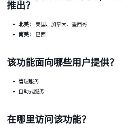
推出？
北美：
美国、加拿大、墨西哥
南美：
巴西
该功能面向哪些用户提供？
管理服务
自助式服务
在哪里访问该功能？