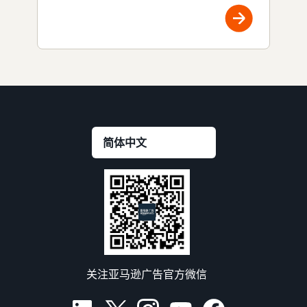
关注亚马逊广告官方微信