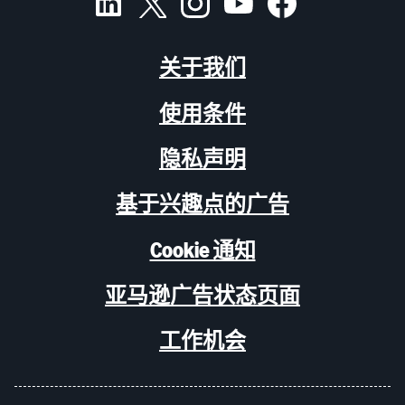
关于我们
使用条件
隐私声明
基于兴趣点的广告
Cookie 通知
亚马逊广告状态页面
工作机会