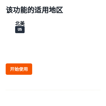
该功能的适用地区
北美
US
开始使用