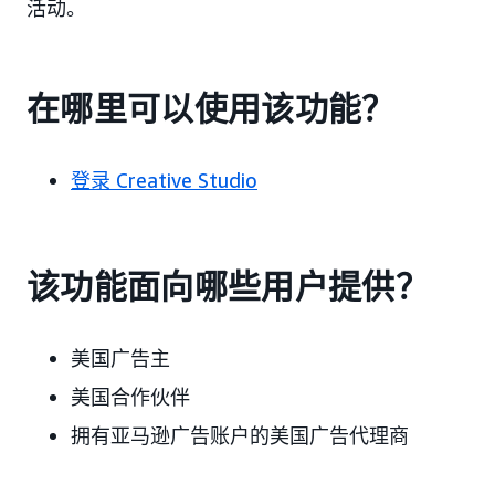
活动。
在哪里可以使用该功能？
登录 Creative Studio
该功能面向哪些用户提供？
美国广告主
美国合作伙伴
拥有亚马逊广告账户的美国广告代理商