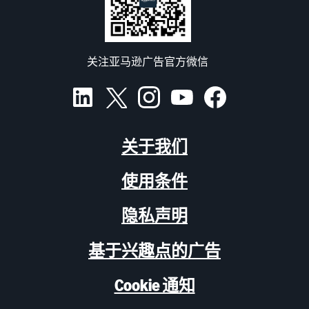
关注亚马逊广告官方微信
关于我们
使用条件
隐私声明
基于兴趣点的广告
Cookie 通知