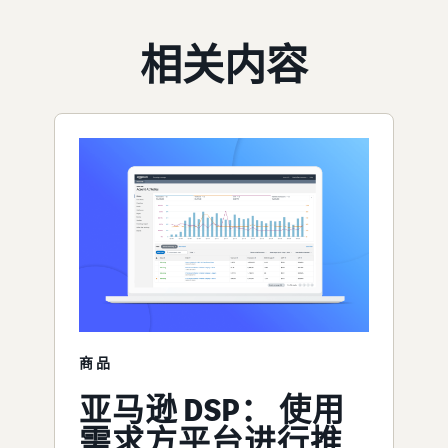
相关内容
商品
亚马逊 DSP： 使用
需求方平台进行推