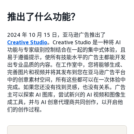
推出了什么功能？
2024 年 10 月 15 日，亚马逊广告推出了
Creative Studio
。Creative Studio 是一种将 AI
功能与专家级别控制结合在一起的集中式体验，且
易于遵循提示，使所有技能水平的广告主都能开发
出专业品质的内容。在工作室中，您将能够生成、
完善图片和视频并将其发布到您在亚马逊广告平台
中的创意素材空间，所有这些都可以在一次体验中
完成。如果您还没有找到灵感，也没有关系。广告
主可以探索 AI 图库，尝试新兴的 AI 视频和图像生
成工具，并与 AI 创意代理商共同创作，以开启他
们的创作过程。