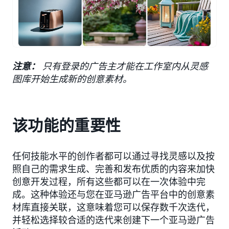
注意：
只有登录的广告主才能在工作室内从灵感
图库开始生成新的创意素材。
该功能的重要性
任何技能水平的创作者都可以通过寻找灵感以及按
照自己的需求生成、完善和发布优质的内容来加快
创意开发过程，所有这些都可以在一次体验中完
成。这种体验还与您在亚马逊广告平台中的创意素
材库直接关联，这意味着您可以保存数千次迭代，
并轻松选择较合适的迭代来创建下一个亚马逊广告