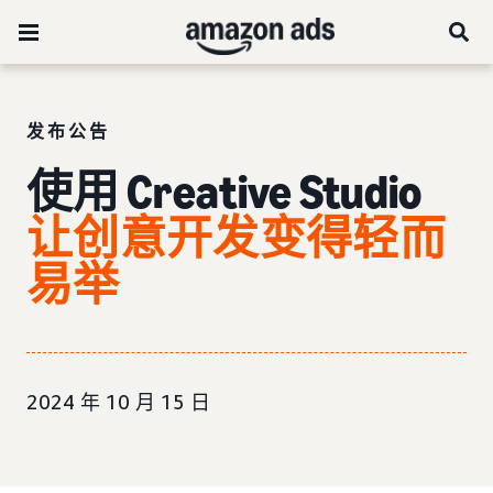
发布公告
使用 Creative Studio
让创意开发变得轻而
易举
2024 年 10 月 15 日