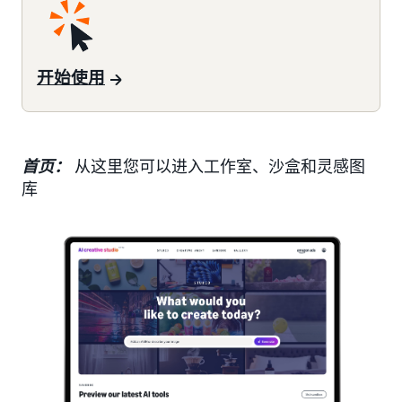
开始使用
首页：
从这里您可以进入工作室、沙盒和灵感图
库