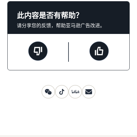
此内容是否有帮助？
请分享您的反馈，帮助亚马逊广告改进。