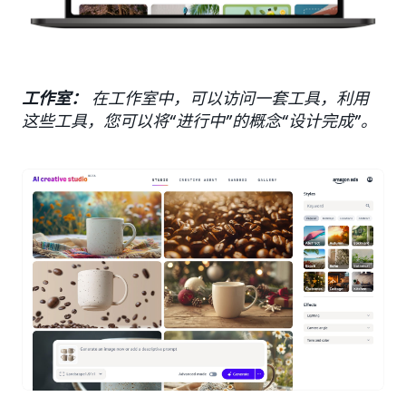
工作室：
在工作室中，可以访问一套工具，利用
这些工具，您可以将“进行中”的概念“设计完成”。