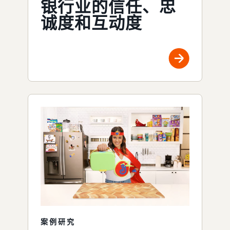
银行业的信任、忠
诚度和互动度
案例研究