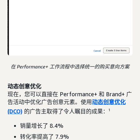
在 Performance+ 工作流程中选择统一的购买意向方案
动态创意优化
现在，您可以直接在 Performance+ 和 Brand+ 广
告活动中优化广告创意元素。使用
动态创意优化
(DCO)
的广告主取得了令人瞩目的成果：
1
销量增长了 8.4%
转化率提高了 7.9%