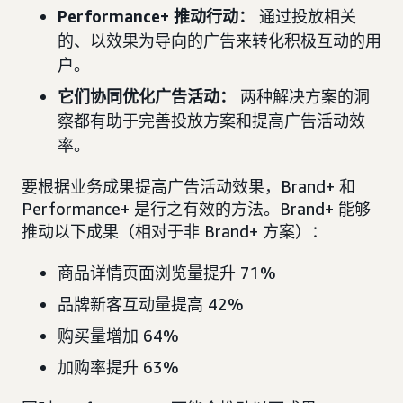
Performance+ 推动行动：
通过投放相关
的、以效果为导向的广告来转化积极互动的用
户。
它们协同优化广告活动：
两种解决方案的洞
察都有助于完善投放方案和提高广告活动效
率。
要根据业务成果提高广告活动效果，Brand+ 和
Performance+ 是行之有效的方法。Brand+ 能够
推动以下成果（相对于非 Brand+ 方案）：
商品详情页面浏览量提升 71%
品牌新客互动量提高 42%
购买量增加 64%
加购率提升 63%