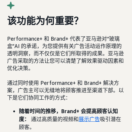
该功能为何重要？
Performance+ 和 Brand+ 代表了亚马逊对“玻璃
盒”AI 的承诺，为您提供有关广告活动运作原理的
透明洞察，而不仅仅是它们所取得的成果。亚马逊
广告采取的方法让您可以清楚了解效果驱动因素和
优化决策。
通过同时使用 Performance+ 和 Brand+ 解决方
案，广告主可以无缝地将顾客推进至渠道下部。以
下是它们协同工作的方式：
随着时间的推移，Brand+ 会提高顾客认知
度：
通过高质量的视频和
展示广告
吸引潜在
顾客。