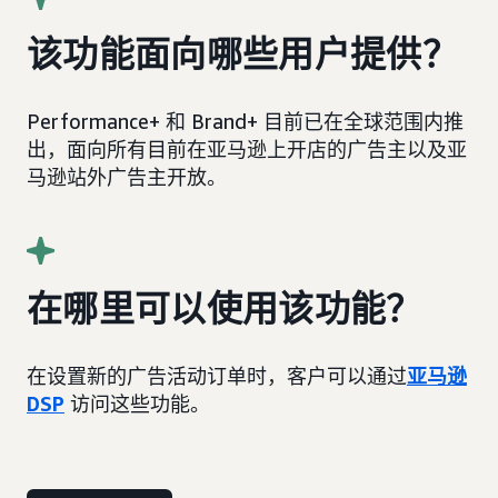
该功能面向哪些用户提供？
Performance+ 和 Brand+ 目前已在全球范围内推
出，面向所有目前在亚马逊上开店的广告主以及亚
马逊站外广告主开放。
在哪里可以使用该功能？
在设置新的广告活动订单时，客户可以通过
亚马逊
DSP
访问这些功能。