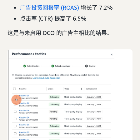
广告投资回报率 (ROAS)
增长了 7.2%
点击率 (CTR) 提高了 6.5%
这是与未启用 DCO 的广告主相比的结果。