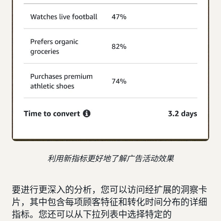
利用新指标更好地了解广告活动效果
要进行更深入的分析，您可以访问经扩展的洞察卡
片，其中包含每项顾客特征和转化时间分布的详细
指标。您还可以从下拉列表中选择特定的