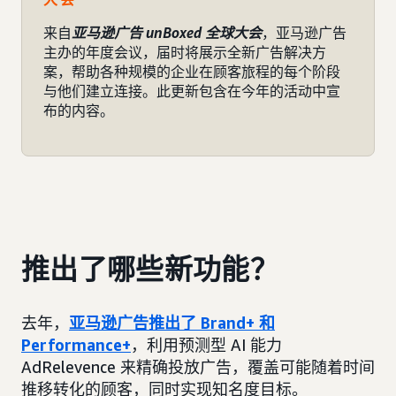
来自
亚马逊广告 unBoxed 全球大会
，亚马逊广告
主办的年度会议，届时将展示全新广告解决方
案，帮助各种规模的企业在顾客旅程的每个阶段
与他们建立连接。此更新包含在今年的活动中宣
布的内容。
推出了哪些新功能？
去年，
亚马逊广告推出了 Brand+ 和
Performance+
，利用预测型 AI 能力
AdRelevence 来精确投放广告，覆盖可能随着时间
推移转化的顾客，同时实现知名度目标。