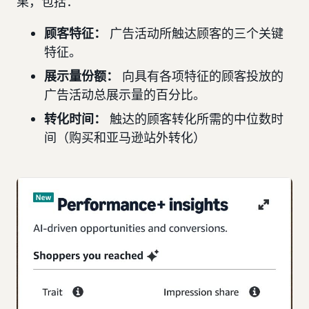
果，包括：
顾客特征：
广告活动所触达顾客的三个关键
特征。
展示量份额：
向具有各项特征的顾客投放的
广告活动总展示量的百分比。
转化时间：
触达的顾客转化所需的中位数时
间（购买和亚马逊站外转化）