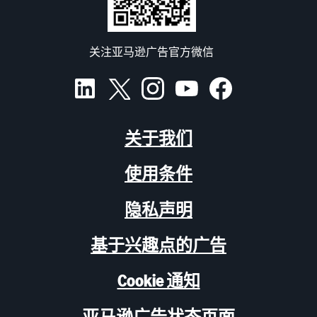
关注亚马逊广告官方微信
关于我们
使用条件
隐私声明
基于兴趣点的广告
Cookie 通知
亚马逊广告状态页面