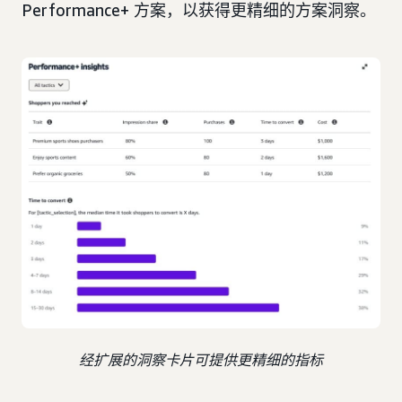
Performance+ 方案，以获得更精细的方案洞察。
经扩展的洞察卡片可提供更精细的指标