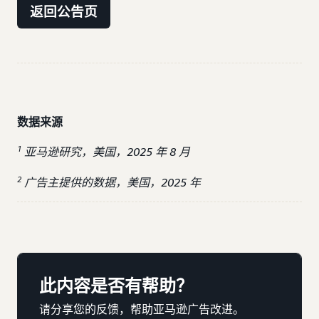
返回公告页
数据来源
1
亚马逊研究，美国，2025 年 8 月
2
广告主提供的数据，美国，2025 年
此内容是否有帮助？
请分享您的反馈，帮助亚马逊广告改进。