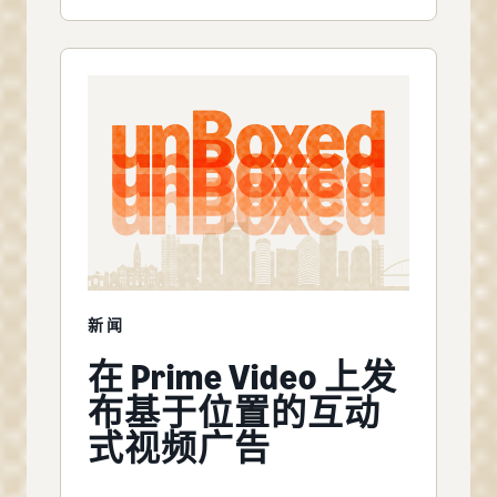
新闻
在 Prime Video 上发
布基于位置的互动
式视频广告