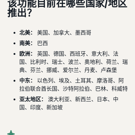
该功能目前在哪些国家/地区
推出？
北美：
美国
、加拿大、墨西哥
南美：
巴西
欧洲
：
英国、德国、西班牙、意大利、法
国、比利时、瑞士、波兰、奥地利、荷兰、瑞
典、芬兰、挪威、爱尔兰、丹麦、卢森堡
中东
：
以色列、埃及、土耳其、摩洛哥、阿
拉伯联合酋长国、沙特阿拉伯、巴林、科威特
亚太地区
：
澳大利亚、新西兰、日本、中
国、印度、新加坡