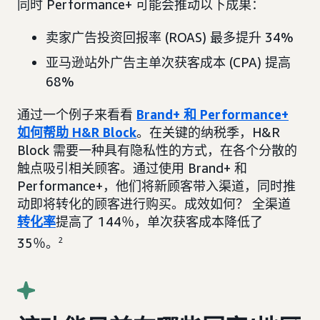
同时 Performance+ 可能会推动以下成果：
卖家广告投资回报率 (ROAS) 最多提升 34%
亚马逊站外广告主单次获客成本 (CPA) 提高
68%
通过一个例子来看看
Brand+ 和 Performance+
如何帮助 H&R Block
。在关键的纳税季，H&R
Block 需要一种具有隐私性的方式，在各个分散的
触点吸引相关顾客。通过使用 Brand+ 和
Performance+，他们将新顾客带入渠道，同时推
动即将转化的顾客进行购买。成效如何？ 全渠道
转化率
提高了 144％，单次获客成本降低了
35％。
2