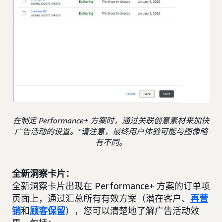
在制定 Performance+ 方案时，通过关联创意素材来加快
广告活动的设置。*请注意，最终用户体验可能与图像略
有不同。
全新洞察卡片：
全新洞察卡片出现在 Performance+ 方案的订单项
页面上，通过汇总所有有效方案（潜在客户、
再营
销
和
顾客保留
），您可以清楚地了解广告活动效