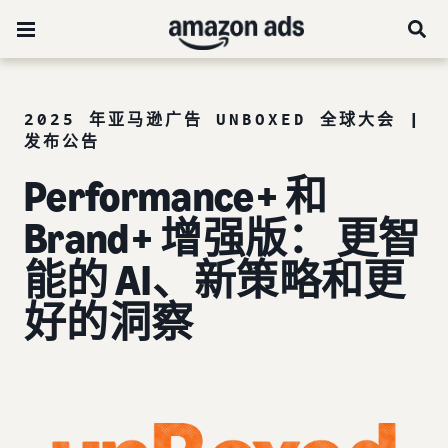
2025 年亚马逊广告 UNBOXED 全球大会 |
发布公告
Performance+ 和
Brand+ 增强版： 更智
能的 AI、新策略和更
好的洞察