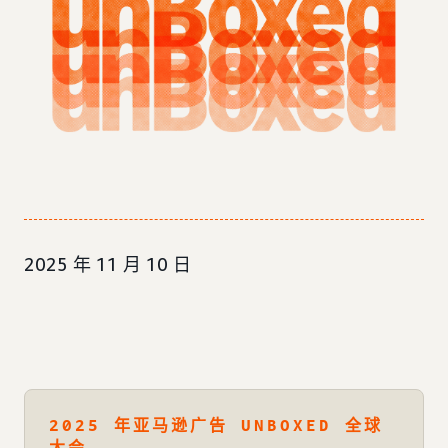
2025 年 11 月 10 日
2025 年亚马逊广告 UNBOXED 全球
大会