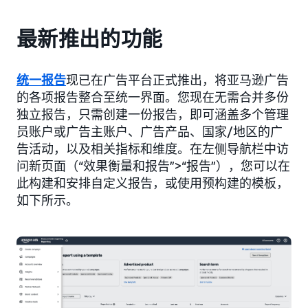
最新推出的功能
统一报告
现已在广告平台正式推出，将亚马逊广告
的各项报告整合至统一界面。您现在无需合并多份
独立报告，只需创建一份报告，即可涵盖多个管理
员账户或广告主账户、广告产品、国家/地区的广
告活动，以及相关指标和维度。在左侧导航栏中访
问新页面（“效果衡量和报告”>“报告”），您可以在
此构建和安排自定义报告，或使用预构建的模板，
如下所示。