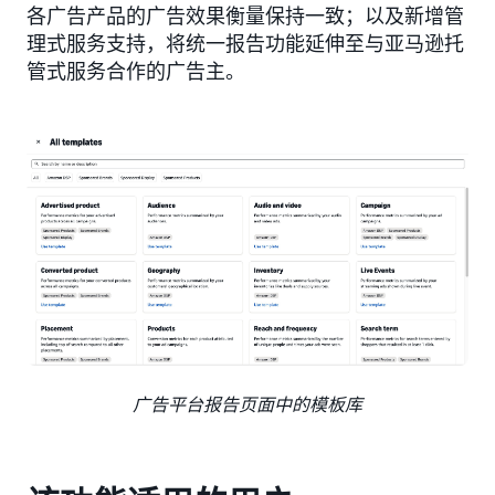
各广告产品的广告效果衡量保持一致；以及新增管
理式服务支持，将统一报告功能延伸至与亚马逊托
管式服务合作的广告主。
广告平台报告页面中的模板库