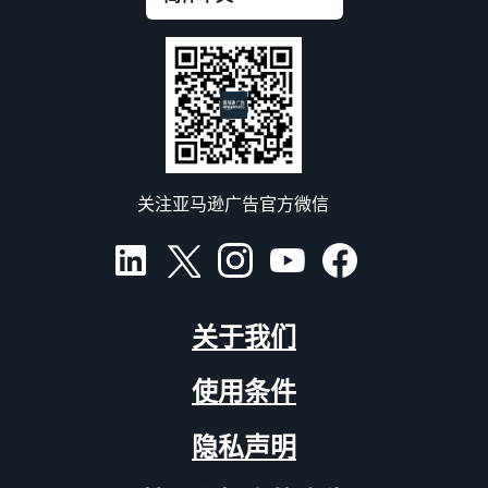
关注亚马逊广告官方微信
关于我们
使用条件
隐私声明