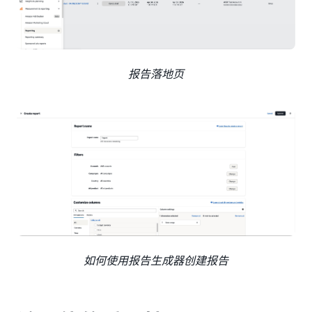
报告落地页
如何使用报告生成器创建报告