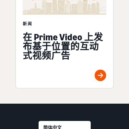
新闻
在 Prime Video 上发
布基于位置的互动
式视频广告