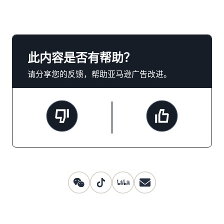
此内容是否有帮助？
请分享您的反馈，帮助亚马逊广告改进。