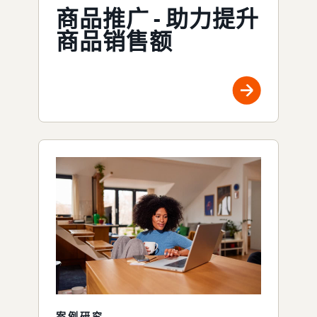
商品推广 - 助力提升
商品销售额
案例研究