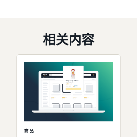
相关内容
商品