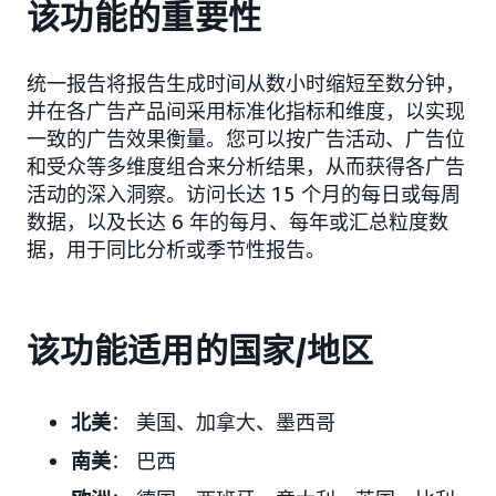
该功能的重要性
统一报告将报告生成时间从数小时缩短至数分钟，
并在各广告产品间采用标准化指标和维度，以实现
一致的广告效果衡量。您可以按广告活动、广告位
和受众等多维度组合来分析结果，从而获得各广告
活动的深入洞察。访问长达 15 个月的每日或每周
数据，以及长达 6 年的每月、每年或汇总粒度数
据，用于同比分析或季节性报告。
该功能适用的国家/地区
北美
： 美国、加拿大、墨西哥
南美
： 巴西