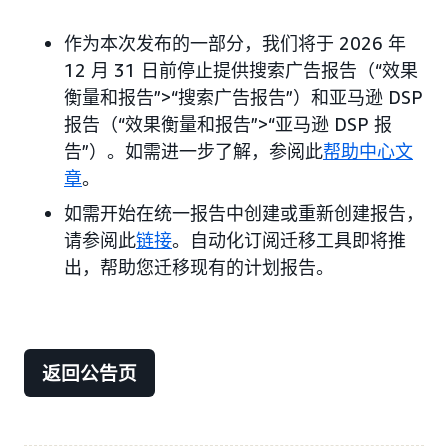
作为本次发布的一部分，我们将于 2026 年
12 月 31 日前停止提供搜索广告报告（“效果
衡量和报告”>“搜索广告报告”）和亚马逊 DSP
报告（“效果衡量和报告”>“亚马逊 DSP 报
告”）。如需进一步了解，参阅此
帮助中心文
章
。
如需开始在统一报告中创建或重新创建报告，
请参阅此
链接
。自动化订阅迁移工具即将推
出，帮助您迁移现有的计划报告。
返回公告页