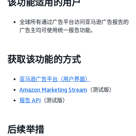
该功能适用的用户
全球所有通过广告平台访问亚马逊广告报告的
广告主均可使用统一报告功能。
获取该功能的方式
亚马逊广告平台（用户界面）
Amazon Marketing Stream
（测试版）
报告 API
（测试版）
后续举措