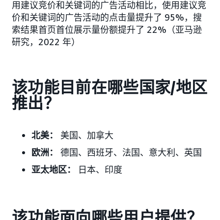
用建议竞价和关键词的广告活动相比，使用建议竞
价和关键词的广告活动的点击量提升了 95%，搜
索结果首页首位展示量份额提升了 22%（亚马逊
研究，2022 年）
该功能目前在哪些国家/地区
推出？
北美：
美国、加拿大
欧洲：
德国、西班牙、法国、意大利、英国
亚太地区：
日本、印度
该功能面向哪些用户提供？