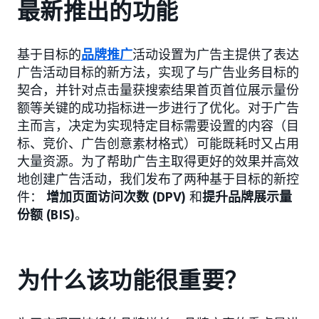
最新推出的功能
基于目标的
品牌推广
活动设置为广告主提供了表达
广告活动目标的新方法，实现了与广告业务目标的
契合，并针对点击量获搜索结果首页首位展示量份
额等关键的成功指标进一步进行了优化。对于广告
主而言，决定为实现特定目标需要设置的内容（目
标、竞价、广告创意素材格式）可能既耗时又占用
大量资源。为了帮助广告主取得更好的效果并高效
地创建广告活动，我们发布了两种基于目标的新控
件：
增加页面访问次数 (DPV)
和
提升品牌展示量
份额 (BIS)
。
为什么该功能很重要？