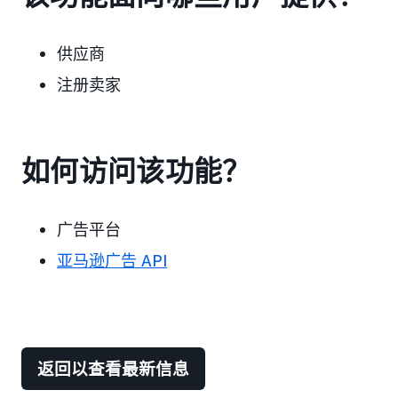
供应商
注册卖家
如何访问该功能？
广告平台
亚马逊广告 API
返回以查看最新信息