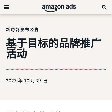
新功能发布公告
基于目标的品牌推广
活动
2023 年 10 月 25 日