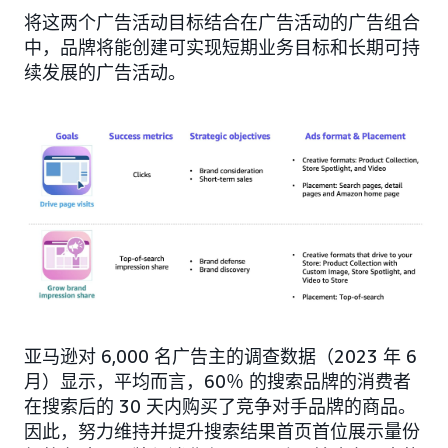
将这两个广告活动目标结合在广告活动的广告组合
中，品牌将能创建可实现短期业务目标和长期可持
续发展的广告活动。
亚马逊对 6,000 名广告主的调查数据（2023 年 6
月）显示，平均而言，60％ 的搜索品牌的消费者
在搜索后的 30 天内购买了竞争对手品牌的商品。
因此，努力维持并提升搜索结果首页首位展示量份