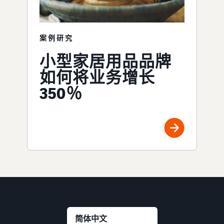
案例研究
小型家居用品品牌
如何将业务增长
350％