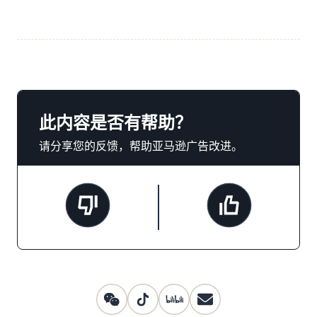
此内容是否有帮助？
请分享您的反馈，帮助亚马逊广告改进。