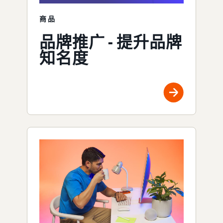
商品
品牌推广 - 提升品牌
知名度