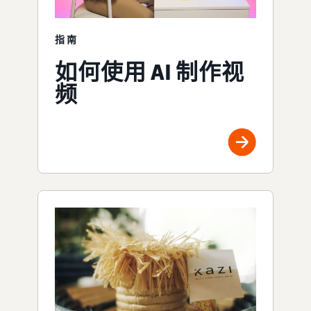
指南
如何使用 AI 制作视
频