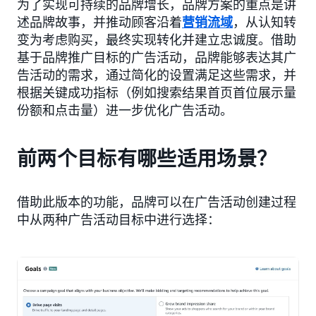
为了实现可持续的品牌增长，品牌方案的重点是讲
述品牌故事，并推动顾客沿着
营销流域
，从认知转
变为考虑购买，最终实现转化并建立忠诚度。借助
基于品牌推广目标的广告活动，品牌能够表达其广
告活动的需求，通过简化的设置满足这些需求，并
根据关键成功指标（例如搜索结果首页首位展示量
份额和点击量）进一步优化广告活动。
前两个目标有哪些适用场景？
借助此版本的功能，品牌可以在广告活动创建过程
中从两种广告活动目标中进行选择：