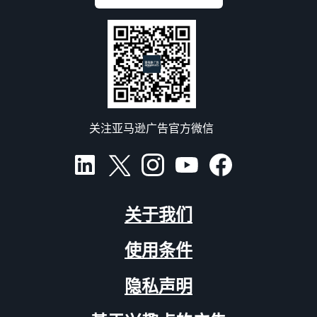
关注亚马逊广告官方微信
关于我们
使用条件
隐私声明