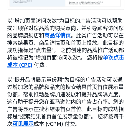
以“增加页面访问次数”为目标的广告活动可以帮助
提升顾客对您品牌的购买意向，并引导顾客访问您
的品牌旗舰店和
商品详情页
。此类广告活动可以在
搜索结果页、商品详情页和首页上投放。此目标的
成功指标是“点击量”。 之前创建的品牌推广活动都
将被标记为“增加页面访问次数”。 您将按
单次点击
成本 (CPC)
付费。
以“提升品牌展示量份额”为目标的广告活动可以通
过增加您的品牌和品类的搜索结果首页首位展示量
份额，帮助推动品牌加速发展和提升品牌曝光度。
这有助于提升您在亚马逊站内的广告占有率。您的
广告将显示在搜索结果首页首位。此目标的成功指
标是“搜索结果首页首位展示量份额”。 您将按每千
次
可见展示
成本 (vCPM) 付费。