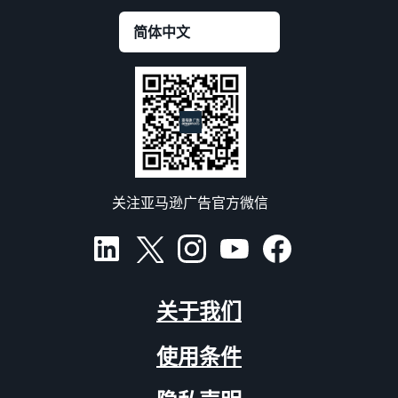
关注亚马逊广告官方微信
关于我们
使用条件