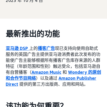
2023 年 10 月 4 日
最新推出的功能
亚马逊 DSP
上的
播客广告
现已支持向使用自助式
服务的英国广告主提供亚马逊消费者此次发布的功
能使广告主能够根据所有播客广告库存来源的人群
特征（年龄范围和性别）触达受众，包括亚马逊自
有自营播客（
Amazon Music
和
Wondery 的原创
和合作节目网络
）以及通过
Amazon Publisher
Direct
提供的第三方出版商、应用和网站。
该功能为何重要？