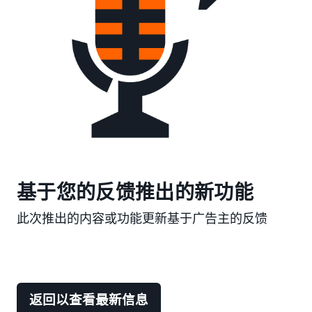
基于您的反馈推出的新功能
此次推出的内容或功能更新基于广告主的反馈
返回以查看最新信息