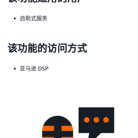
自助式服务
该功能的访问方式
亚马逊 DSP