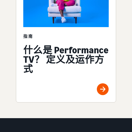
指南
什么是 Performance
TV？ 定义及运作方
式