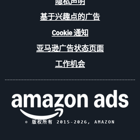
隐私声明
基于兴趣点的广告
Cookie 通知
亚马逊广告状态页面
工作机会
© 版权所有 2015-
2026
, AMAZON