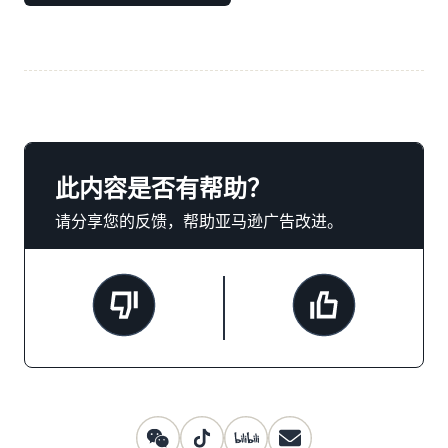
此内容是否有帮助？
请分享您的反馈，帮助亚马逊广告改进。