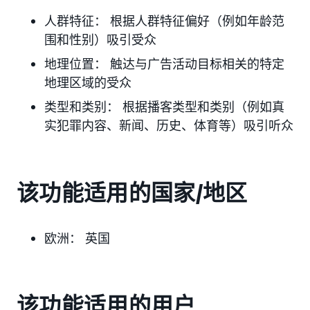
人群特征： 根据人群特征偏好（例如年龄范
围和性别）吸引受众
地理位置： 触达与广告活动目标相关的特定
地理区域的受众
类型和类别： 根据播客类型和类别（例如真
实犯罪内容、新闻、历史、体育等）吸引听众
该功能适用的国家/地区
欧洲：
英国
该功能适用的用户