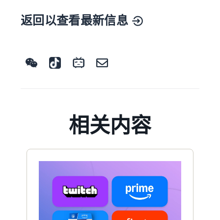
返回以查看最新信息
相关内容