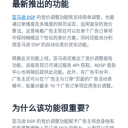
最新推出的功能
亚马逊 DSP
的竞价调整功能既支持简单调整，也能
通过单维度及多维度的规范设定，运用复杂的竞价
算法。这意味着广告主现在可以在单个广告订单项
中保持精细且个性化的竞价方案，同时还能充分利
用亚马逊 DSP 的自动化竞价优化功能。
随着此次功能上线，亚马逊还推出了竞价调整报告
功能，该报告现已可通过报告 API 获取。ADSP 报告
中心也将随后提供此功能。此外，在广告平台中，
广告主还可以在“广告主与订单”页面的广告活动表
格中，批量对最多 10 个广告订单项应用竞价调整。
为什么该功能很重要？
亚马逊 DSP 的竞价调整功能赋予广告主将自身独有