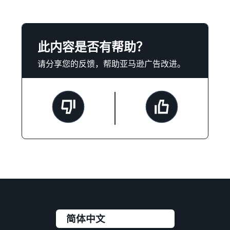
此内容是否有帮助？
请分享您的反馈，帮助亚马逊广告改进。