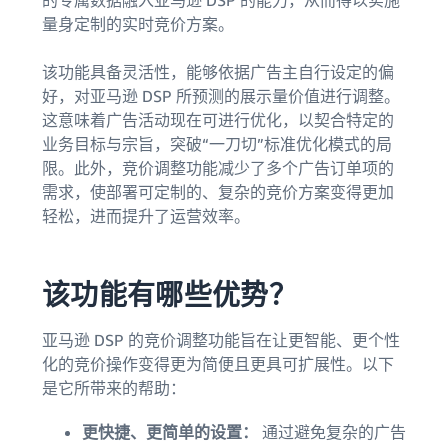
的专属数据融入亚马逊 DSP 的能力，从而得以实施
量身定制的实时竞价方案。
该功能具备灵活性，能够依据广告主自行设定的偏
好，对亚马逊 DSP 所预测的展示量价值进行调整。
这意味着广告活动现在可进行优化，以契合特定的
业务目标与宗旨，突破“一刀切”标准优化模式的局
限。此外，竞价调整功能减少了多个广告订单项的
需求，使部署可定制的、复杂的竞价方案变得更加
轻松，进而提升了运营效率。
该功能有哪些优势？
亚马逊 DSP 的竞价调整功能旨在让更智能、更个性
化的竞价操作变得更为简便且更具可扩展性。以下
是它所带来的帮助：
更快捷、更简单的设置：
通过避免复杂的广告