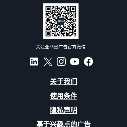
关注亚马逊广告官方微信
关于我们
使用条件
隐私声明
基于兴趣点的广告