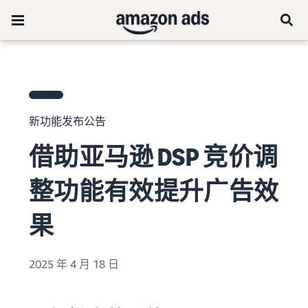
新功能发布公告
借助亚马逊 DSP 竞价调
整功能有效提升广告效
果
2025 年 4 月 18 日