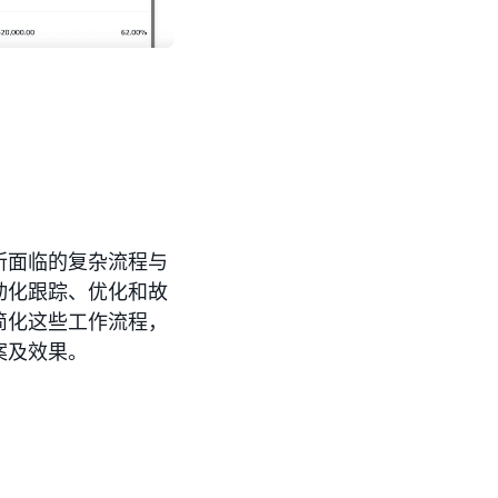
时所面临的复杂流程与
动化跟踪、优化和故
简化这些工作流程，
方案及效果。