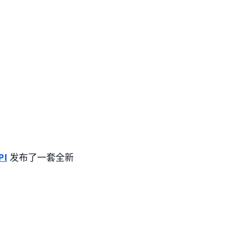
PI
发布了一套全新