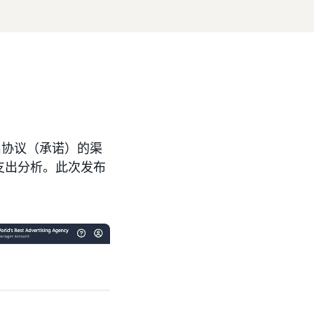
支出协议（承诺）的渠
支出分析。此次发布