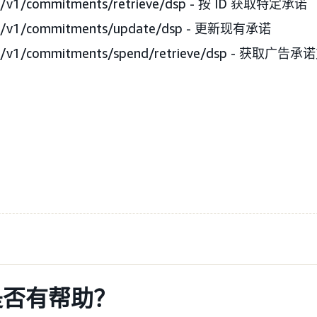
i/v1/commitments/retrieve/dsp - 按 ID 获取特定承诺
pi/v1/commitments/update/dsp - 更新现有承诺
pi/v1/commitments/spend/retrieve/dsp - 获取广
是否有帮助？