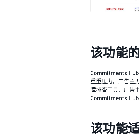
该功能
Commitment
重重压力。广告主
障排查工具，广告
Commitment
该功能适