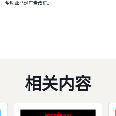
馈，帮助亚马逊广告改进。
相关内容