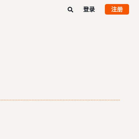
登录
注册