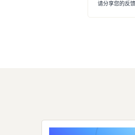
请分享您的反