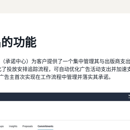
出的功能
s Hub（承诺中心）为客户提供了一个集中管理其与出版商
化了投放安排追踪流程，可自动优化广告活动支出并加速
P 广告主首次实现在工作流程中管理并落实其承诺。