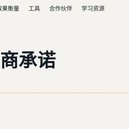
效果衡量
工具
合作伙伴
学习资源
商承诺