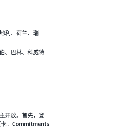
地利、荷兰、瑞
伯、巴林、科威特
广告主开放。首先，登
Commitments