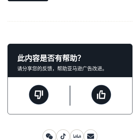
此内容是否有帮助？
请分享您的反馈，帮助亚马逊广告改进。