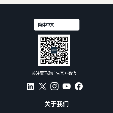
关注亚马逊广告官方微信
关于我们