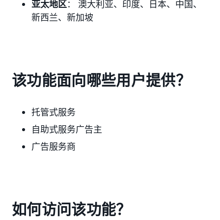
亚太地区
： 澳大利亚、印度、日本、中国、
新西兰、新加坡
该功能面向哪些用户提供？
托管式服务
自助式服务广告主
广告服务商
如何访问该功能？