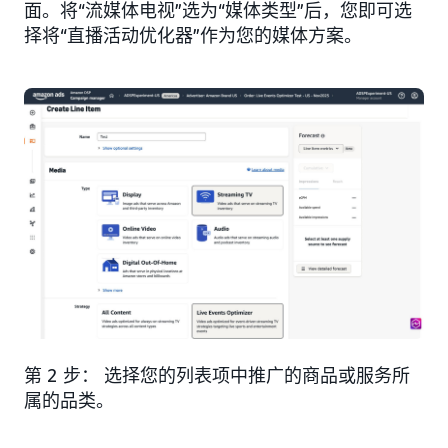
面。将“流媒体电视”选为“媒体类型”后，您即可选
择将“直播活动优化器”作为您的媒体方案。
第 2 步： 选择您的列表项中推广的商品或服务所
属的品类。