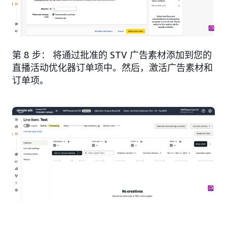
第 8 步： 将通过批准的 STV 广告素材添加到您的
直播活动优化器订单项中。然后，激活广告素材和
订单项。