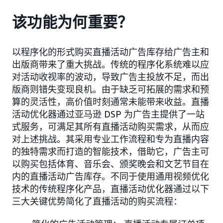
该功能为何重要？
以程序化的形式购买直播活动广告库存给广告主和
出版商带来了重大挑战。传统的程序化系统难以应
对活动收视率的波动，导致广告主投放不足，而出
版商则错失变现良机。由于缺乏可拓展的需求和预
算的灵活性，高价值时刻通常未能带来收益。直播
活动优化器通过亚马逊 DSP 为广告主提供了一站
式服务，可满足其所有直播活动购买需求，从而应
对上述挑战。其采用专业工作流程和专为直播内容
的独特需求而打造的智能技术，借助它，广告主可
以购买包括体育、音乐会、颁奖晚会和文艺节目在
内的直播活动广告库存。不同于使用通用视频优化
技术的传统程序化产品，直播活动优化器通过以下
三大关键优势简化了直播活动的购买流程：