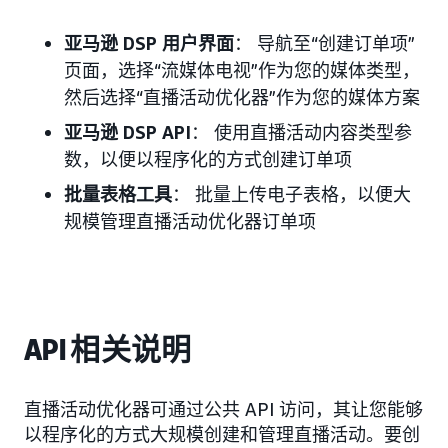
亚马逊 DSP 用户界面
： 导航至“创建订单项”
页面，选择“流媒体电视”作为您的媒体类型，
然后选择“直播活动优化器”作为您的媒体方案
亚马逊 DSP API
： 使用直播活动内容类型参
数，以便以程序化的方式创建订单项
批量表格工具
： 批量上传电子表格，以便大
规模管理直播活动优化器订单项
API 相关说明
直播活动优化器可通过公共 API 访问，其让您能够
以程序化的方式大规模创建和管理直播活动。要创