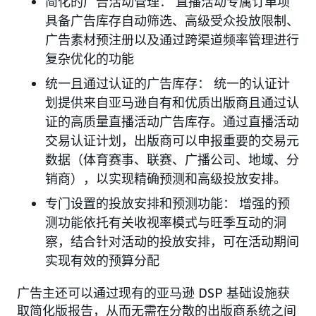
简化的广告活动管理： 直播活动专属订单项
具备广告库存自动筛选、高级受众投放限制、
广告素材预注册以及通过跨渠道频率管理进行
复杂优化的功能
统一且通过认证的广告库存： 统一的认证计
划提供来自亚马逊自有和优质出版商且通过认
证的高质量直播活动广告库存。通过直播活动
交易认证计划，出版商可以申报重要的交易元
数据（体育赛事、联赛、广播公司、地域、分
销商），以实现精确预测和高级投放安排。
专门设置的投放安排和预测功能： 增强的预
测功能依托有关收视率模式与旺季互动的洞
察，结合针对活动的投放安排，可在活动期间
实现有效的预算分配
广告主还可以通过现有的亚马逊 DSP 基础设施获
取简化版报告，从而无需在分散的出版商系统之间