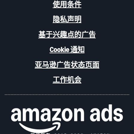
使用条件
隐私声明
基于兴趣点的广告
Cookie 通知
亚马逊广告状态页面
工作机会