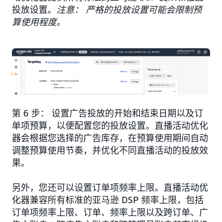
投放设置。
注意： 严格的投放设置可能会限制预
算使用程度。
第 6 步： 设置广告投放的开始和结束日期以及订
单项预算，以便配置您的投放设置。直播活动优化
器会根据您选择的广告库存，在预算使用期间自动
调整预算使用节奏，并优化不同直播活动的投放效
果。
另外，您还可以设置订单项频率上限。直播活动优
化器兼容所有标准的亚马逊 DSP 频率上限，包括
订单项频率上限、订单、频率上限以及跨订单、广