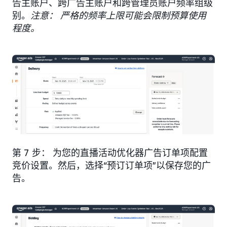
告主账户、跨广告主账户和跨管理员账户频率组级
别。
注意： 严格的频率上限可能会限制预算使用
程度。
第 7 步： 为您的直播活动优化器广告订单项配置
竞价设置。然后，选择“预订订单项”以保存您的广
告。