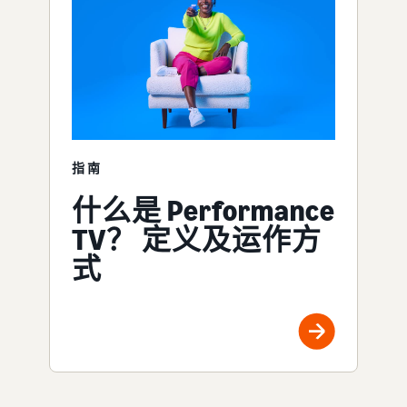
指南
什么是 Performance
TV？ 定义及运作方
式