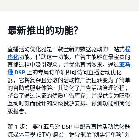
最新推出的功能？
直播活动优化器是一款全新的数据驱动的一站式
程
序化
功能，借助这一功能，广告主能够在最宝贵的
直播过程中吸引观众，并优化直播效果。通过
亚马
逊 DSP
上的专属订单项即可访问直播活动优化
器，它将复杂且分散的活动推广流程转变为了简单
的自助式服务体验。其简化了广告活动管理流程；
整合了通过认证的优质广告库存；并提供专为旺季
互动时刻而设计的高级投放安排、预测功能和简化
版报告。
第 1 步： 要在亚马逊 DSP 中配置直播活动优化器
流媒体电视 (STV) 购买，请导航至“创建订单项”页