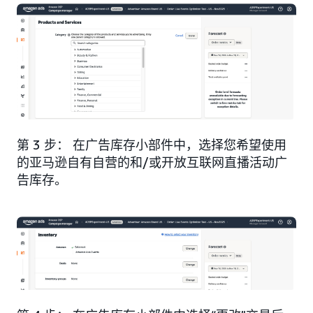
第 3 步： 在广告库存小部件中，选择您希望使用
的亚马逊自有自营的和/或开放互联网直播活动广
告库存。