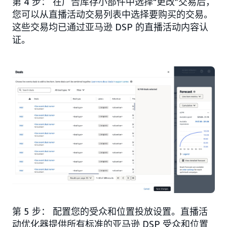
第 4 步： 在广告库存小部件中选择“更改”交易后，
您可以从直播活动交易列表中选择要购买的交易。
这些交易均已通过亚马逊 DSP 的直播活动内容认
证。
第 5 步： 配置您的受众和位置投放设置。直播活
动优化器提供所有标准的亚马逊 DSP 受众和位置