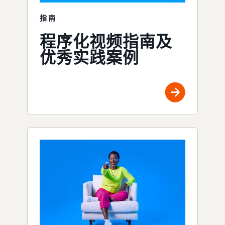
指南
程序化视频指南及
优秀实践案例