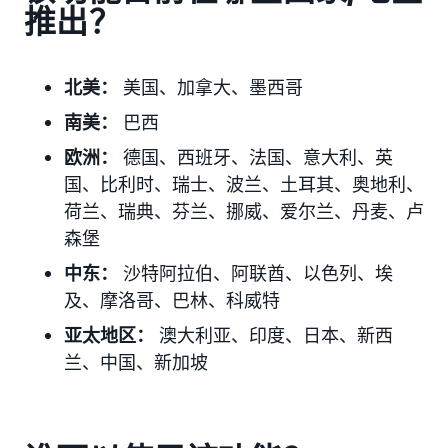
推出？
北美：
美国、加拿大、墨西哥
南美：
巴西
欧洲：
德国、西班牙、法国、意大利、英
国、比利时、瑞士、波兰、土耳其、奥地利、
荷兰、瑞典、芬兰、挪威、爱尔兰、丹麦、卢
森堡
中东：
沙特阿拉伯、阿联酋、以色列、埃
及、摩洛哥、巴林、科威特
亚太地区：
澳大利亚、印度、日本、新西
兰、中国、新加坡