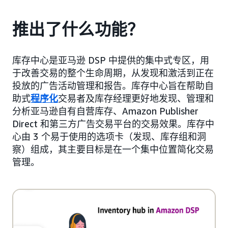
推出了什么功能？
库存中心是亚马逊 DSP 中提供的集中式专区，用
于改善交易的整个生命周期，从发现和激活到正在
投放的广告活动管理和报告。库存中心旨在帮助自
助式
程序化
交易者及库存经理更好地发现、管理和
分析亚马逊自有自营库存、Amazon Publisher
Direct 和第三方广告交易平台的交易效果。库存中
心由 3 个易于使用的选项卡（发现、库存组和洞
察）组成，其主要目标是在一个集中位置简化交易
管理。