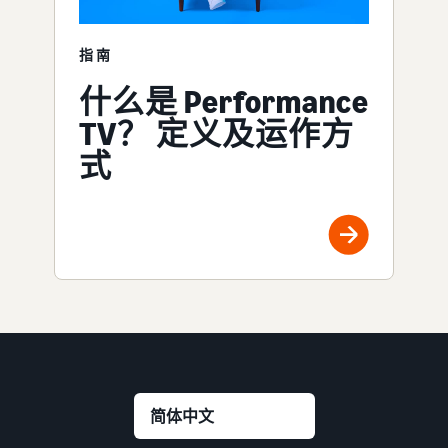
指南
什么是 Performance
TV？ 定义及运作方
式