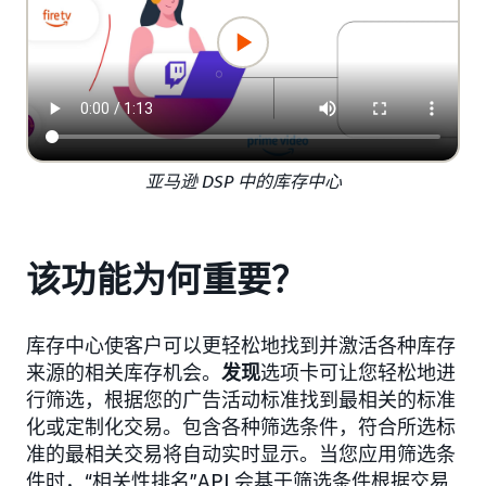
亚马逊 DSP 中的库存中心
该功能为何重要？
库存中心使客户可以更轻松地找到并激活各种库存
来源的相关库存机会。
发现
选项卡可让您轻松地进
行筛选，根据您的广告活动标准找到最相关的标准
化或定制化交易。包含各种筛选条件，符合所选标
准的最相关交易将自动实时显示。当您应用筛选条
件时，“相关性排名”API 会基于筛选条件根据交易