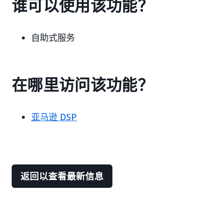
谁可以使用该功能？
自助式服务
在哪里访问该功能？
亚马逊 DSP
返回以查看最新信息