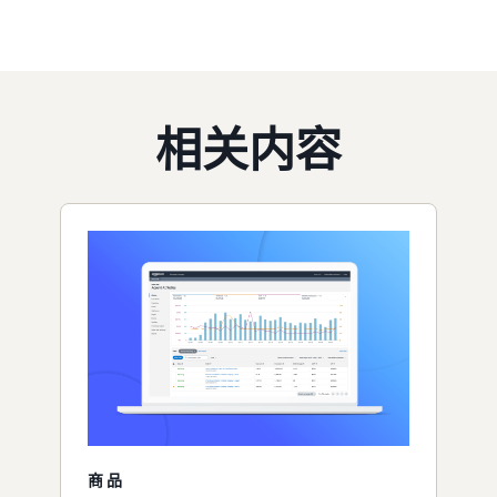
相关内容
商品