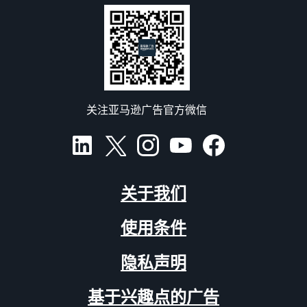
关注亚马逊广告官方微信
关于我们
使用条件
隐私声明
基于兴趣点的广告