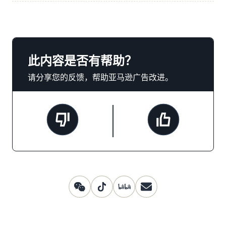
此内容是否有帮助？
请分享您的反馈，帮助亚马逊广告改进。