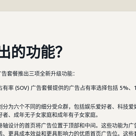
出的功能？
广告套餐推出三项全新升级功能：
有率 (SOV) 广告套餐提供的广告占有率选择包括 5%、1
划分为六个不同的细分受众群，包括娱乐爱好者、科技爱
好者、成年无子女家庭和成年有子女家庭。
卷轴设计的首页将广告位置于顶部和中间。这些功能为广
活、更具成本效益和更具影响力的优质首页广告位。这些