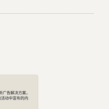
新广告解决方案，
的活动中宣布的内