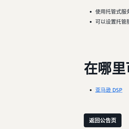
使用托管式服
可以设置托管
在哪里
亚马逊 DSP
返回公告页