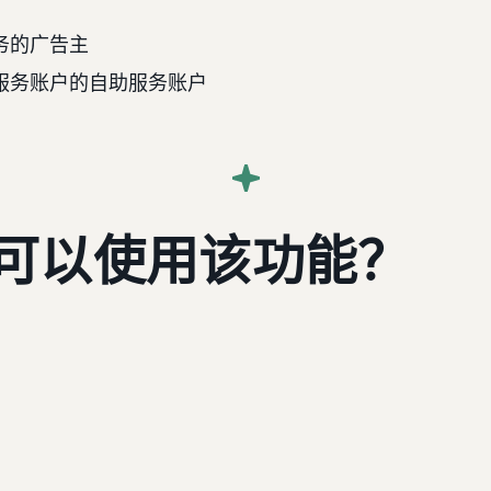
务的广告主
服务账户的自助服务账户
可以使用该功能？