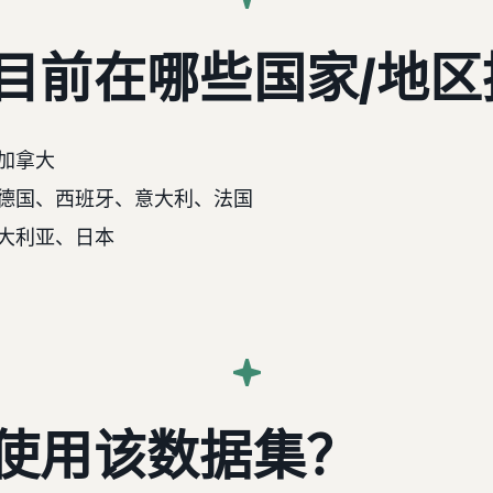
目前在哪些国家/地区
加拿大
、德国、西班牙、意大利、法国
澳大利亚、日本
使用该数据集？