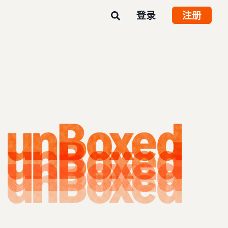
登录
注册