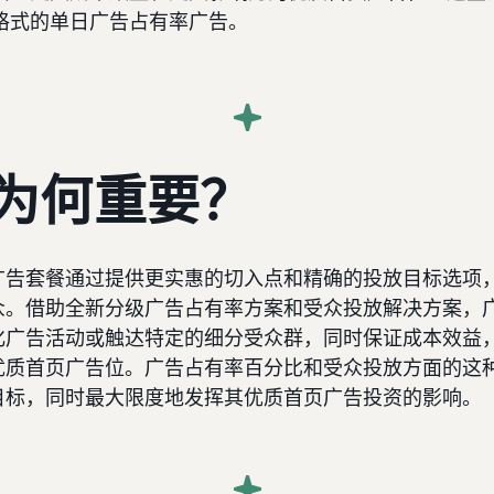
格式的单日广告占有率广告。
为何重要？
广告套餐通过提供更实惠的切入点和精确的投放目标选项
众。借助全新分级广告占有率方案和受众投放解决方案，
化广告活动或触达特定的细分受众群，同时保证成本效益
优质首页广告位。广告占有率百分比和受众投放方面的这
目标，同时最大限度地发挥其优质首页广告投资的影响。