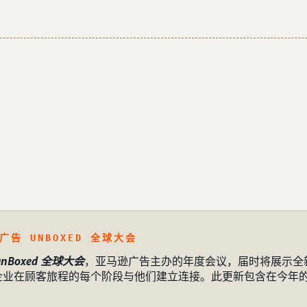
广告 UNBOXED 全球大会
nBoxed 全球大会
，亚马逊广告主办的年度会议，届时将展示全
企业在顾客旅程的每个阶段与他们建立连接。此更新包含在今年