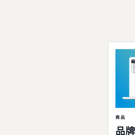
商品
品牌