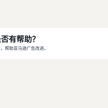
是否有帮助？
馈，帮助亚马逊广告改进。