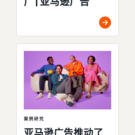
广 | 亚马逊广告
案例研究
亚马逊广告推动了