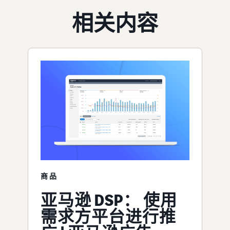
相关内容
商品
亚马逊 DSP： 使用
需求方平台进行推