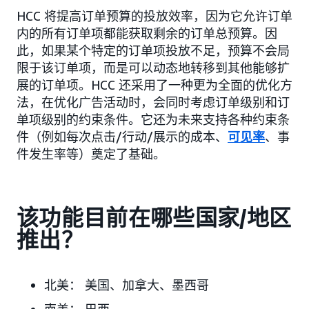
HCC 将提高订单预算的投放效率，因为它允许订单
内的所有订单项都能获取剩余的订单总预算。因
此，如果某个特定的订单项投放不足，预算不会局
限于该订单项，而是可以动态地转移到其他能够扩
展的订单项。HCC 还采用了一种更为全面的优化方
法，在优化广告活动时，会同时考虑订单级别和订
单项级别的约束条件。它还为未来支持各种约束条
件（例如每次点击/行动/展示的成本、
可见率
、事
件发生率等）奠定了基础。
该功能目前在哪些国家/地区
推出？
北美：
美国、加拿大、墨西哥