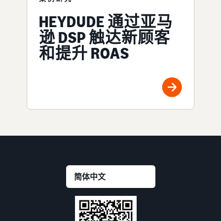
HEYDUDE 通过亚马
逊 DSP 触达新顾客
和提升 ROAS