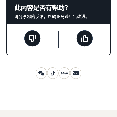
此内容是否有帮助？
请分享您的反馈，帮助亚马逊广告改进。