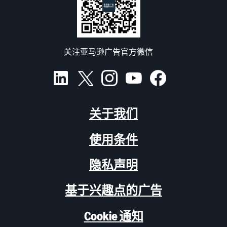
关注亚马逊广告官方微信
关于我们
使用条件
隐私声明
基于兴趣点的广告
Cookie 通知