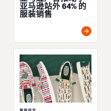
亚马逊站外 64% 的
服装销售
案例研究