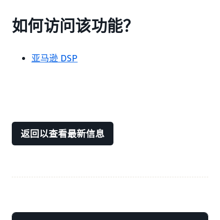
如何访问该功能？
亚马逊 DSP
返回以查看最新信息