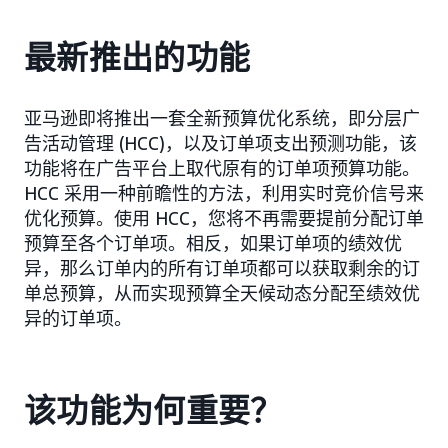
最新推出的功能
亚马逊即将推出一套全新预算优化系统，即分层广
告活动管理 (HCC)，以及订单项支出预测功能，该
功能将在广告平台上取代原有的订单项预算功能。
HCC 采用一种前瞻性的方法，利用实时竞价信号来
优化预算。使用 HCC，您将不再需要提前分配订单
预算至各个订单项。相反，如果订单项的绩效优
异，那么订单内的所有订单项都可以获取剩余的订
单总预算，从而实现预算全天候动态分配至绩效优
异的订单项。
该功能为何重要？