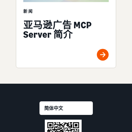
新闻
亚马逊广告 MCP
Server 简介