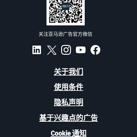
关注亚马逊广告官方微信
关于我们
使用条件
隐私声明
基于兴趣点的广告
Cookie 通知