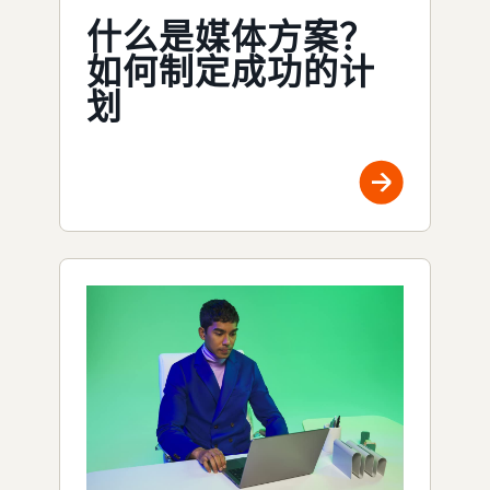
什么是媒体方案？
如何制定成功的计
划