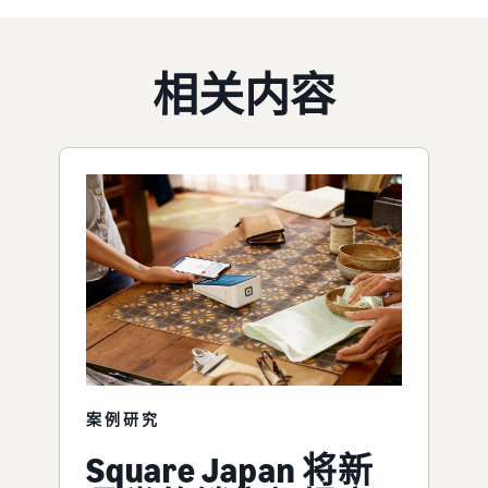
相关内容
案例研究
Square Japan 将新