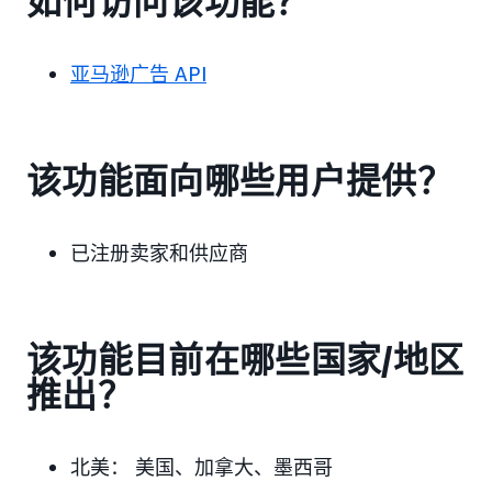
如何访问该功能？
亚马逊广告 API
该功能面向哪些用户提供？
已注册卖家和供应商
该功能目前在哪些国家/地区
推出？
北美：
美国、加拿大、墨西哥