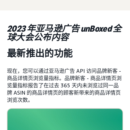
2023 年亚马逊广告 unBoxed 全
球大会公布内容
最新推出的功能
现在，您可以通过亚马逊广告 API 访问品牌新客 -
商品详情页浏览量指标。品牌新客 - 商品详情页浏
览量指标报告了在过去 365 天内未浏览过同一品
牌 ASIN 的商品详情页的顾客新带来的商品详情页
浏览次数。