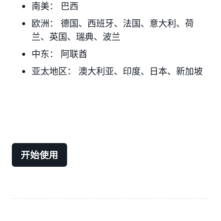
南美：
巴西
欧洲：
德国、西班牙、法国、意大利、荷
兰、英国、瑞典、
波兰
中东：
阿联酋
亚太地区：
澳大利亚、印度、日本
、新加坡
开始使用