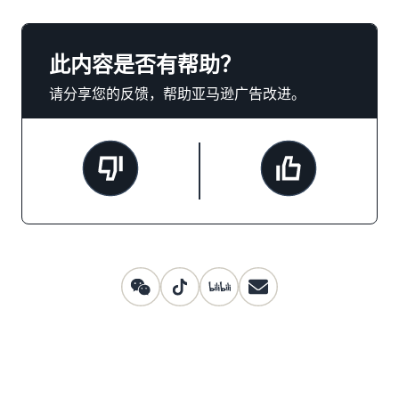
此内容是否有帮助？
请分享您的反馈，帮助亚马逊广告改进。