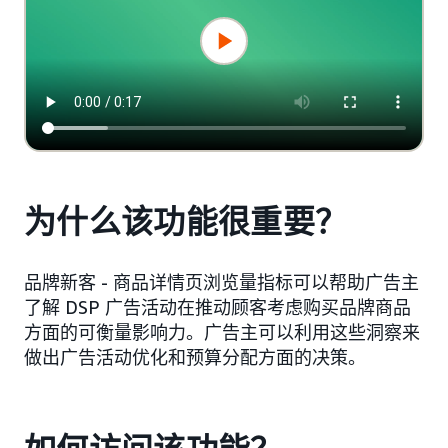
为什么该功能很重要？
品牌新客 - 商品详情页浏览量指标可以帮助广告主
了解 DSP 广告活动在推动顾客考虑购买品牌商品
方面的可衡量影响力。广告主可以利用这些洞察来
做出广告活动优化和预算分配方面的决策。