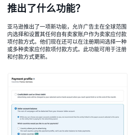
推出了什么功能？
亚马逊推出了一项新功能，允许广告主在全球范围
内选择和设置其任何自有卖家账户作为卖家应付款
项付款方式。他们现在还可以在注册期间选择一种
或多种卖家应付款项付款方式。此功能可用于注册
和付款方式更新。