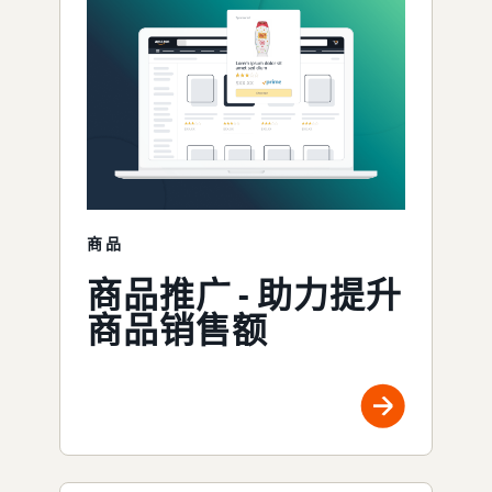
商品
商品推广 - 助力提升
商品销售额