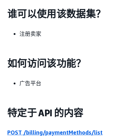
谁可以使用该数据集？
注册卖家
如何访问该功能？
广告平台
特定于 API 的内容
POST /billing/paymentMethods/list