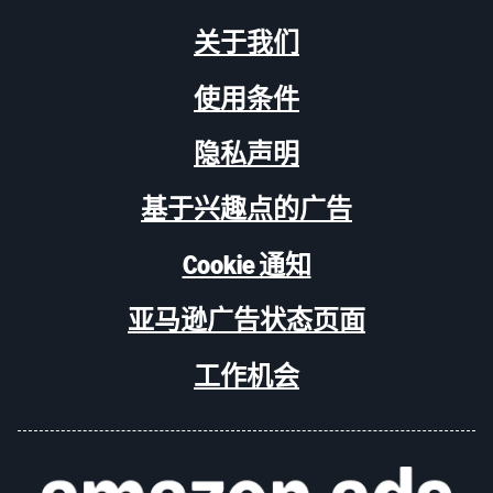
关于我们
使用条件
隐私声明
基于兴趣点的广告
Cookie 通知
亚马逊广告状态页面
工作机会