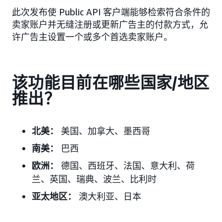
此次发布使 Public API 客户端能够检索符合条件的
卖家账户并无缝注册或更新广告主的付款方式，允
许广告主设置一个或多个首选卖家账户。
该功能目前在哪些国家/地区
推出？
北美：
美国、加拿大、墨西哥
南美：
巴西
欧洲：
德国、西班牙、法国、意大利、荷
兰、英国、瑞典、波兰、
比利时
亚太地区：
澳大利亚、日本