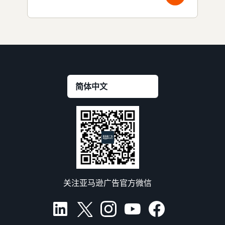
关注亚马逊广告官方微信