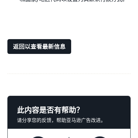
返回以查看最新信息
此内容是否有帮助？
请分享您的反馈，帮助亚马逊广告改进。