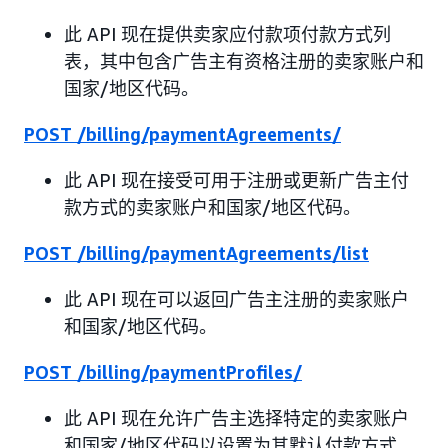
此 API 现在提供卖家应付款项付款方式列
表，其中包含广告主有资格注册的卖家账户和
国家/地区代码。
POST /billing/paymentAgreements/
此 API 现在接受可用于注册或更新广告主付
款方式的卖家账户和国家/地区代码。
POST /billing/paymentAgreements/list
此 API 现在可以返回广告主注册的卖家账户
和国家/地区代码。
POST /billing/paymentProfiles/
此 API 现在允许广告主选择特定的卖家账户
和国家/地区代码以设置为其默认付款方式。