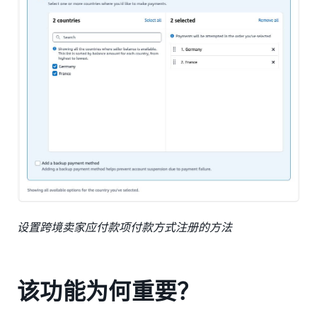
设置跨境卖家应付款项付款方式注册的方法
该功能为何重要？