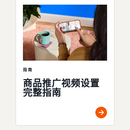
指南
商品推广视频设置
完整指南