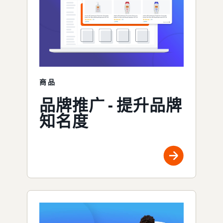
商品
品牌推广 - 提升品牌
知名度