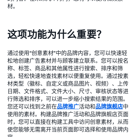
材。
这项功能为什么重要？
通过使用“创意素材”中的品牌内容，您可以快速轻
松地创建广告素材并与顾客建立联系。您可以按名
称、标签、商品和其他属性进行搜索、排序和筛
选，轻松快速地查找素材以便重复使用。通过按素
材类型（徽标、自定义或商品图片、视频）、上传
日期、文件格式、文件大小、尺寸、审核状态等进
行筛选和排序，可以进一步缩小搜索结果的范围。
您还可以找到之前在
品牌推广
活动和
品牌旗舰店
中
使用的素材。构建品牌推广活动和品牌旗舰店页面
时，您可以直接在构建工具中访问创意素材，从而
使您能够无需离开当前页面即可选择和使用品牌内