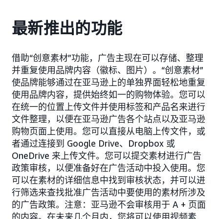
最新推出的功能
借助“创意素材”功能，广告主现在可以存储、整理
并重复使用品牌内容（徽标、图片）。“创意素材”
使品牌能够通过在亚马逊上的单独界面轻松地重复
使用品牌内容，提供始终如一的购物体验。您可以
在统一的位置上传文件并使用标签和产品名来进行
文件整理，以便在亚马逊广告各个站点以及亚马逊
购物页面上使用。您可以直接从电脑上传文件，或
者通过连接到 Google Drive、Dropbox 或
OneDrive 来上传文件。您可以提交素材进行广告
政策审核，以便准备好在广告活动中投入使用。您
可以在素材的详细信息中找到审核状态，并可以进
行筛选来查找批准广告活动中要使用的素材所涉及
的广告政策。注意：亚马逊不会审核用于 A + 页面
的内容。在未来几个月内，您将可以使用视频素