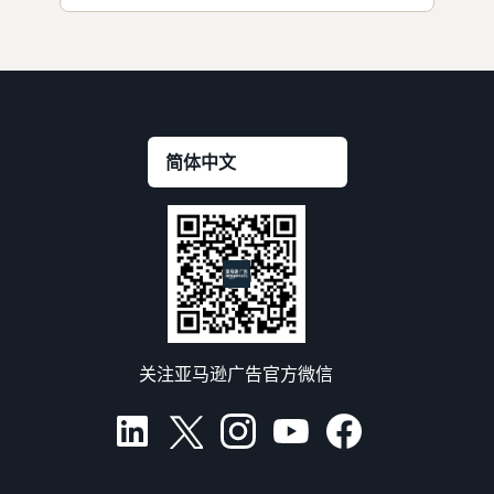
关注亚马逊广告官方微信