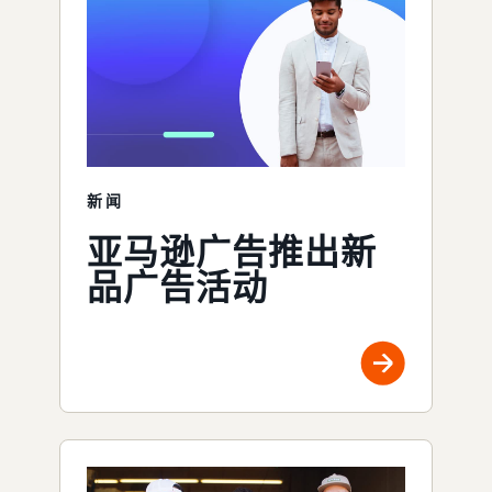
新闻
亚马逊广告推出新
品广告活动