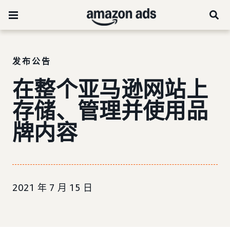
发布公告
在整个亚马逊网站上
存储、管理并使用品
牌内容
2021 年 7 月 15 日