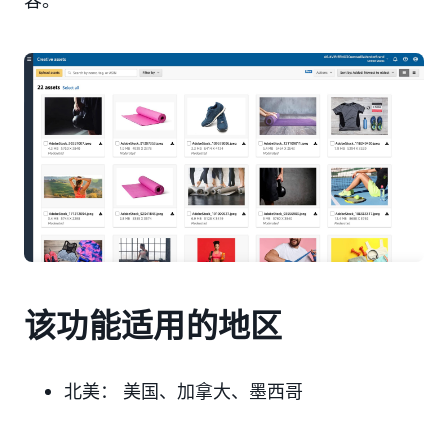
容。
该功能适用的地区
北美：
美国
、加拿大、墨西哥