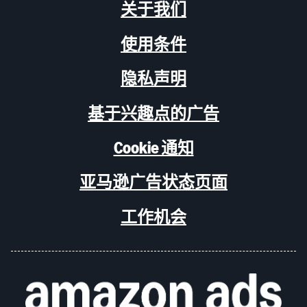
关于我们
使用条件
隐私声明
基于兴趣点的广告
Cookie 通知
亚马逊广告状态页面
工作机会