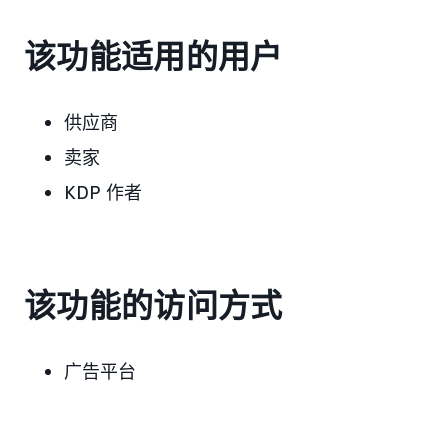
该功能适用的用户
供应商
卖家
KDP 作者
该功能的访问方式
广告平台