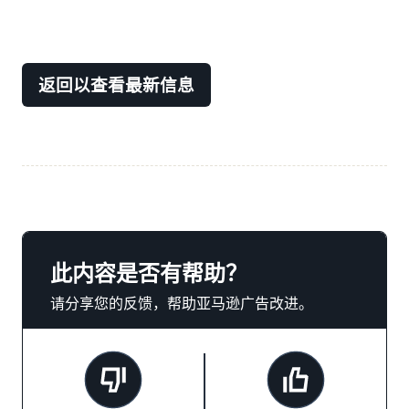
返回以查看最新信息
此内容是否有帮助？
请分享您的反馈，帮助亚马逊广告改进。