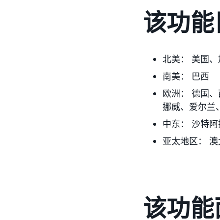
该功能
北美：
美国、
南美：
巴西
欧洲：
德国、
挪威、爱尔兰
中东：
沙特阿
亚太地区：
澳
该功能