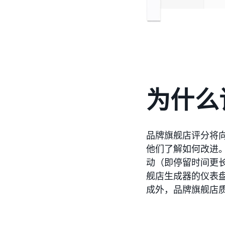
为什么
品牌旗舰店评分将
他们了解如何改进
动（即停留时间更
舰店生成器的仪表
成外，品牌旗舰店