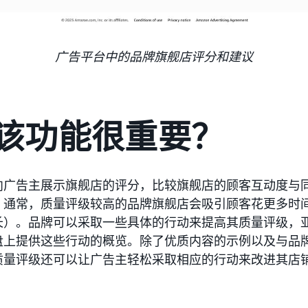
广告平台中的品牌旗舰店评分和建议
该功能很重要？
向广告主展示旗舰店的评分，比较旗舰店的顾客互动度与
。通常，质量评级较高的品牌旗舰店会吸引顾客花更多时
长）。品牌可以采取一些具体的行动来提高其质量评级，
盘上提供这些行动的概览。除了优质内容的示例以及与品
质量评级还可以让广告主轻松采取相应的行动来改进其店