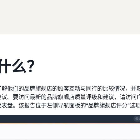
什么？
了解他们的品牌旗舰店的顾客互动与同行的比较情况，并
建议。要访问最新的品牌旗舰店质量评级和建议，请访问
表盘。该报告位于左侧导航面板的“品牌旗舰店评分”选