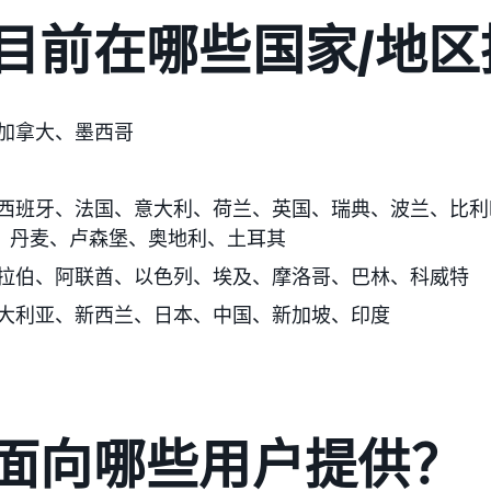
目前在哪些国家/地区
加拿大、墨西哥
西班牙、法国、意大利、荷兰、英国、瑞典、波兰、
比利
、丹麦、卢森堡、奥地利、土耳其
拉伯、阿联酋
、以色列、埃及、摩洛哥、巴林、科威特
大利亚、
新西兰
、日本、
中国、新加坡、印度
面向哪些用户提供？