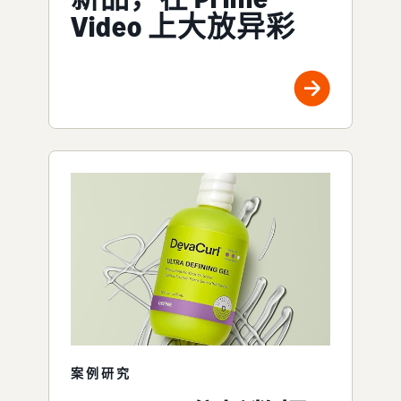
Video 上大放异彩
案例研究