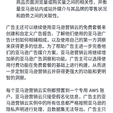
商品页面浏览量或购买量之间的相关性，并衡
量亚马逊站内或站外媒介与其品牌的零售状况
和趋势之间的关联性。
广告主还可以继续使用亚马逊营销云的免费套餐来
创建和自定义广告报告、了解他们使用的亚马逊广
告计划如何相辅相成，以及使用自己的第一方洞察
来获得更多的信息。为了帮助广告主进一步完善他
们的亚马逊广告媒介方案，亚马逊营销云将继续增
加新的亚马逊广告洞察和功能。广告主可以选择使
用付费功能在免费套餐的基础上进行构建，从而进
一步定制亚马逊营销云并获得更强大的功能和更明
智的洞察。
每个亚马逊营销云实例都预置到一个专用 AWS 账
户。亚马逊营销云只接受假名化信息，广告主的亚
马逊营销云实例中的所有信息都严格按照亚马逊的
隐私声明进行处理，且数据集无法导出。广告主只