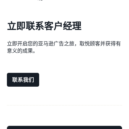
立即联系客户经理
立即开启您的亚马逊广告之旅，取悦顾客并获得有
意义的成果。
联系我们