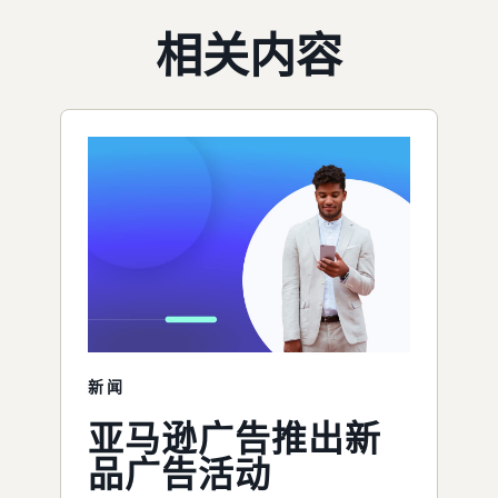
相关内容
新闻
亚马逊广告推出新
品广告活动