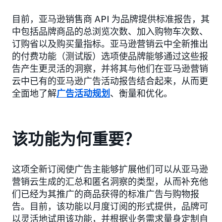
目前，亚马逊销售商 API 为品牌提供标准报告，其
中包括品牌商品的总浏览次数、加入购物车次数、
订购省以及购买量指标。亚马逊营销云中全新推出
的付费功能（测试版）选项使品牌能够通过这些报
告产生更灵活的洞察，并将其与他们在亚马逊营销
云中已有的亚马逊广告活动报告结合起来，从而更
全面地了解
广告活动规划
、衡量和优化。
该功能为何重要？
这项全新订阅使广告主能够扩展他们可以从亚马逊
营销云生成的汇总和匿名洞察的类型，从而补充他
们已经为其推广的商品获得的标准广告与购物报
告。目前，该功能以月度订阅的形式提供，品牌可
以灵活地试用该功能，并根据业务需求量身定制自