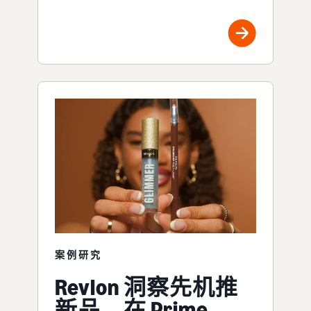
案例研究
Revlon 洞察先机推
新品，在 Prime