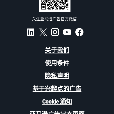
关注亚马逊广告官方微信
关于我们
使用条件
隐私声明
基于兴趣点的广告
Cookie 通知