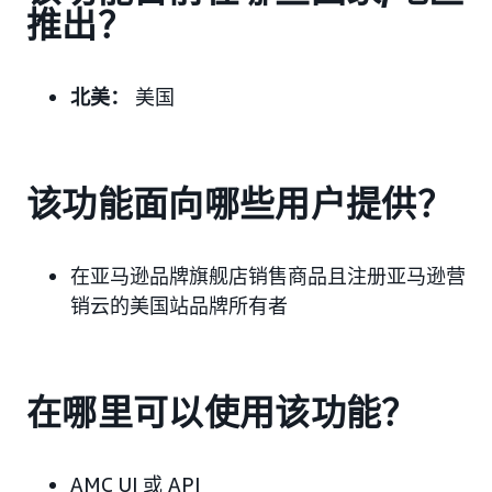
推出？
北美：
美国
该功能面向哪些用户提供？
在亚马逊品牌旗舰店销售商品且注册亚马逊营
销云的美国站品牌所有者
在哪里可以使用该功能？
AMC UI 或 API