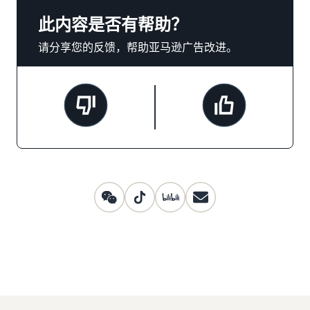
此内容是否有帮助？
请分享您的反馈，帮助亚马逊广告改进。