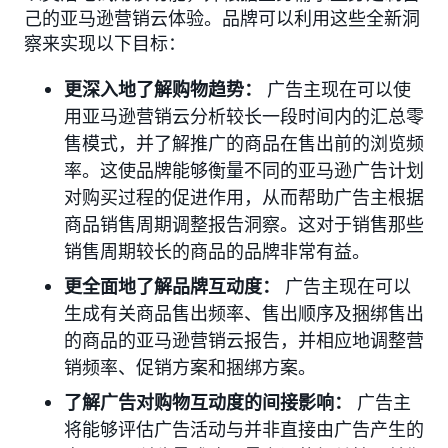
己的亚马逊营销云体验。品牌可以利用这些全新洞
察来实现以下目标：
更深入地了解购物趋势：
广告主现在可以使
用亚马逊营销云分析较长一段时间内的汇总零
售模式，并了解推广的商品在售出前的浏览频
率。这使品牌能够衡量不同的亚马逊广告计划
对购买过程的促进作用，从而帮助广告主根据
商品销售周期调整报告洞察。这对于销售那些
销售周期较长的商品的品牌非常有益。
更全面地了解品牌互动度：
广告主现在可以
生成有关商品售出频率、售出顺序及捆绑售出
的商品的亚马逊营销云报告，并相应地调整营
销频率、促销方案和捆绑方案。
了解广告对购物互动度的间接影响：
广告主
将能够评估广告活动与并非直接由广告产生的