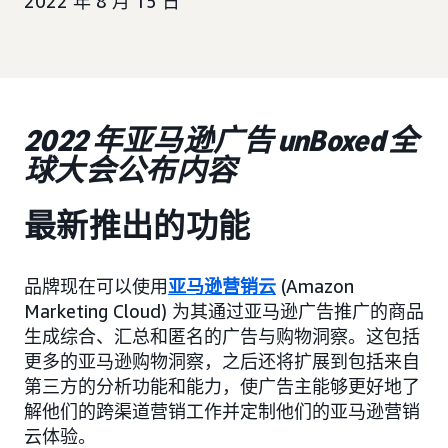
2022 年 8 月 15 日
2022 年亚马逊广告 unBoxed 全
球大会公布内容
最新推出的功能
品牌现在可以使用
亚马逊营销云
(Amazon
Marketing Cloud) 为其通过亚马逊广告推广的商品
生成综合、汇总和匿名的广告与购物洞察。这包括
更多的亚马逊购物洞察，之后还将扩展到包括来自
第三方的分析功能和能力，使广告主能够更好地了
解他们的跨渠道营销工作并定制他们的亚马逊营销
云体验。