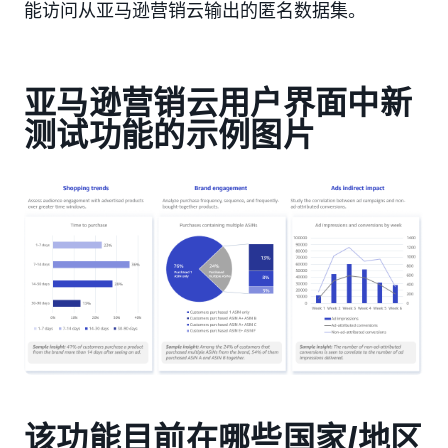
能访问从亚马逊营销云输出的匿名数据集。
亚马逊营销云用户界面中新
测试功能的示例图片
该功能目前在哪些国家/地区