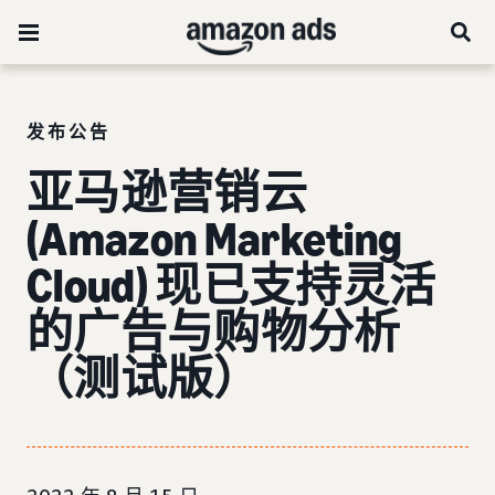
发布公告
亚马逊营销云
(Amazon Marketing
Cloud) 现已支持灵活
的广告与购物分析
（测试版）