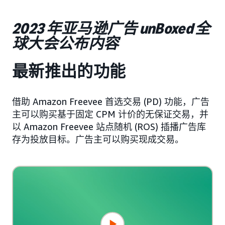
2023 年亚马逊广告 unBoxed 全
球大会公布内容
最新推出的功能
借助 Amazon Freevee 首选交易 (PD) 功能，广告
主可以购买基于固定 CPM 计价的无保证交易，并
以 Amazon Freevee 站点随机 (ROS) 插播广告库
存为投放目标。广告主可以购买现成交易。