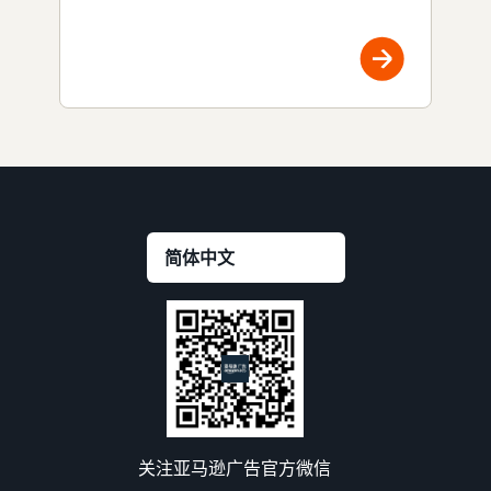
关注亚马逊广告官方微信