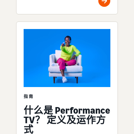
指南
什么是 Performance
TV？ 定义及运作方
式