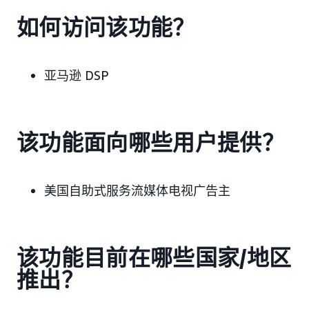
如何访问该功能？
亚马逊 DSP
该功能面向哪些用户提供？
美国自助式服务流媒体电视广告主
该功能目前在哪些国家/地区
推出？