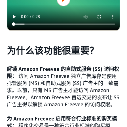
为什么该功能很重要？
解锁 Amazon Freevee 的自助式服务 (SS) 访问权
限：
访问 Amazon Freevee 独立广告库存是使用
托管服务 (MS) 和自助式服务 (SS) 广告主的一致需
求。以前，只有 MS 广告主才能访问 Amazon
Freevee。Amazon Freevee 首选交易的发布让 SS
广告主得以解锁 Amazon Freevee 的访问权限。
为 Amazon Freevee 启用符合行业标准的购买模
式：
程序化交易是一种符合行业标准的购买模