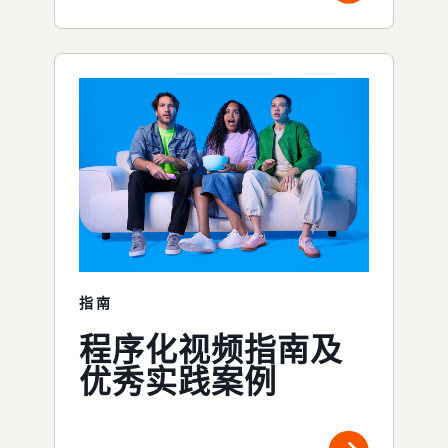
指南
程序化视频指南及
优秀实践案例