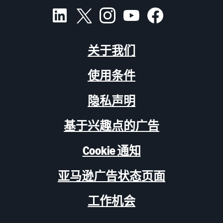
关于我们
使用条件
隐私声明
基于兴趣点的广告
Cookie 通知
亚马逊广告状态页面
工作机会