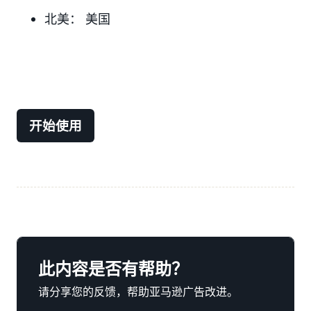
北美： 美国
开始使用
此内容是否有帮助？
请分享您的反馈，帮助亚马逊广告改进。