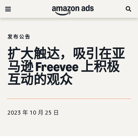
发布公告
扩大触达，吸引在亚
马逊 Freevee 上积极
互动的观众
2023 年 10 月 25 日