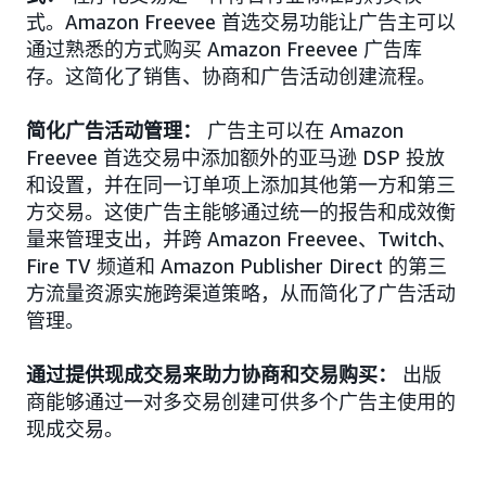
式。Amazon Freevee 首选交易功能让广告主可以
通过熟悉的方式购买 Amazon Freevee 广告库
存。这简化了销售、协商和广告活动创建流程。
简化广告活动管理：
广告主可以在 Amazon
Freevee 首选交易中添加额外的亚马逊 DSP 投放
和设置，并在同一订单项上添加其他第一方和第三
方交易。这使广告主能够通过统一的报告和成效衡
量来管理支出，并跨 Amazon Freevee、Twitch、
Fire TV 频道和 Amazon Publisher Direct 的第三
方流量资源实施跨渠道策略，从而简化了广告活动
管理。
通过提供现成交易来助力协商和交易购买：
出版
商能够通过一对多交易创建可供多个广告主使用的
现成交易。