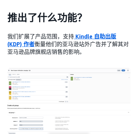
推出了什么功能？
我们扩展了产品范围，支持
Kindle 自助出版
(KDP) 作者
衡量他们的亚马逊站外广告并了解其对
亚马逊品牌旗舰店销售的影响。