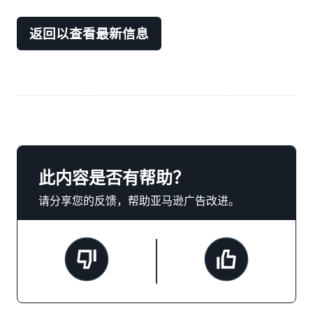
返回以查看最新信息
此内容是否有帮助？
请分享您的反馈，帮助亚马逊广告改进。