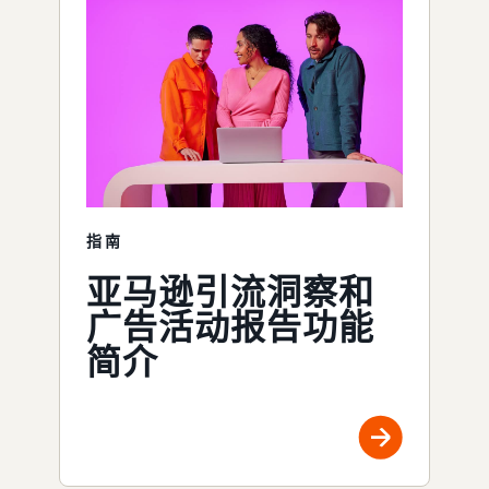
指南
亚马逊引流洞察和
广告活动报告功能
简介