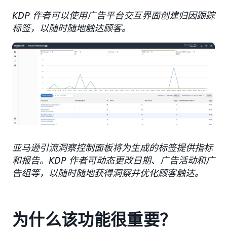
KDP 作者可以使用广告平台交互界面创建归因跟踪
标签，以随时随地触达顾客。
亚马逊引流洞察控制面板将为生成的标签提供指标
和报告。KDP 作者可动态更改日期、广告活动和广
告组等，以随时随地获得洞察并优化顾客触达。
为什么该功能很重要？