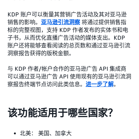
KDP 账户可以衡量其营销广告活动及其对亚马逊
销售的影响。
亚马逊引流洞察
将通过提供销售指
标的完整视图，支持 KDP 作者发布的实体书和电
子书，从而优化直播广告活动的媒体支出。KDP
账户还将能够查看阅读的总页数和通过亚马逊引流
洞察报告获得的版税金额。
与 KDP 作者/帐户合作的亚马逊广告 API 集成商
可以通过亚马逊广告 API 使用现有的亚马逊引流洞
察报告终端节点访问此类信息。
进一步了解
。
该功能适用于哪些国家？
北美：
美国、加拿大