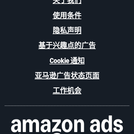
关于我们
使用条件
隐私声明
基于兴趣点的广告
Cookie 通知
亚马逊广告状态页面
工作机会