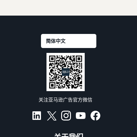
关注亚马逊广告官方微信