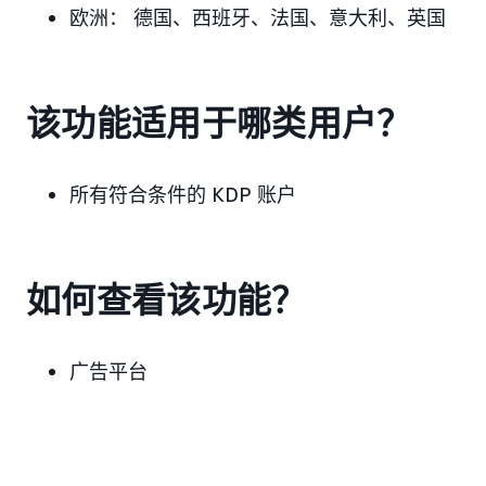
欧洲：
德国、西班牙、法国、意大利、英国
该功能适用于哪类用户？
所有符合条件的 KDP 账户
如何查看该功能？
广告平台