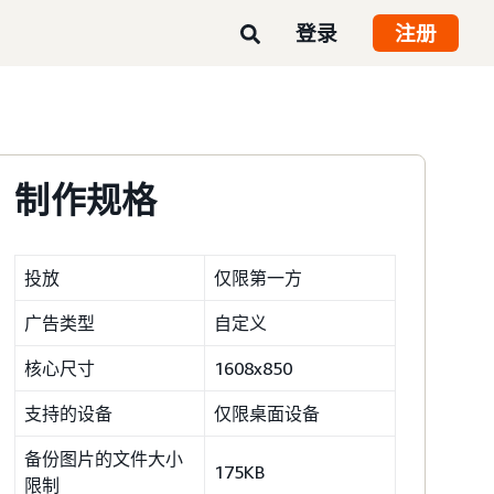
登录
注册
制作规格
投放
仅限第一方
广告类型
自定义
核心尺寸
1608x850
支持的设备
仅限桌面设备
备份图片的文件大小
175KB
限制