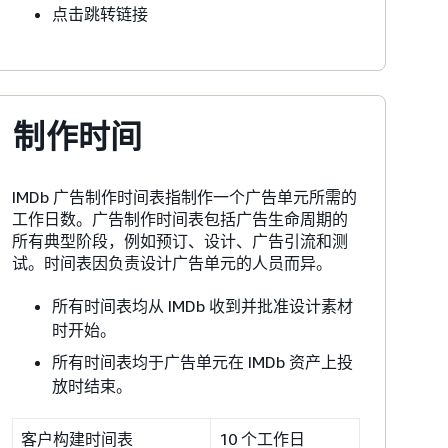
点击跳转链接
制作时间
IMDb 广告制作时间表指制作一个广告单元所需的
工作日数。广告制作时间表包括广告生命周期的
所有典型阶段，例如预订、设计、广告引流和测
试。时间表因负责设计广告单元的人员而异。
所有时间表均从 IMDb 收到并批准设计素材
时开始。
所有时间表均于广告单元在 IMDb 资产上投
放时结束。
客户构建时间表
10 个工作日