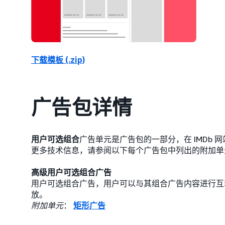
下载模板 (.zip)
广告包详情
用户可选组合
广告单元是广告包的一部分，在 IMDb
更多技术信息，请参阅以下每个广告包中列出的附加单
高级用户可选组合广告
用户可选组合广告，用户可以与其组合广告内容进行互动并进
放。
附加单元
：
矩形广告