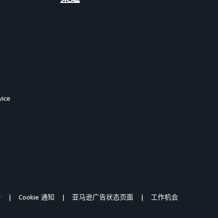
ice
告
Cookie 通知
亚马逊广告状态页面
工作机会