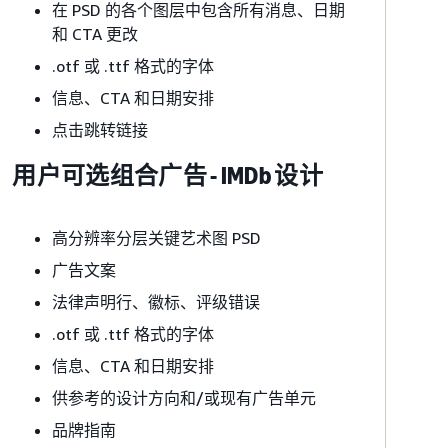
在 PSD 的各个图层中包含所有消息、日期
和 CTA 更改
.otf 或 .ttf 格式的字体
信息、CTA 和日期安排
点击跳转链接
用户可选组合广告 - IMDb 设计
高分辨率分层关键艺术图 PSD
广告文案
法律声明行、徽标、评级错误
.otf 或 .ttf 格式的字体
信息、CTA 和日期安排
供参考的设计方向和/或现有广告单元
品牌指南