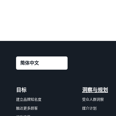
目标
洞察与规划
建立品牌知名度
受众人群洞察
触达更多顾客
媒介计划