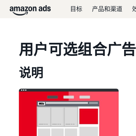
目标
产品和渠道
用户可选组合广
说明