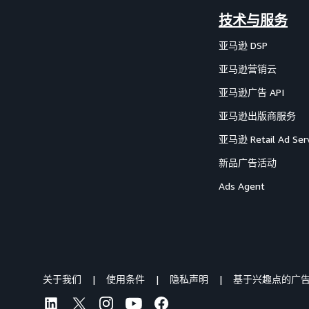
技术与服务
亚马逊 DSP
亚马逊营销云
亚马逊广告 API
亚马逊出版商服务
亚马逊 Retail Ad Serv
新品广告活动
Ads Agent
关于我们
使用条件
隐私声明
基于兴趣点的广