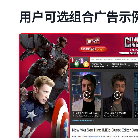
用户可选组合广告示