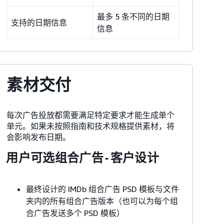
最多 5 条不同的日期
支持的日期信息
信息
素材交付
每次广告投放都需要满足特定要求才能生成单个
单元。如果未按照指南和技术规格提供素材，将
会影响发布日期。
用户可选组合广告 - 客户设计
最终设计的 IMDb 组合广告 PSD 模板与文件
夹内的所有组合广告版本（也可以为每个组
合广告发送多个 PSD 模板）