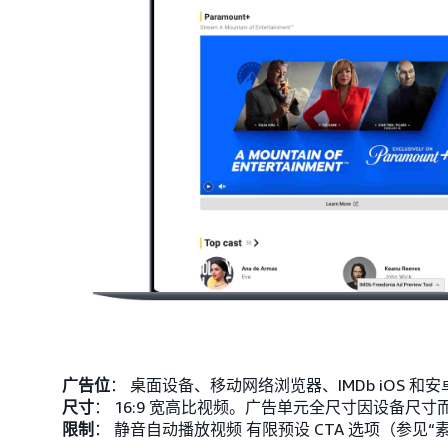
广告位
： 桌面设备、移动网络浏览器、IMDb iOS 
尺寸
： 16:9 宽高比视频。广告单元全尺寸因设备尺寸
限制
： 静音自动播放视频 有限预设 CTA 选项（参