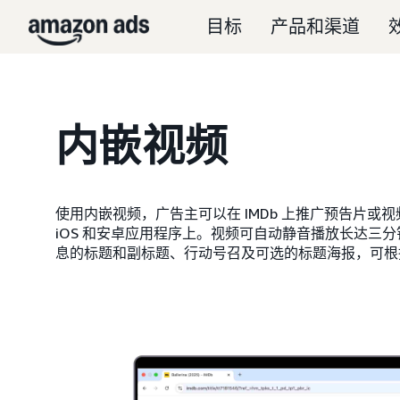
目标
产品和渠道
内嵌视频
使用内嵌视频，广告主可以在 IMDb 上推广预告片或
iOS 和安卓应用程序上。视频可自动静音播放长达三
息的标题和副标题、行动号召及可选的标题海报，可根