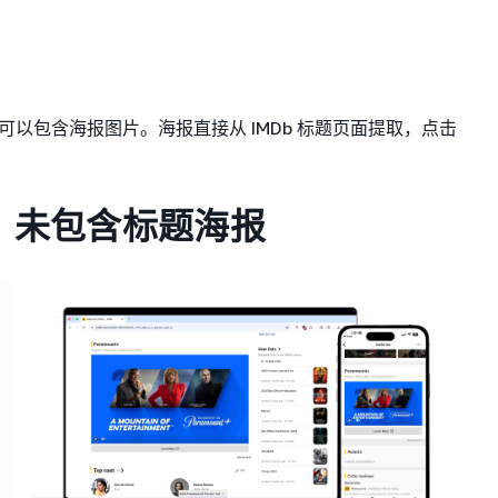
以包含海报图片。海报直接从 IMDb 标题页面提取，点击
未包含标题海报