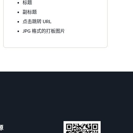
标题
副标题
点击跳转 URL
JPG 格式的打板图片
源