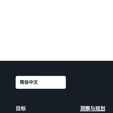
目标
洞察与规划