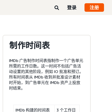
登录
注册
制作时间表
IMDb 广告制作时间表指制作一个广告单元
所需的工作日数。这一时间不包括广告活
动设置的其他阶段，例如 IO 批准和预订。
所有时间表从 IMDb 收到并批准设计素材
时开始，到广告单元在 IMDb 资产上投放
时结束。
IMDb 构建的时间表
3 个工作日