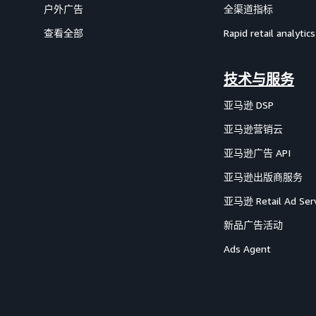
户外广告
全渠道指标
查看全部
Rapid retail analytics
技术与服务
亚马逊 DSP
亚马逊营销云
亚马逊广告 API
亚马逊出版商服务
亚马逊 Retail Ad Serv
新品广告活动
Ads Agent