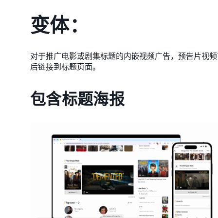
变体：
对于推广电影或剧集标题的内嵌视频广告，预告片视频可
后链接到标题页面。
包含标题海报