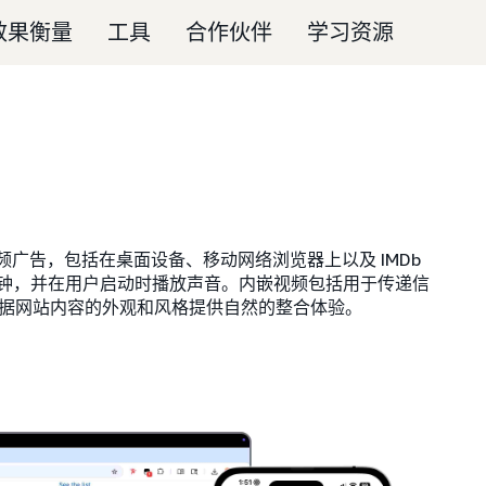
效果衡量
工具
合作伙伴
学习资源
视频广告，包括在桌面设备、移动网络浏览器上以及 IMDb
分钟，并在用户启动时播放声音。内嵌视频包括用于传递信
据网站内容的外观和风格提供自然的整合体验。