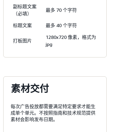
副标题文案
最多 70 个字符
（必填）
标题文案
最多 40 个字符
1280x720 像素，格式为
打板图片
jpg
素材交付
每次广告投放都需要满足特定要求才能生
成单个单元。不按照指南和技术规范提供
素材会影响发布日期。