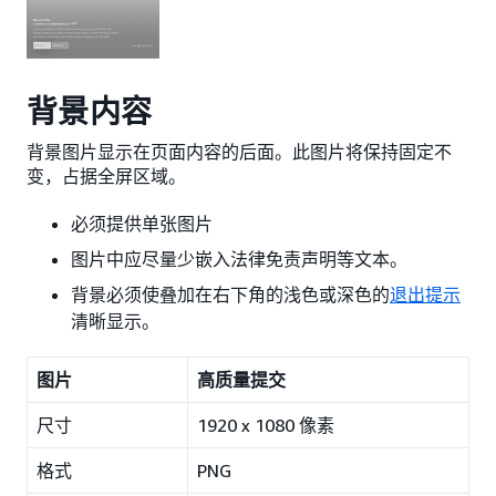
背景内容
背景图片显示在页面内容的后面。此图片将保持固定不
变，占据全屏区域。
必须提供单张图片
图片中应尽量少嵌入法律免责声明等文本。
背景必须使叠加在右下角的浅色或深色的
退出提示
清晰显示。
图片
高质量提交
尺寸
1920 x 1080 像素
格式
PNG