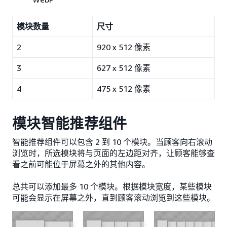
模块数量
尺寸
2
920 x 512 像素
3
627 x 512 像素
4
475 x 512 像素
模块智能推荐组件
智能推荐组件可以包含 2 到 10 个模块。当顾客向右滚动
浏览时，所选模块将与页面的左边距对齐，让顾客能够查
看之前可能位于屏幕之外的其他内容。
总共可以添加最多 10 个模块。根据模块宽度，某些模块
可能会显示在屏幕之外，直到顾客滚动浏览到这些模块。