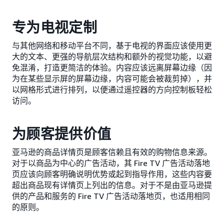
专为电视定制
与其他网络和移动平台不同，基于电视的界面应该使用更
大的文本、更强的导航层次结构和额外的视觉功能，以避
免混淆，打造更简洁的体验。内容应该远离屏幕边缘（因
为在某些显示屏的屏幕边缘，内容可能会被裁剪掉），并
以网格形式进行排列，以便通过遥控器的方向控制板轻松
访问。
为顾客提供价值
亚马逊的商品详情页是顾客信赖且有效的购物信息来源。
对于以商品为中心的广告活动，其 Fire TV 广告活动落地
页应该向顾客明确说明优势或起到指导作用，这些内容要
超出商品现有详情页上列出的信息。对于不是由亚马逊提
供的产品和服务的 Fire TV 广告活动落地页，也适用相同
的原则。