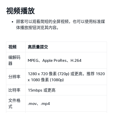
视频播放
顾客可以观看简短的全屏视频，也可以使用标准媒
体播放按钮浏览其内容。
视频
高质量提交
编解码
MPEG、Apple ProRes、H.264
器
1280 x 720 像素 (720p) 或更高，推荐 1920
分辨率
x 1080 像素 (1080p)
比特率
15mbps 或更高
文件格
.mov、.mp4
式