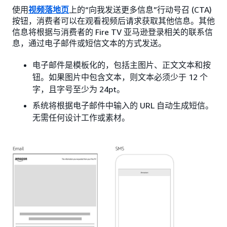
使用
视频落地页
上的“向我发送更多信息”行动号召 (CTA)
按钮，消费者可以在观看视频后请求获取其他信息。其他
信息将根据与消费者的 Fire TV 亚马逊登录相关的联系信
息，通过电子邮件或短信文本的方式发送。
电子邮件是模板化的，包括主图片、正文文本和按
钮。如果图片中包含文本，则文本必须少于 12 个
字，且字号至少为 24pt。
系统将根据电子邮件中输入的 URL 自动生成短信。
无需任何设计工作或素材。