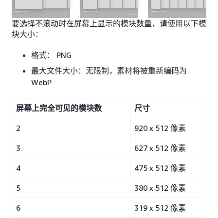
要选择不滚动时在屏幕上显示的模块数量，请使用以下模
块大小：
格式： PNG
最大文件大小：无限制，素材将被重新编码为
WebP
屏幕上完全可见的模块数
尺寸
2
920 x 512 像素
3
627 x 512 像素
4
475 x 512 像素
5
380 x 512 像素
6
319 x 512 像素