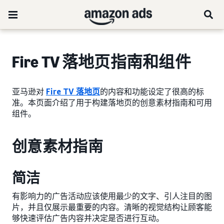
Fire TV 落地页指南和组件
亚马逊对
Fire TV 落地页
的内容和功能设定了很高的标
准。本页面介绍了用于构建落地页的创意素材指南和可用
组件。
创意素材指南
简洁
有影响力的广告活动应该使用最少的文字、引人注目的图
片，并且仅展示最重要的内容。清晰的视觉结构让顾客能
够快速评估广告内容并决定是否进行互动。