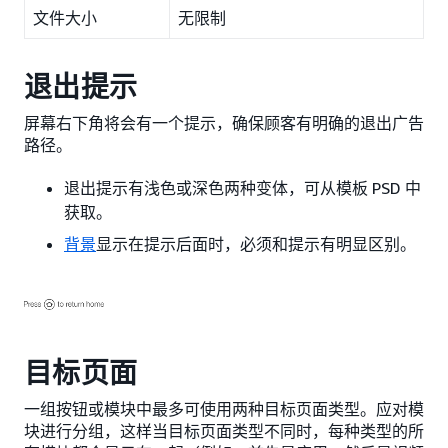
文件大小
无限制
退出提示
屏幕右下角将会有一个提示，确保顾客有明确的退出广告
路径。
退出提示有浅色或深色两种变体，可从模板 PSD 中
获取。
背景
显示在提示后面时，必须和提示有明显区别。
目标页面
一组按钮或模块中最多可使用两种目标页面类型。应对模
块进行分组，这样当目标页面类型不同时，每种类型的所