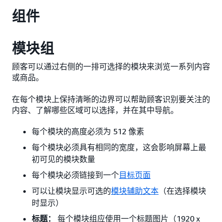
组件
模块组
顾客可以通过右侧的一排可选择的模块来浏览一系列内容
或商品。
在每个模块上保持清晰的边界可以帮助顾客识别要关注的
内容、了解哪些区域可以选择，并在其中导航。
每个模块的高度必须为 512 像素
每个模块必须具有相同的宽度，这会影响屏幕上最
初可见的模块数量
每个模块必须链接到一个
目标页面
可以让模块显示可选的
模块辅助文本
（在选择模块
时显示）
标题：
每个模块组应使用一个标题图片（1920 x