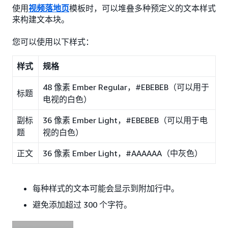
使用
视频落地页
模板时，可以堆叠多种预定义的文本样式
来构建文本块。
您可以使用以下样式：
样式
规格
48 像素 Ember Regular，#EBEBEB（可以用于
标题
电视的白色）
副标
36 像素 Ember Light，#EBEBEB（可以用于电
题
视的白色）
正文
36 像素 Ember Light，#AAAAAA（中灰色）
每种样式的文本可能会显示到附加行中。
避免添加超过 300 个字符。