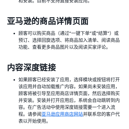
和安装。目前不支持直接安装应用。
亚马逊的商品详情页面
顾客可以购买商品（通过“一键下单”或“结算”）或
预订、选择回旋选项、将商品加入清单、阅读商品
功能、查看更多商品图片以及阅读买家评论。
内容深度链接
如果顾客已经安装了应用，选择模块或按钮将打开
该应用并自动加载推广内容。如果尚未安装应用，
顾客将被引导至应用商店详情页面，然后选择购买
并安装。安装并打开应用后，系统会自动跳转到内
容。在广告活动中使用深度链接需要一个进入流
程。请参阅
亚马逊应用商店网站
并联系您的客户代
表以开始使用。