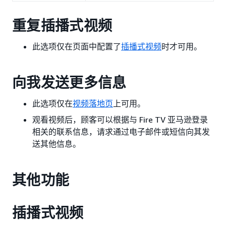
重复插播式视频
此选项仅在页面中配置了
插播式视频
时才可用。
向我发送更多信息
此选项仅在
视频落地页
上可用。
观看视频后，顾客可以根据与 Fire TV 亚马逊登录
相关的联系信息，请求通过电子邮件或短信向其发
送其他信息。
其他功能
插播式视频