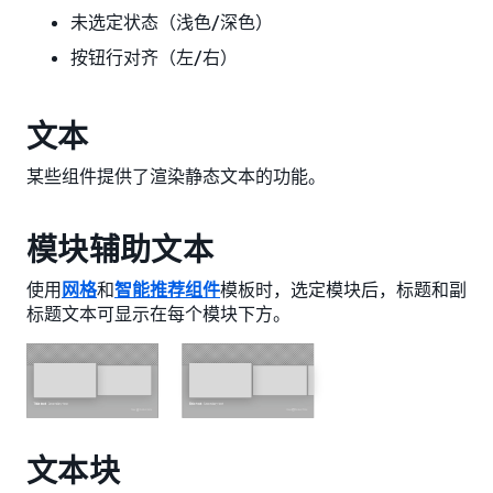
未选定状态（浅色/深色）
按钮行对齐（左/右）
文本
某些组件提供了渲染静态文本的功能。
模块辅助文本
使用
网格
和
智能推荐组件
模板时，选定模块后，标题和副
标题文本可显示在每个模块下方。
文本块