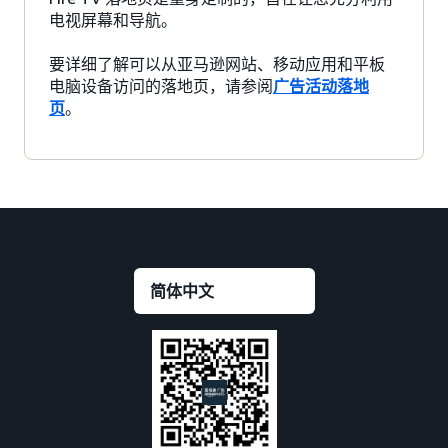
电视屏幕和导航。
要详细了解可以从亚马逊网站、移动应用和平板
电脑设备访问的落地页，请参阅
广告活动落地
页
。