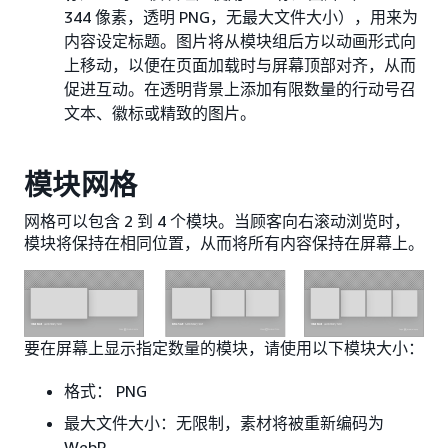
344 像素，透明 PNG，无最大文件大小），用来为
内容设定标题。图片将从模块组后方以动画形式向
上移动，以便在页面加载时与屏幕顶部对齐，从而
促进互动。在透明背景上添加有限数量的行动号召
文本、徽标或精致的图片。
模块网格
网格可以包含 2 到 4 个模块。当顾客向右滚动浏览时，
模块将保持在相同位置，从而将所有内容保持在屏幕上。
要在屏幕上显示指定数量的模块，请使用以下模块大小：
格式： PNG
最大文件大小：无限制，素材将被重新编码为
WebP