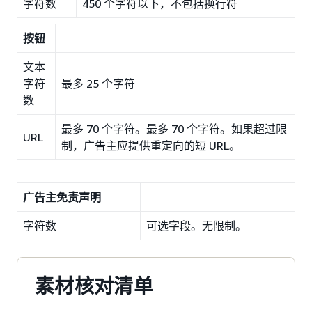
字符数
450 个字符以下，不包括换行符
按钮
文本
字符
最多 25 个字符
数
最多 70 个字符。最多 70 个字符。如果超过限
URL
制，广告主应提供重定向的短 URL。
广告主免责声明
字符数
可选字段。无限制。
素材核对清单