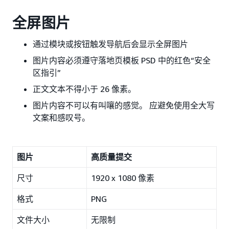
全屏图片
通过模块或按钮触发导航后会显示全屏图片
图片内容必须遵守落地页模板 PSD 中的红色“安全
区指引”
正文文本不得小于 26 像素。
图片内容不可以有叫嚷的感觉。 应避免使用全大写
文案和感叹号。
图片
高质量提交
尺寸
1920 x 1080 像素
格式
PNG
文件大小
无限制