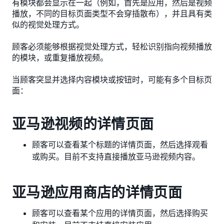
有模块都会显示在一起（例如，首先是应用，然后是视频
播放，不同的目标页面类型不会穿插散布），并且具有类
似的视觉处理方式。
顾客必须能够根据视觉处理方式，轻松识别指向视频播放
的模块，或重复播放视频。
当顾客突显并选择内容模块或按钮时，可能有多个目标页
面：
亚马逊视频的详情页面
顾客可以查看某个标题的详情页面，然后选择观看
或购买。目前不支持直接播放亚马逊视频内容。
亚马逊应用商店的详情页面
顾客可以查看某个应用的详情页面，然后选择购买