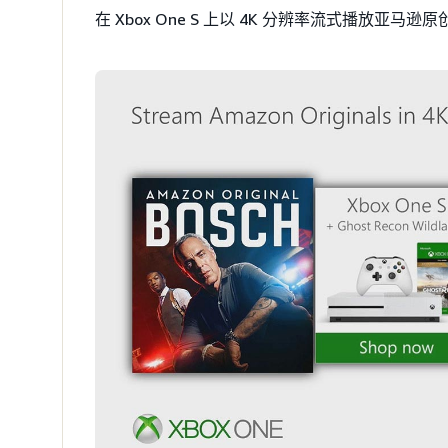
在 Xbox One S 上以 4K 分辨率流式播放亚马逊