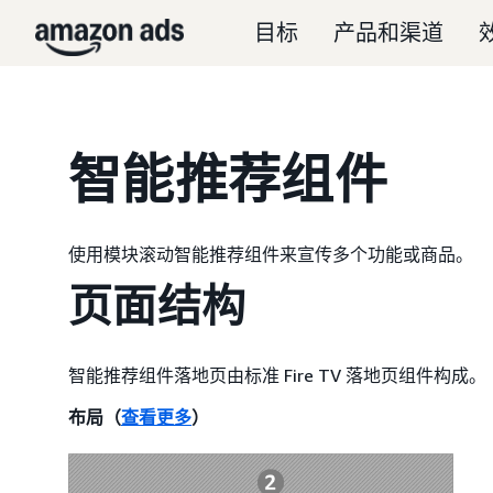
目标
产品和渠道
智能推荐组件
使用模块滚动智能推荐组件来宣传多个功能或商品。
页面结构
智能推荐组件落地页由标准 Fire TV 落地页组件构成。
布局（
查看更多
）