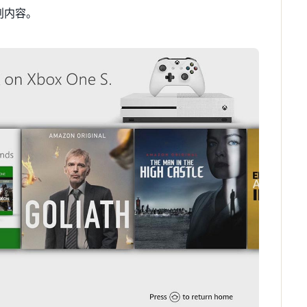
原创内容。