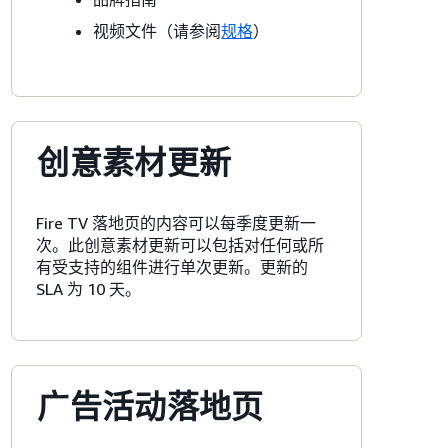
视频文件（请参阅
规格
）
创意素材更新
Fire TV 落地页的内容可以每季度更新一
次。此创意素材更新可以包括对任何或所
有受支持的组件进行单次更新。更新的
SLA 为 10 天。
广告活动落地页