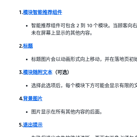
1.
模块智能推荐组件
智能推荐组件可包含 2 到 10 个模块。当顾
未在屏幕上显示的其他内容。
2.
标题
标题图片会以动画形式向上移动，并在落地页初
3.
模块随附文本
（可选）
选择此选项后，每个模块下方可能会显示有限的
4.
背景图片
图片显示在所有其他内容的后面。
5.
退出提示