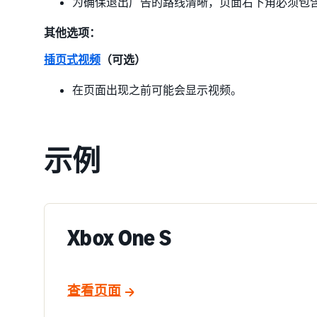
为确保退出广告的路线清晰，页面右下角必须包
其他选项：
插页式视频
（可选）
在页面出现之前可能会显示视频。
示例
Xbox One S
查看页面