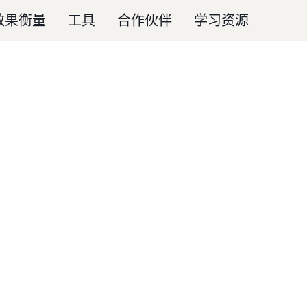
效果衡量
工具
合作伙伴
学习资源