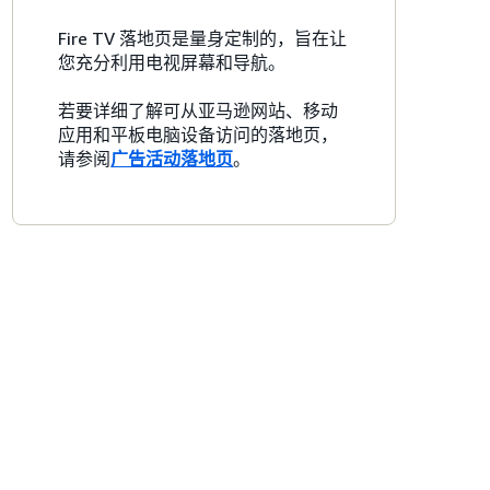
Fire TV 落地页是量身定制的，旨在让
您充分利用电视屏幕和导航。
若要详细了解可从亚马逊网站、移动
应用和平板电脑设备访问的落地页，
请参阅
广告活动落地页
。