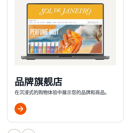
品牌旗舰店
在沉浸式的购物体验中展示您的品牌和商品。