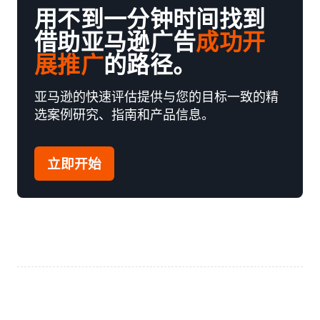
用不到一分钟时间找到
借助亚马逊广告
成功开
展推广
的路径。
亚马逊的快速评估提供与您的目标一致的精
选案例研究、指南和产品信息。
立即开始