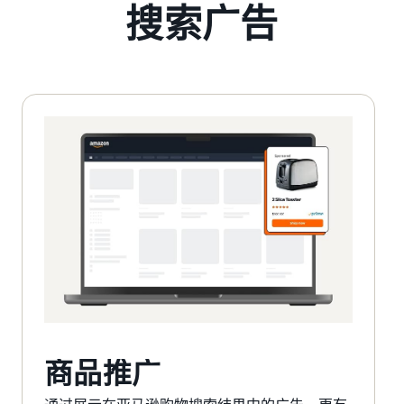
搜索广告
商品推广