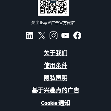
关注亚马逊广告官方微信
关于我们
使用条件
隐私声明
基于兴趣点的广告
Cookie 通知