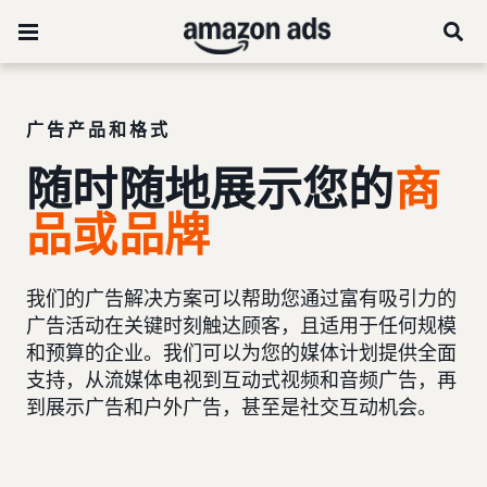
广告产品和格式
随时随地展示您的
商
品或品牌
我们的广告解决方案可以帮助您通过富有吸引力的
广告活动在关键时刻触达顾客，且适用于任何规模
和预算的企业。我们可以为您的媒体计划提供全面
支持，从流媒体电视到互动式视频和音频广告，再
到展示广告和户外广告，甚至是社交互动机会。