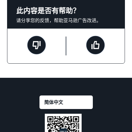
此内容是否有帮助？
请分享您的反馈，帮助亚马逊广告改进。