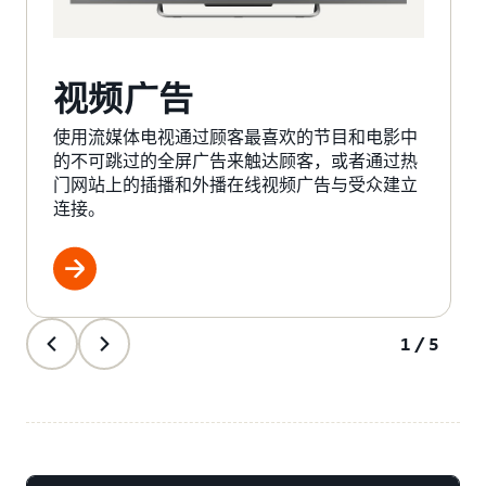
视频广告
使用流媒体电视通过顾客最喜欢的节目和电影中
的不可跳过的全屏广告来触达顾客，或者通过热
门网站上的插播和外播在线视频广告与受众建立
连接。
1/5