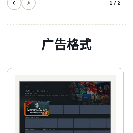
1/2
广告格式