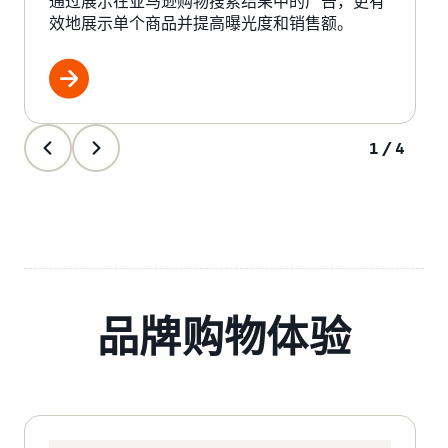
通过展示在亚马逊购物搜索结果中的广告，更有
效地展示单个商品并提高曝光度和销售额。
1/4
品牌购物体验