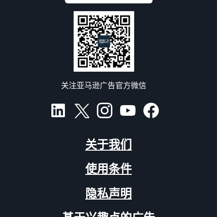
关注亚马逊广告官方微信
关于我们
使用条件
隐私声明