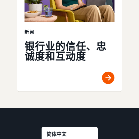
新闻
银行业的信任、忠
诚度和互动度