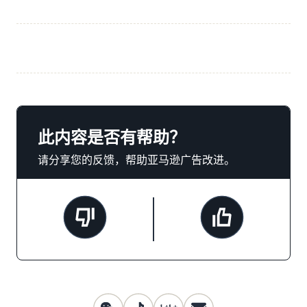
此内容是否有帮助？
请分享您的反馈，帮助亚马逊广告改进。