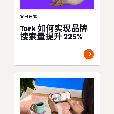
案例研究
Tork 如何实现品牌
搜索量提升 225%