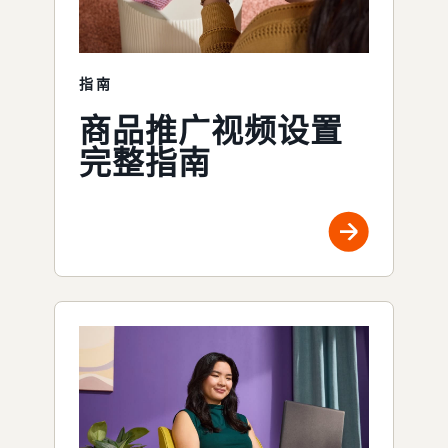
指南
商品推广视频设置
完整指南