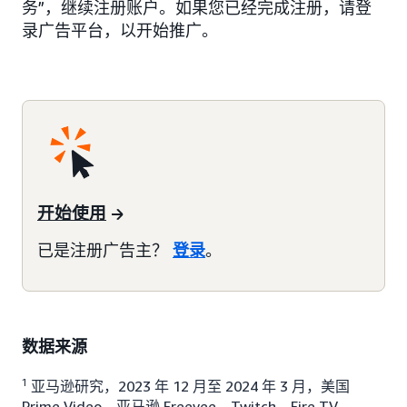
务”，继续注册账户。如果您已经完成注册，请登
录广告平台，以开始推广。
开始使用
已是注册广告主？
登录
。
数据来源
1
亚马逊研究，2023 年 12 月至 2024 年 3 月，美国
Prime Video、亚马逊 Freevee、Twitch、Fire TV