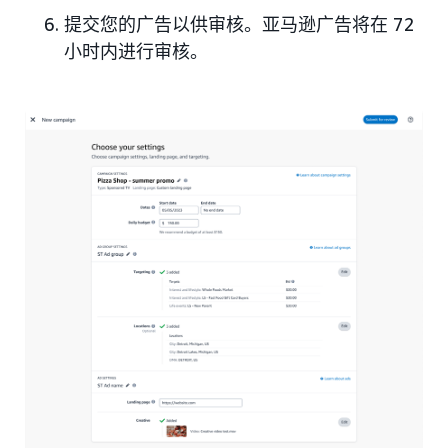
提交您的广告以供审核。亚马逊广告将在 72
小时内进行审核。