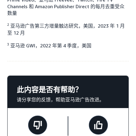
Channels 和 Amazon Publisher Direct 的每月去重受众
数量
2
亚马逊广告第三方增量触达研究，美国，2023 年 1 月
至 12 月
3
亚马逊 GWI，2022 年第 4 季度，美国
此内容是否有帮助？
请分享您的反馈，帮助亚马逊广告改进。