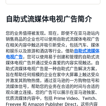
自助式流媒体电视广告简介
您的业务值得被发现。现在，即使不在亚马逊站内
销售商品的企业也可以使用自助式流媒体电视广告
在相关内容中触达并吸引新受众，包括汽车、媒体
和娱乐以及旅游和酒店等行业。借助
自助式流媒体
电视广告
，您可以使用易于创建和管理的自助式流
媒体电视广告并通过受众喜爱的内容实现触达。自
助式流媒体电视广告是一种自助式广告解决方案，
旨在帮助任何规模的企业在家中大屏幕上触达受众
并激发其购物热情，通过亚马逊的一方购物信号和
流媒体信号，帮助您的业务在合适的时间与合适的
观众建立连接。您的广告可以展示在亚马逊独家、
优质流媒体内容中，包括 Prime Video、Twitch、
Freevee 和 Amazon Publisher Direct，这些内容