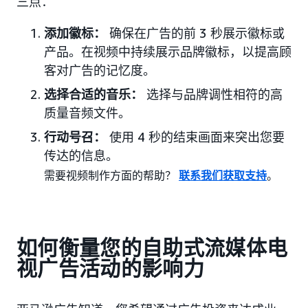
三点：
添加徽标：
确保在广告的前 3 秒展示徽标或
产品。在视频中持续展示品牌徽标，以提高顾
客对广告的记忆度。
选择合适的音乐：
选择与品牌调性相符的高
质量音频文件。
行动号召：
使用 4 秒的结束画面来突出您要
传达的信息。
需要视频制作方面的帮助？
联系我们获取支持
。
如何衡量您的自助式流媒体电
视广告活动的影响力