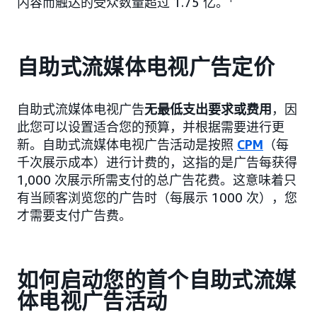
内容而触达的受众数量超过 1.75 亿。
自助式流媒体电视广告定价
自助式流媒体电视广告
无最低支出要求或费用
，因
此您可以设置适合您的预算，并根据需要进行更
新。自助式流媒体电视广告活动是按照
CPM
（每
千次展示成本）进行计费的，这指的是广告每获得
1,000 次展示所需支付的总广告花费。这意味着只
有当顾客浏览您的广告时（每展示 1000 次），您
才需要支付广告费。
如何启动您的首个自助式流媒
体电视广告活动