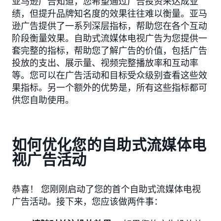
亚马逊广告知道，您希望通过广告投资来达成业
绩，但提升品牌知名度的效果往往难以衡量。亚马
逊广告提供了一系列深层指标，帮助您在各个互动
阶段衡量效果。自助式流媒体电视广告为您提供一
套完整的指标，帮助您了解广告的价值，包括广告
投放的支出、展示量、视频完整播放率和互动率
等。您可以在广告活动和目标受众级别查看这些效
果指标。另一个额外的优势是，所有这些指标都可
供您自助使用。
如何优化您的自助式流媒体电
视广告活动
恭喜！ 您刚刚启动了您的首个自助式流媒体电视
广告活动。接下来，您应该做两件事：