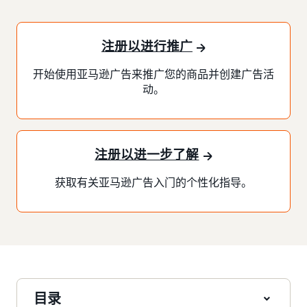
注册以进行推广
开始使用亚马逊广告来推广您的商品并创建广告活
动。
注册以进一步了解
获取有关亚马逊广告入门的个性化指导。
目录