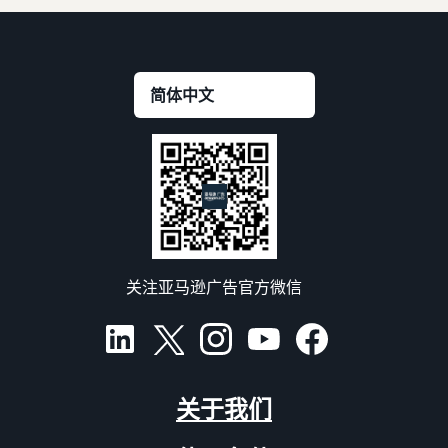
关注亚马逊广告官方微信
关于我们