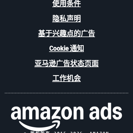
使用条件
隐私声明
基于兴趣点的广告
Cookie 通知
亚马逊广告状态页面
工作机会