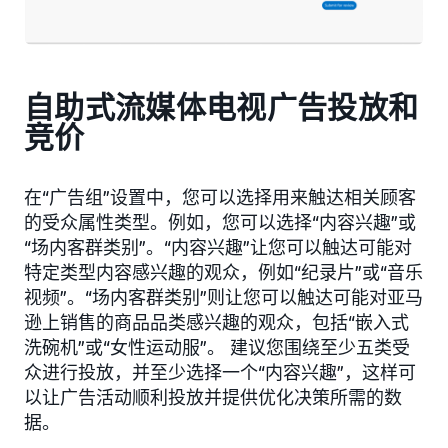
自助式流媒体电视广告投放和
竞价
在“广告组”设置中，您可以选择用来触达相关顾客
的受众属性类型。例如，您可以选择“内容兴趣”或
“场内客群类别”。“内容兴趣”让您可以触达可能对
特定类型内容感兴趣的观众，例如“纪录片”或“音乐
视频”。“场内客群类别”则让您可以触达可能对亚马
逊上销售的商品品类感兴趣的观众，包括“嵌入式
洗碗机”或“女性运动服”。 建议您围绕至少五类受
众进行投放，并至少选择一个“内容兴趣”，这样可
以让广告活动顺利投放并提供优化决策所需的数
据。