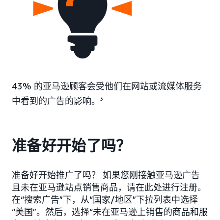
43% 的亚马逊顾客会受他们在网站或流媒体服务
中看到的广告的影响。
3
准备好开始了吗？
准备好开始推广了吗？ 如果您刚接触亚马逊广告
且未在亚马逊站点销售商品，请在此处进行注册。
在“搜索广告”下，从“国家/地区”下拉列表中选择
“美国”。然后，选择“未在亚马逊上销售的商品和服