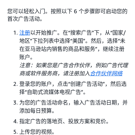
您可以轻松入门。按照以下 6 个步骤即可启动您的
首次广告活动。
注册
以开始推广。在“搜索广告”下，从“国家/
地区”下拉列表中选择“美国”。然后，选择“未
在亚马逊站内销售的商品和服务”，继续注册
账户。
注意：如果您是广告合作伙伴，例如广告代理
商或软件服务商，请注册加入
合作伙伴网络
登录您的账户，点击“创建广告活动”，然后选
择“自助式流媒体电视广告”。
为您的广告活动命名，输入广告活动日期，并
添加每日预算。
指定广告的落地页、投放方案和竞价。
上传您的视频。