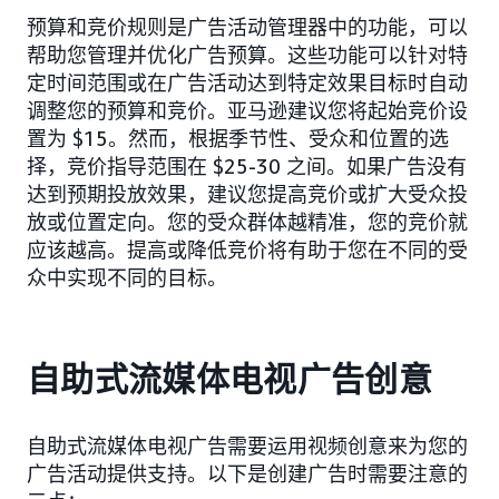
预算和竞价规则是广告活动管理器中的功能，可以
帮助您管理并优化广告预算。这些功能可以针对特
定时间范围或在广告活动达到特定效果目标时自动
调整您的预算和竞价。亚马逊建议您将起始竞价设
置为 $15。然而，根据季节性、受众和位置的选
择，竞价指导范围在 $25-30 之间。如果广告没有
达到预期投放效果，建议您提高竞价或扩大受众投
放或位置定向。您的受众群体越精准，您的竞价就
应该越高。提高或降低竞价将有助于您在不同的受
众中实现不同的目标。
自助式流媒体电视广告创意
自助式流媒体电视广告需要运用视频创意来为您的
广告活动提供支持。以下是创建广告时需要注意的