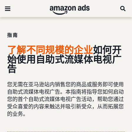
指南
了解不同规模的企业
如何开
始使用自助式流媒体电视广
告
您无需在亚马逊站内销售您的商品或服务即可使用
自助式流媒体电视广告。本指南将指导您如何启动
您的首个自助式流媒体电视广告活动，帮助您通过
受众喜爱的内容来触达并吸引新受众，从而拓展您
的业务。