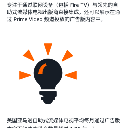
专注于通过联网设备（包括 Fire TV）与领先的自
助式流媒体电视出版商直接集成，还可以展示在通
过 Prime Video 频道投放的广告版内容中。
美国亚马逊自助式流媒体电视平均每月通过广告版
1