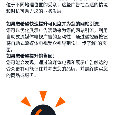
位于不同地理位置的受众，这些广告在合适的情境
和时机可助力您的业务发展。
如果您希望快速提升可见度并为您的网站引流：
您可以优化展示广告活动来为您的网站引流，利用
自助式流媒体电视广告的互动性，通过遥控器按钮
将自助式流媒体电视受众引导到“进一步了解”的页
面。
如果您希望提升销售额：
您可能会发现，通过流媒体电视和展示广告触达的
受众更有可能记住并考虑您的品牌，并最终购买您
的商品或服务。