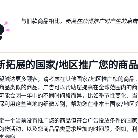
与旧款商品相比，
新品在获得推广时产生的
点击
 在新拓展的国家/地区推广您的商
望触达更多顾客，请考虑在其他国家/地区推广您的商品
商品类似的商品，广告可以帮助您提高在全球范围内的商
可能会因一年中的不同时间段而异，比如季节性变化、当
保利用这些当地的细微差别，帮助您在非本土国家/地区
定一个当前没有推广您的商品但符合广告投放条件的国家
购物活动，以及您商品品类需求增加的时间段，例如，利
类洞察。