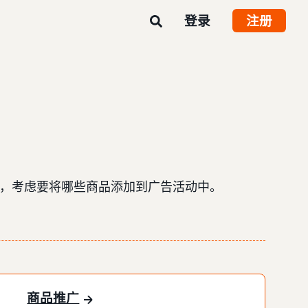
登录
注册
标，考虑要将哪些商品添加到广告活动中。
商品推广