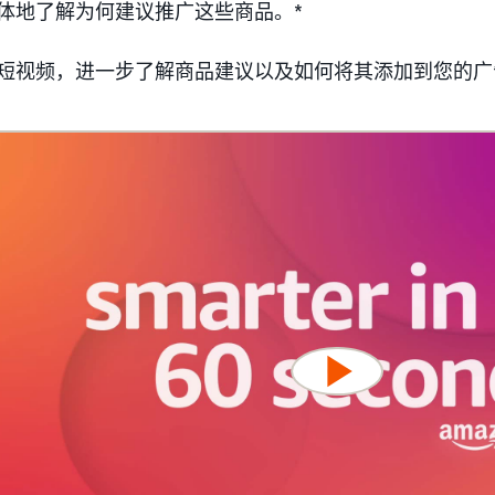
体地了解为何建议推广这些商品。*
短视频，进一步了解商品建议以及如何将其添加到您的广