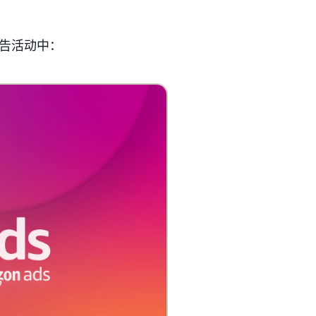
告活动中：