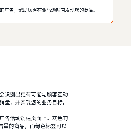
的广告，帮助顾客在亚马逊站内发现您的商品。
会识别出更有可能与顾客互动
销量，并实现您的业务目标。
广告活动创建页面上。灰色的
点击量的商品，而绿色标签可以