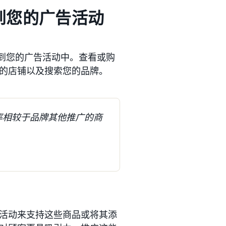
加到您的广告活动
加到您的广告活动中。查看或购
的店铺以及搜索您的品牌。
率相较于品牌其他推广的商
活动来支持这些商品或将其添