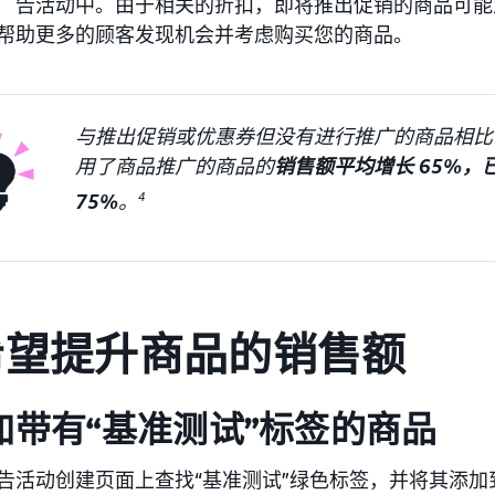
广告活动中。由于相关的折扣，即将推出促销的商品可能
帮助更多的顾客发现机会并考虑购买您的商品。
与推出促销或优惠券但没有进行推广的商品相比
用了商品推广的商品的
销售额平均增长 65%
75%
。
4
希望提升商品的销售额
 添加带有“基准测试”标签的商品
告活动创建页面上查找“基准测试”绿色标签，并将其添