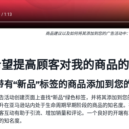
商品建议以及如何将其添加到您的广告活动中
希望提高顾客对我的商品
 将带有“新品”标签的商品添加到
告活动创建页面上查找“新品”绿色标签，并将其添加到
升在亚马逊站内处于生命周期早期阶段的商品的知名度。
客互动有助于引流、增加销量和评论。一个良好的开端有
的知名度。