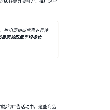
对顾客更具吸引力。推广这些
，推出促销或优惠券且使
，已售商品数量平均增长
加到您的广告活动中。这些商品