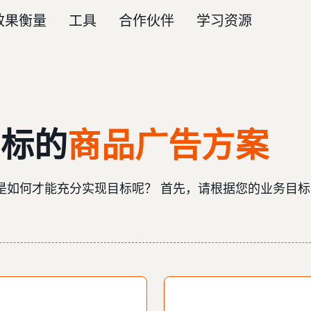
效果衡量
工具
合作伙伴
学习资源
目标的
商品广告方案
是如何才能充分实现目标呢？ 首先，请根据您的业务目