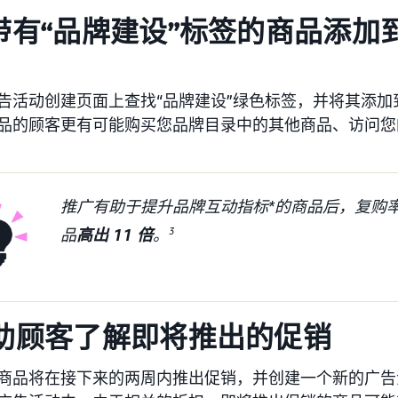
 将带有“品牌建设”标签的商品添
告活动创建页面上查找“品牌建设”绿色标签，并将其添
品的顾客更有可能购买您品牌目录中的其他商品、访问您
推广有助于提升品牌互动指标*的商品后，复购
品
高出 11 倍
。
3
 帮助顾客了解即将推出的促销
商品将在接下来的两周内推出促销，并创建一个新的广告