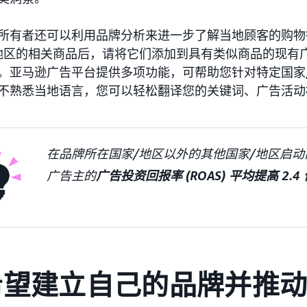
所有者还可以利用品牌分析来进一步了解当地顾客的购物
地区的相关商品后，请将它们添加到具有类似商品的现有
。亚马逊广告平台提供多项功能，可帮助您针对特定国家
不熟悉当地语言，您可以轻松翻译您的关键词、广告活动
在品牌所在国家/地区以外的其他国家/地区启动商
广告主的
广告投资回报率 (ROAS) 平均提高 2.4 
希望建立自己的品牌并推