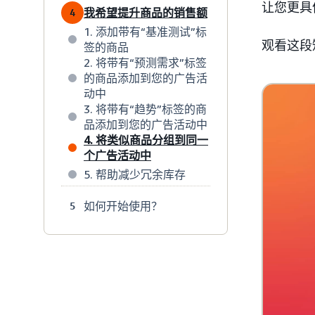
让您更具
我希望提升商品的销售额
4
1. 添加带有“基准测试”标
观看这段
签的商品
2. 将带有“预测需求”标签
的商品添加到您的广告活
动中
3. 将带有“趋势”标签的商
品添加到您的广告活动中
4. 将类似商品分组到同一
个广告活动中
5. 帮助减少冗余库存
如何开始使用？
5