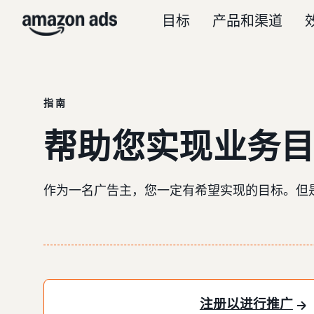
目标
产品和渠道
指南
帮助您实现业务
作为一名广告主，您一定有希望实现的目标。但
注册以进行推广