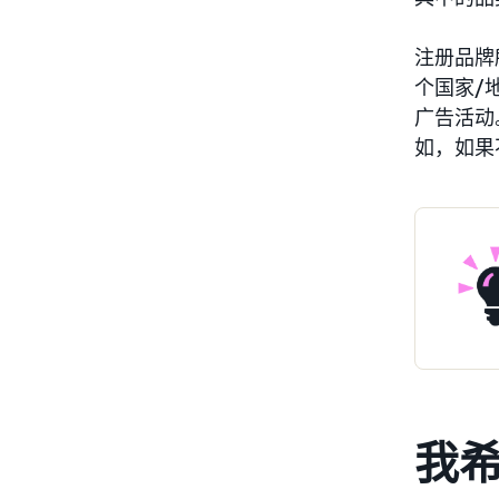
注册品牌
个国家/
广告活动
如，如果
我