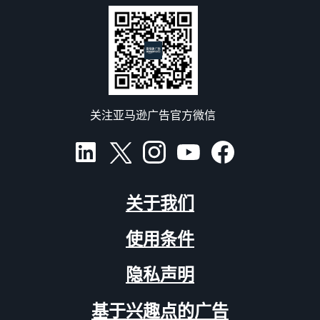
关注亚马逊广告官方微信
关于我们
使用条件
隐私声明
基于兴趣点的广告