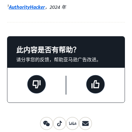
1
AuthorityHacker
，2024 年
此内容是否有帮助？
请分享您的反馈，帮助亚马逊广告改进。