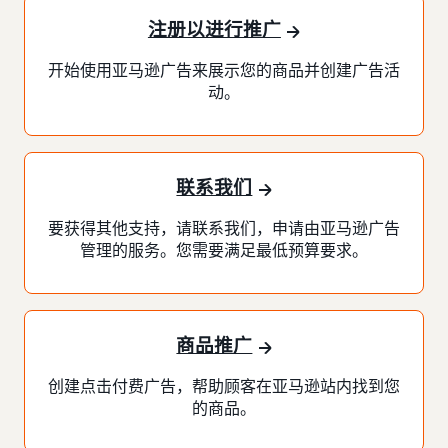
注册以进行推广
开始使用亚马逊广告来展示您的商品并创建广告活
动。
联系我们
要获得其他支持，请联系我们，申请由亚马逊广告
管理的服务。您需要满足最低预算要求。
商品推广
创建点击付费广告，帮助顾客在亚马逊站内找到您
的商品。