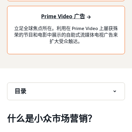
Prime Video 广告
立足全球焦点所在。利用在 Prime Video 上屡获殊
荣的节目和电影中展示的自助式流媒体电视广告来
扩大受众触达。
目录
什么是小众市场营销？