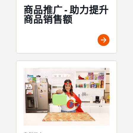
商品推广 - 助力提升
商品销售额