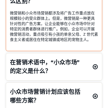
么区别？
微营销和小众市场营销都涉及将广告工作重点放在
规模较小的受众群体上。但是，微营销是一种更具
针对性的广告方案，让企业能够在小众市场中针对
特定的消费者群体进行推广。例如，企业可以开展
微营销活动，重点吸引有小孩的单亲父母、Z 世代素
食主义者或居住在特定城镇或地区的宠物主人。
在营销术语中，“小众市场”
的定义是什么？
小众市场营销计划应该包括
哪些方案？