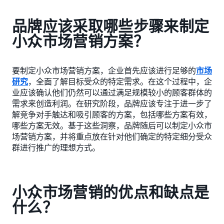
品牌应该采取哪些步骤来制定
小众市场营销方案？
要制定小众市场营销方案，企业首先应该进行足够的
市场
研究
，全面了解目标受众的特定需求。在这个过程中，企
业应该确认他们仍然可以通过满足规模较小的顾客群体的
需求来创造利润。在研究阶段，品牌应该专注于进一步了
解竞争对手触达和吸引顾客的方案，包括哪些方案有效，
哪些方案无效。基于这些洞察，品牌随后可以制定小众市
场营销方案，并将重点放在针对他们确定的特定细分受众
群进行推广的理想方式。
小众市场营销的优点和缺点是
什么？