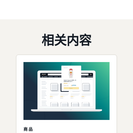
相关内容
商品