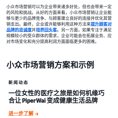
小众市场营销可以为企业带来诸多好处，但也会带来一定
的风险和挑战。从好的方面来看，小众市场营销让企业能
够与更少的品牌竞争、与顾客建立良好的连接并优化其营
销支出。最终，企业或许能够利用这种方法来
提升顾客对
品牌的忠诚度
并
培养回头客
。另一方面，如果专注于满足
规模较小的受众群体的需求，企业可能会在拓展业务、应
对市场变化和充分提高利润方面面临更多的困难。
小众市场营销方案和示例
新闻动态
一位女性的医疗之旅是如何机缘巧
合让 PiperWai 变成健康生活品牌
进一步了解