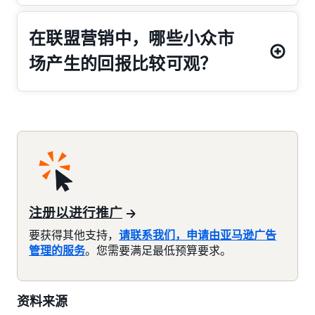
在联盟营销中，哪些小众市
场产生的回报比较可观？
注册以进行推广
要获得其他支持，
请联系我们，申请由亚马逊广告
管理的服务
。您需要满足最低预算要求。
资料来源