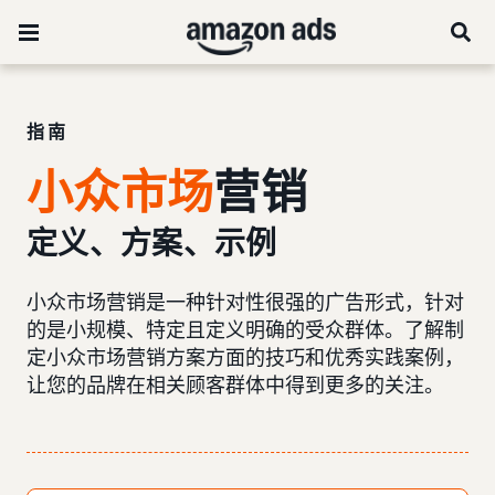
指南
小众市场
营销
定义、方案、示例
小众市场营销是一种针对性很强的广告形式，针对
的是小规模、特定且定义明确的受众群体。了解制
定小众市场营销方案方面的技巧和优秀实践案例，
让您的品牌在相关顾客群体中得到更多的关注。