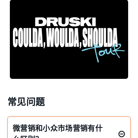
常见问题
微营销和小众市场营销有什