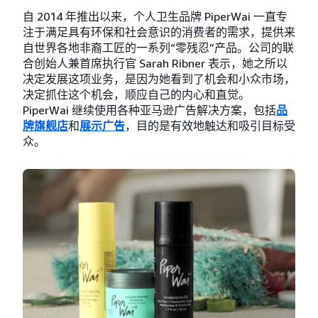
自 2014 年推出以来，个人卫生品牌 PiperWai 一直专
注于满足具有环保和社会意识的消费者的需求，提供来
自世界各地非裔工匠的一系列“零残忍”产品。公司的联
合创始人兼首席执行官 Sarah Ribner 表示，她之所以
决定发展这项业务，是因为她看到了机会和小众市场，
决定抓住这个机会，顺应自己的内心和直觉。
PiperWai 继续使用各种亚马逊广告解决方案，包括
品
牌旗舰店
和
展示广告
，目的是有效地触达和吸引目标受
众。