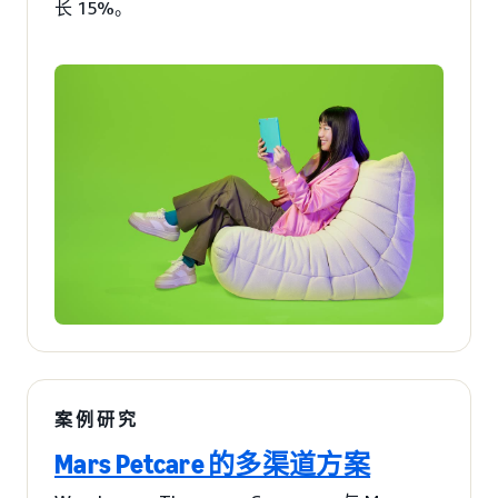
长 15%。
案例研究
Mars Petcare 的多渠道方案