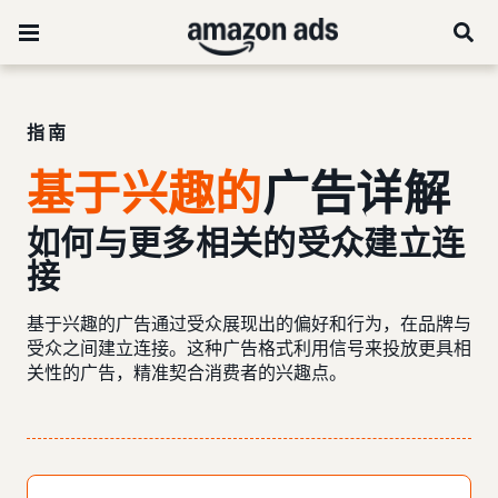
指南
基于兴趣的
广告详解
如何与更多相关的受众建立连
接
基于兴趣的广告通过受众展现出的偏好和行为，在品牌与
受众之间建立连接。这种广告格式利用信号来投放更具相
关性的广告，精准契合消费者的兴趣点。