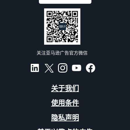
关注亚马逊广告官方微信
关于我们
使用条件
隐私声明