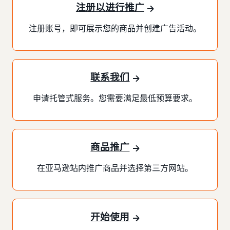
注册以进行推广
注册账号，即可展示您的商品并创建广告活动。
联系我们
申请托管式服务。您需要满足最低预算要求。
商品推广
在亚马逊站内推广商品并选择第三方网站。
开始使用