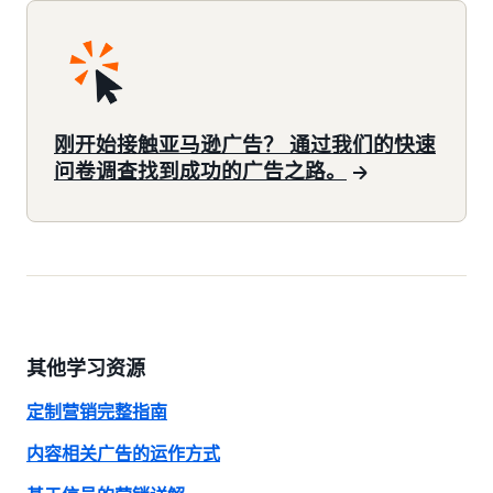
刚开始接触亚马逊广告？ 通过我们的快速
问卷调查找到成功的广告之路。
其他学习资源
定制营销完整指南
内容相关广告的运作方式