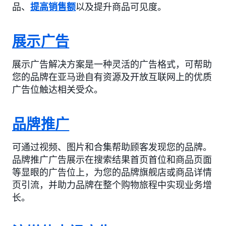
品、
提高销售额
以及提升商品可见度。
展示广告
展示广告解决方案是一种灵活的广告格式，可帮助
您的品牌在亚马逊自有资源及开放互联网上的优质
广告位触达相关受众。
品牌推广
可通过视频、图片和合集帮助顾客发现您的品牌。
品牌推广广告展示在搜索结果首页首位和商品页面
等显眼的广告位上，为您的品牌旗舰店或商品详情
页引流，并助力品牌在整个购物旅程中实现业务增
长。