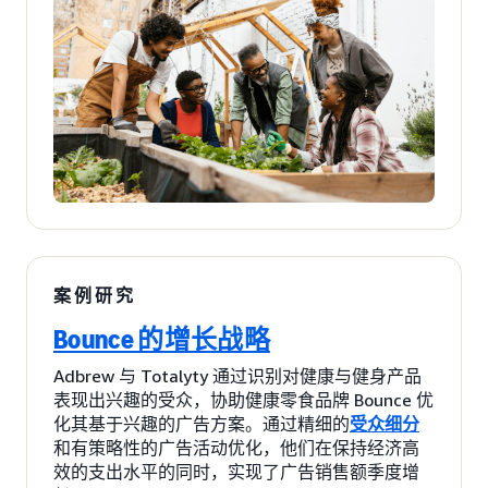
案例研究
Bounce 的增长战略
Adbrew 与 Totalyty 通过识别对健康与健身产品
表现出兴趣的受众，协助健康零食品牌 Bounce 优
化其基于兴趣的广告方案。通过精细的
受众细分
和有策略性的广告活动优化，他们在保持经济高
效的支出水平的同时，实现了广告销售额季度增