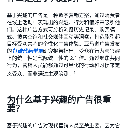
基于兴趣的广告是一种数字营销方案，通过消费者
在线上活动中表现出的兴趣、行为和偏好来吸引他
们。这种广告方式可分析浏览历史记录、购买模
式、搜索查询和社交媒体互动等洞察，打造能引起
目标受众共鸣的个性化广告体验。亚马逊广告发布
的
打破代际壁垒
研究报告指出，受众在行为与兴趣
上的统一性是代际统一性的 2.1 倍。通过聚焦共同
行为，营销人员能够通过可量化的行动和习惯来定
义受众，而非通过主观臆测。
1
为什么基于兴趣的广告很重
要？
基于兴趣的广告对现代营销人员至关重要，因为它