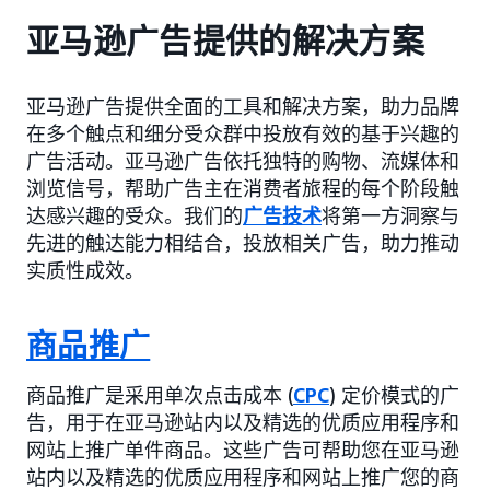
亚马逊广告提供的解决方案
亚马逊广告提供全面的工具和解决方案，助力品牌
在多个触点和细分受众群中投放有效的基于兴趣的
广告活动。亚马逊广告依托独特的购物、流媒体和
浏览信号，帮助广告主在消费者旅程的每个阶段触
达感兴趣的受众。我们的
广告技术
将第一方洞察与
先进的触达能力相结合，投放相关广告，助力推动
实质性成效。
商品推广
商品推广是采用单次点击成本 (
CPC
) 定价模式的广
告，用于在亚马逊站内以及精选的优质应用程序和
网站上推广单件商品。这些广告可帮助您在亚马逊
站内以及精选的优质应用程序和网站上推广您的商