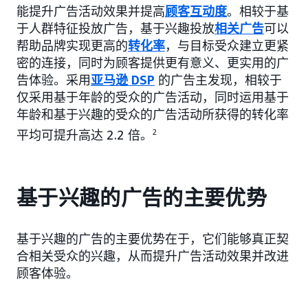
能提升广告活动效果并提高
顾客互动度
。相较于基
于人群特征投放广告，基于兴趣投放
相关广告
可以
帮助品牌实现更高的
转化率
，与目标受众建立更紧
密的连接，同时为顾客提供更有意义、更实用的广
告体验。采用
亚马逊 DSP
的广告主发现，相较于
仅采用基于年龄的受众的广告活动，同时运用基于
年龄和基于兴趣的受众的广告活动所获得的转化率
平均可提升高达 2.2 倍。
2
基于兴趣的广告的主要优势
基于兴趣的广告的主要优势在于，它们能够真正契
合相关受众的兴趣，从而提升广告活动效果并改进
顾客体验。