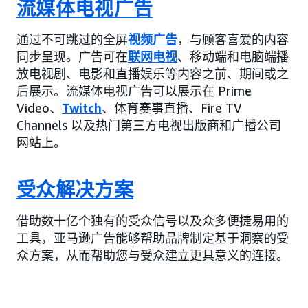
流媒体电视广告
通过不可跳过的全屏
视频广告
，与顾客喜爱的内容
同步呈现。广告可在
联网电视
、移动端和电脑端播
放电视剧、电影和直播娱乐等内容之前、期间或之
后展示。流媒体电视广告可以展示在 Prime
Video、
Twitch
、体育赛事直播、Fire TV
Channels 以及热门第三方电视出版商和广播公司
网站上。
受众解决方案
借助数十亿个独有的受众信号以及众多便捷易用的
工具，亚马逊广告能够帮助品牌制定基于洞察的受
众方案，从而帮助您与受众建立更具意义的连接。