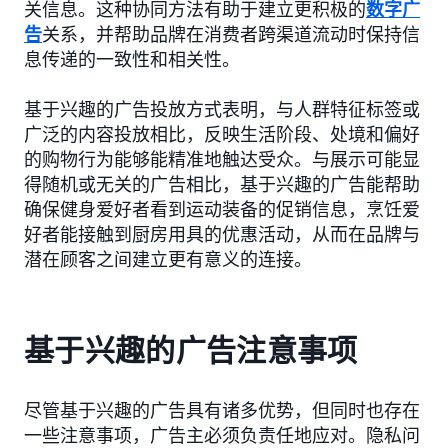
关信息。这种协同方法有助于建立更积极的
数字广
告
关系，并帮助品牌在消费者跨渠道流动时保持信
息传递的一致性和相关性。
基于兴趣的广告投放方式表明，与人群特征标签或
广泛的内容投放相比，反映生活阶段、处境和偏好
的购物行为能够能精准地触达受众。与展示可能显
得随机或无关的广告相比，基于兴趣的广告能帮助
确保健身爱好者看到运动装备的促销信息，烹饪爱
好者能接触到厨房用具的优惠活动，从而在品牌与
潜在顾客之间建立更有意义的连接。
基于兴趣的广告注意事项
尽管基于兴趣的广告具有诸多优势，但同时也存在
一些注意事项，广告主必须负责任地应对。隐私问