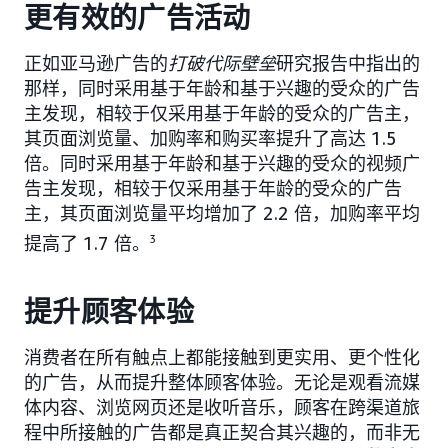
更有效的广告活动
正如亚马逊广告的
打破代际壁垒
研究报告中指出的
那样，同时采用基于年龄和基于兴趣的受众的广告
主发现，相较于仅采用基于年龄的受众的广告主，
其页面浏览量、加购率和购买率提升了高达 1.5
倍。同时采用基于年龄和基于兴趣的受众的视频广
告主发现，相较于仅采用基于年龄的受众的广告
主，其页面浏览量平均增加了 2.2 倍，加购率平均
提高了 1.7 倍。
3
提升顾客体验
消费者在所有触点上都能接触到更实用、更个性化
的广告，从而提升整体顾客体验。无论是观看流媒
体内容、浏览网页还是收听音乐，顾客在跨渠道旅
程中所接触的广告都是真正契合其兴趣的，而非无