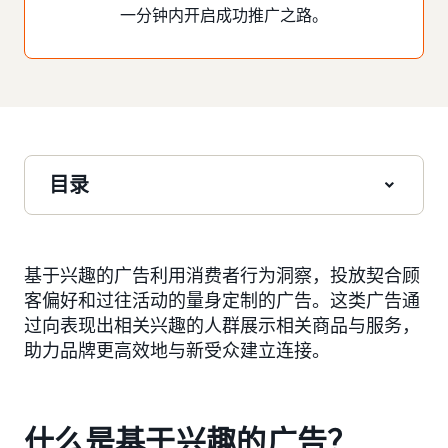
一分钟内开启成功推广之路。
目录
基于兴趣的广告利用消费者行为洞察，投放契合顾
客偏好和过往活动的量身定制的广告。这类广告通
过向表现出相关兴趣的人群展示相关商品与服务，
助力品牌更高效地与新受众建立连接。
什么是基于兴趣的广告？