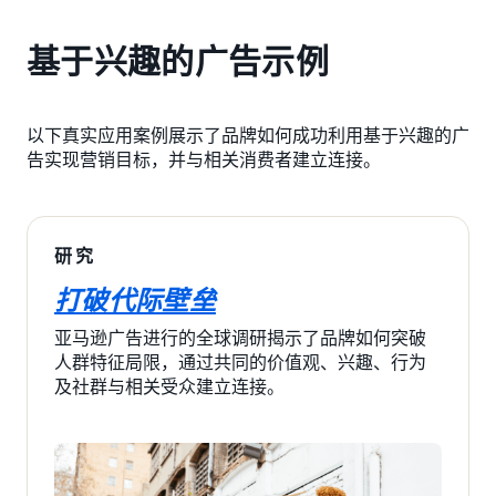
基于兴趣的广告示例
以下真实应用案例展示了品牌如何成功利用基于兴趣的广
告实现营销目标，并与相关消费者建立连接。
研究
打破代际壁垒
亚马逊广告进行的全球调研揭示了品牌如何突破
人群特征局限，通过共同的价值观、兴趣、行为
及社群与相关受众建立连接。