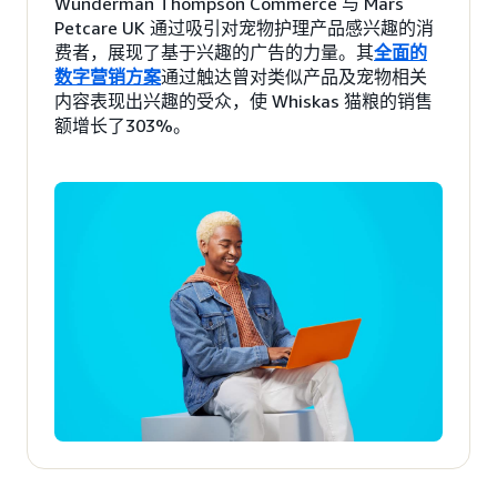
Wunderman Thompson Commerce 与 Mars
Petcare UK 通过吸引对宠物护理产品感兴趣的消
费者，展现了基于兴趣的广告的力量。其
全面的
数字营销方案
通过触达曾对类似产品及宠物相关
内容表现出兴趣的受众，使 Whiskas 猫粮的销售
额增长了303%。