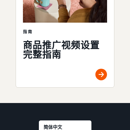
指南
商品推广视频设置
完整指南