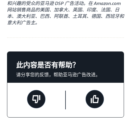
和兴趣的受众的亚马逊 DSP 广告活动。在 Amazon.com
网站销售商品的美国、加拿大、英国、印度、法国、日
本、澳大利亚、巴西、阿联酋、土耳其、德国、西班牙和
意大利广告主。
此内容是否有帮助？
请分享您的反馈，帮助亚马逊广告改进。