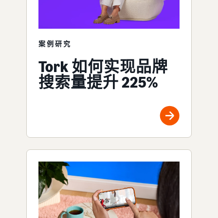
案例研究
Tork 如何实现品牌
搜索量提升 225%