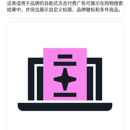
这类适用于品牌的自助式点击付费广告可展示在购物搜索
结果中，并突出展示自定义标题、品牌徽标和多件商品。