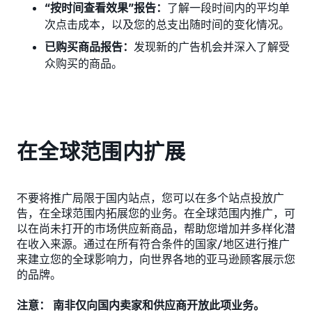
“按时间查看效果”报告：
了解一段时间内的平均单
次点击成本，以及您的总支出随时间的变化情况。
已购买商品报告：
发现新的广告机会并深入了解受
众购买的商品。
在全球范围内扩展
不要将推广局限于国内站点，您可以在多个站点投放广
告，在全球范围内拓展您的业务。在全球范围内推广，可
以在尚未打开的市场供应新商品，帮助您增加并多样化潜
在收入来源。通过在所有符合条件的国家/地区进行推广
来建立您的全球影响力，向世界各地的亚马逊顾客展示您
的品牌。
注意： 南非仅向国内卖家和供应商开放此项业务。