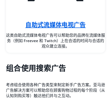
自助式流媒体电视广告
这类自助式流媒体电视广告可以帮助您的品牌在流媒体服
务（例如 Freevee 和 Twitch）上在合适的时间与合适的
观众建立连接。
组合使用搜索广告
考虑组合使用各种广告类型来制定新手广告方案。亚马逊
广告解决方案可以帮助您在顾客购物过程的每个阶段（从
认知到购买等）触达他们并与之互动。