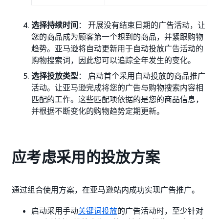
选择持续时间
： 开展没有结束日期的广告活动，让
您的商品成为顾客第一个想到的商品，并紧跟购物
趋势。亚马逊将自动更新用于自动投放广告活动的
购物搜索词，因此您可以追踪全年发生的变化。
选择投放类型
： 启动首个采用自动投放的商品推广
活动。让亚马逊完成将您的广告与购物搜索内容相
匹配的工作。这些匹配项依据的是您的商品信息，
并根据不断变化的购物趋势定期更新。
应考虑采用的投放方案
通过组合使用方案，在亚马逊站内成功实现广告推广。
启动采用手动
关键词投放
的广告活动时，至少针对