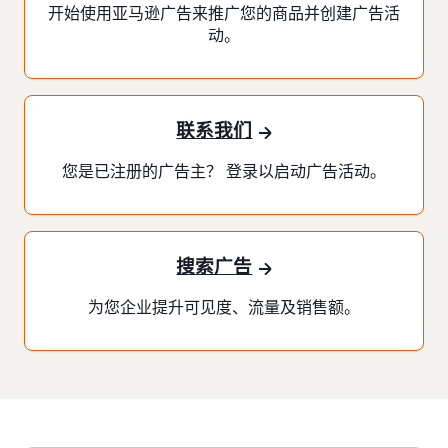
开始使用亚马逊广告来推广您的商品并创建广告活
动。
联系我们
您是已注册的广告主？ 登录以启动广告活动。
搜索广告
为您企业提升可见度、流量及销售额。