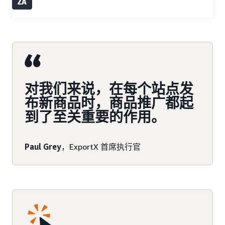
ZA
对我们来说，在每个站点发
布新商品时，商品推广都起
到了至关重要的作用。
Paul Grey
，ExportX 首席执行官