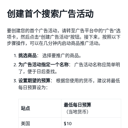
创建首个搜索广告活动
要创建您的首个广告活动，请转至广告平台中的“广告”选
项卡，然后点击“创建广告活动”按钮。接下来，按照以下
步骤操作，可以在几分钟内启动商品推广活动。
挑选商品
： 选择要推广的商品。
为广告活动指定一个名称
： 广告活动名称应简单明
了，便于日后查找。
设置期望的预算
： 根据您使用的货币，建议将最低
每日预算设为：
最低每日预算
站点
（当地货币）
美国
$10