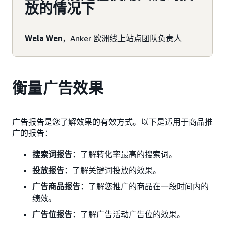
放的情况下
Wela Wen
，Anker 欧洲线上站点团队负责人
衡量广告效果
广告报告是您了解效果的有效方式。以下是适用于商品推
广的报告：
搜索词报告：
了解转化率最高的搜索词。
投放报告：
了解关键词投放的效果。
广告商品报告：
了解您推广的商品在一段时间内的
绩效。
广告位报告：
了解广告活动广告位的效果。