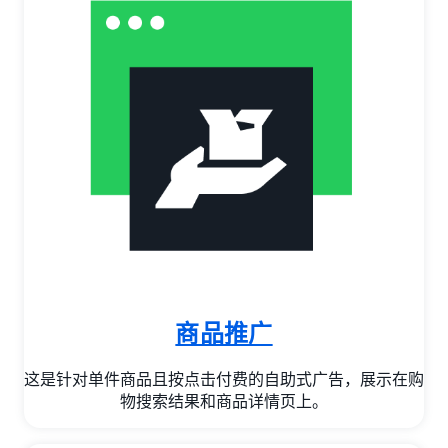
商品推广
这是针对单件商品且按点击付费的自助式广告，展示在购
物搜索结果和商品详情页上。