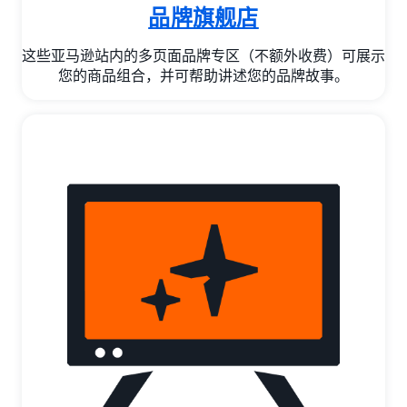
品牌旗舰店
这些亚马逊站内的多页面品牌专区（不额外收费）可展示
您的商品组合，并可帮助讲述您的品牌故事。