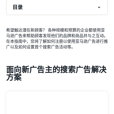
目录
希望触达潜在新顾客？ 各种规模和预算的企业都使用亚
马逊广告来帮助顾客发现他们的品牌和商品并与之互动。
在本指南中，您将了解如何注册以使用亚马逊广告进行推
广以及如何设置首个搜索广告活动等。
面向新广告主的搜索广告解决
方案