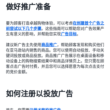
做好推广准备
要为顾客打造卓越购物体验，可以考虑
在创建首个广告之
前尝试以下几个步骤
。这些指南可以帮助您对广告效果产
生有意义的影响，并帮助您实现
广告目标
。
建议新广告主先使用
商品推广
，帮助顾客发现和购买他们
在亚马逊站内销售的商品。您可以使用自动投放、手动关
键词投放或商品投放。商品推广广告展示在桌面设备和移
动设备上的购物搜索结果中和商品详情页上。您只需在顾
客点击广告时付费，并且您可以选择愿意为每次点击支付
的竞价金额。
如何注册以投放广告
首先，您需要
注册才能投放广告
。