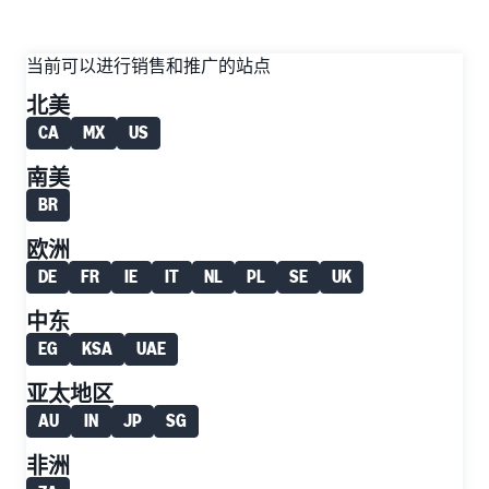
当前可以进行销售和推广的站点
北美
CA
MX
US
南美
BR
欧洲
DE
FR
IE
IT
NL
PL
SE
UK
中东
EG
KSA
UAE
亚太地区
AU
IN
JP
SG
非洲