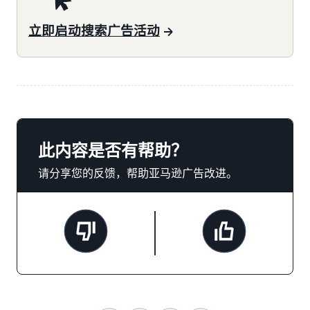
立即启动搜索广告活动
此内容是否有帮助？
请分享您的反馈，帮助亚马逊广告改进。