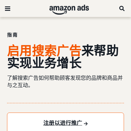
指南
启用搜索广告
来帮助
实现业务增长
了解搜索广告如何帮助顾客发现您的品牌和商品并
与之互动。
注册以进行推广