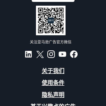
关注亚马逊广告官方微信
关于我们
使用条件
隐私声明