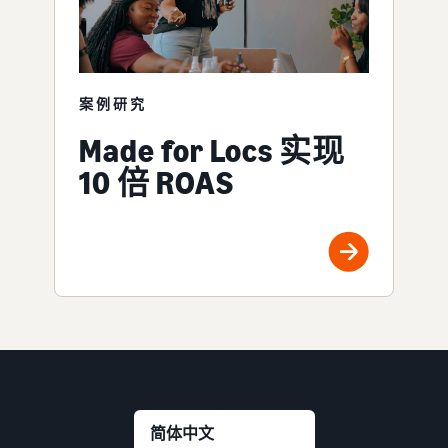
案例研究
Made for Locs 实现
10 倍 ROAS