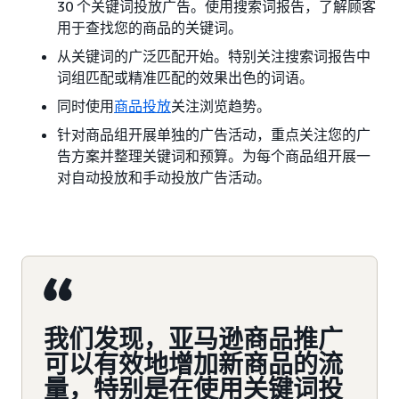
30 个关键词投放广告。使用搜索词报告，了解顾客
用于查找您的商品的关键词。
从关键词的广泛匹配开始。特别关注搜索词报告中
词组匹配或精准匹配的效果出色的词语。
同时使用
商品投放
关注浏览趋势。
针对商品组开展单独的广告活动，重点关注您的广
告方案并整理关键词和预算。为每个商品组开展一
对自动投放和手动投放广告活动。
我们发现，亚马逊商品推广
可以有效地增加新商品的流
量，特别是在使用关键词投