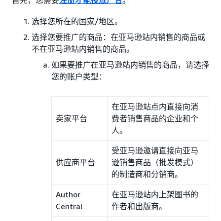
选择您所在的国家/地区。
选择您要推广的商品：在亚马逊站内销售的商品或
不在亚马逊站内销售的商品。
如果要推广在亚马逊站内销售的商品，请选择
您的账户类型：
在亚马逊站点内直接向消
卖家平台
费者销售商品的企业和个
人。
受亚马逊邀请直接向亚马
供应商平台
逊销售商品（批发模式）
的制造商和分销商。
Author
在亚马逊站内上架图书的
Central
作者和出版商。