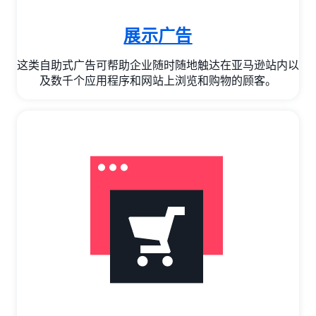
展示广告
这类自助式广告可帮助企业随时随地触达在亚马逊站内以
及数千个应用程序和网站上浏览和购物的顾客。