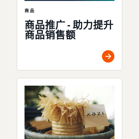
商品
商品推广 - 助力提升
商品销售额