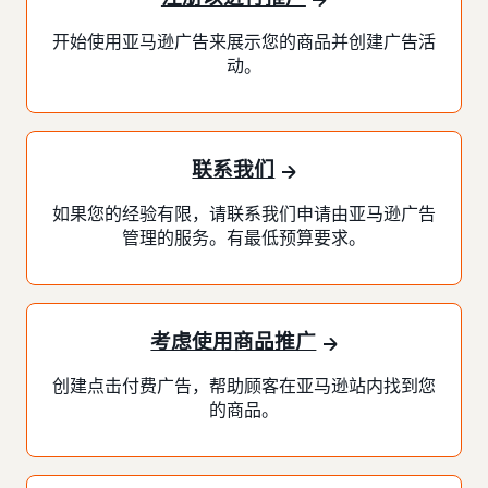
开始使用亚马逊广告来展示您的商品并创建广告活
动。
联系我们
如果您的经验有限，请联系我们申请由亚马逊广告
管理的服务。有最低预算要求。
考虑使用商品推广
创建点击付费广告，帮助顾客在亚马逊站内找到您
的商品。