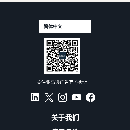
关注亚马逊广告官方微信
关于我们