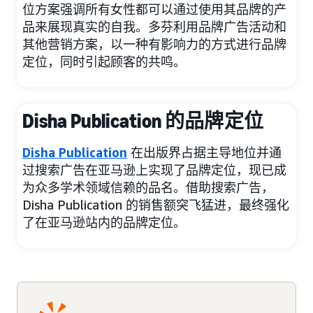
位方案强调所有女性都可以通过使用其品牌的产
品来展现真实的自我。多芬利用品牌广告活动和
其他营销方案，以一种有影响力的方式进行品牌
定位，同时引起顾客的共鸣。
Disha Publication 的品牌定位
Disha Publication
在出版界占据主导地位并通
过搜索广告在亚马逊上实现了品牌定位，现已成
为众多学术领域信赖的品名。借助搜索广告，
Disha Publication 的销售额突飞猛进，最终强化
了在亚马逊站内的品牌定位。