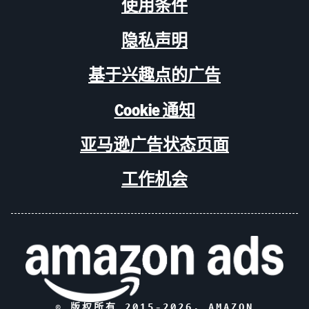
使用条件
隐私声明
基于兴趣点的广告
Cookie 通知
亚马逊广告状态页面
工作机会
© 版权所有 2015-
2026
, AMAZON