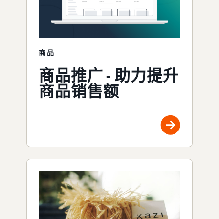
商品
商品推广 - 助力提升
商品销售额