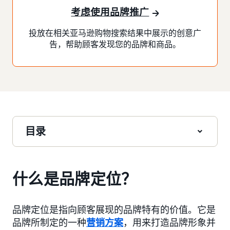
考虑使用品牌推广
投放在相关亚马逊购物搜索结果中展示的创意广
告，帮助顾客发现您的品牌和商品。
目录
什么是品牌定位？
品牌定位是指向顾客展现的品牌特有的价值。它是
品牌所制定的一种
营销方案
，用来打造品牌形象并