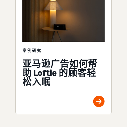
案例研究
亚马逊广告如何帮
助 Loftie 的顾客轻
松入眠