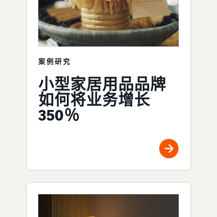
案例研究
小型家居用品品牌
如何将业务增长
350％