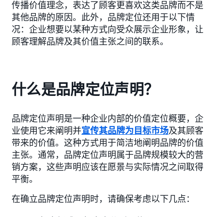
传播价值理念，表达了顾客更喜欢这类品牌而不是
其他品牌的原因。此外，品牌定位还用于以下情
况：企业想要以某种方式向受众展示企业形象，让
顾客理解品牌及其价值主张之间的联系。
什么是品牌定位声明？
品牌定位声明是一种企业内部的价值定位概要，企
业使用它来阐明并
宣传其品牌为目标市场
及其顾客
带来的价值。这种方式用于简洁地阐明品牌的价值
主张。通常，品牌定位声明属于品牌规模较大的营
销方案，这些声明应该在愿景与实际情况之间取得
平衡。
在确立品牌定位声明时，请确保考虑以下几点：