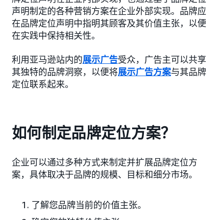
声明制定的各种营销方案在企业外部实现。品牌应
在品牌定位声明中指明其顾客及其价值主张，以便
在实践中保持相关性。
利用亚马逊站内的
展示广告
受众，广告主可以共享
其独特的品牌洞察，以便将
展示广告方案
与其品牌
定位联系起来。
如何制定品牌定位方案？
企业可以通过多种方式来制定并扩展品牌定位方
案，具体取决于品牌的规模、目标和细分市场。
了解您品牌当前的价值主张。