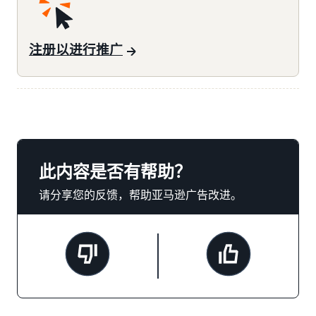
注册以进行推广
此内容是否有帮助？
请分享您的反馈，帮助亚马逊广告改进。