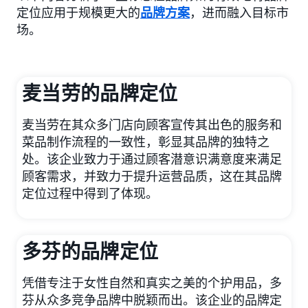
定位应用于规模更大的
品牌方案
，进而融入目标市
场。
麦当劳的品牌定位
麦当劳在其众多门店向顾客宣传其出色的服务和
菜品制作流程的一致性，彰显其品牌的独特之
处。该企业致力于通过顾客潜意识满意度来满足
顾客需求，并致力于提升运营品质，这在其品牌
定位过程中得到了体现。
多芬的品牌定位
凭借专注于女性自然和真实之美的个护用品，多
芬从众多竞争品牌中脱颖而出。该企业的品牌定