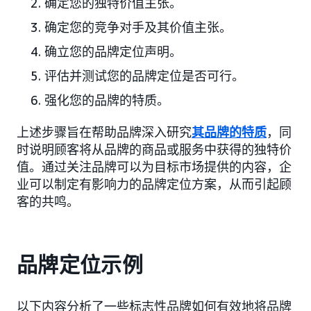
确定您的独特价值主张。
确定您的竞争对手及其价值主张。
确立您的品牌定位声明。
评估并测试您的品牌定位是否可行。
强化您的品牌的特质。
上述步骤旨在帮助品牌深入研究
其品牌的特质
，同
时说明顾客将从品牌的商品或服务中获得的独特价
值。通过关注品牌可以为目标市场提供的内容，企
业可以制定有影响力的品牌定位方案，从而引起顾
客的共鸣。
品牌定位示例
以下内容分析了一些标志性品牌如何有效地将品牌