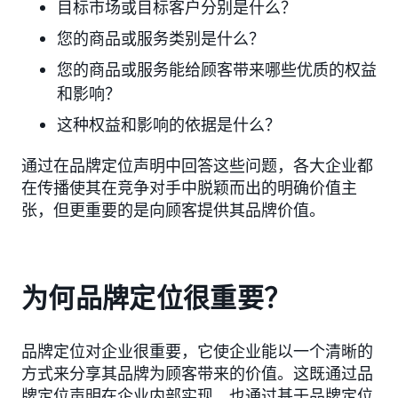
目标市场或目标客户分别是什么？
您的商品或服务类别是什么？
您的商品或服务能给顾客带来哪些优质的权益
和影响？
这种权益和影响的依据是什么？
通过在品牌定位声明中回答这些问题，各大企业都
在传播使其在竞争对手中脱颖而出的明确价值主
张，但更重要的是向顾客提供其品牌价值。
为何品牌定位很重要？
品牌定位对企业很重要，它使企业能以一个清晰的
方式来分享其品牌为顾客带来的价值。这既通过品
牌定位声明在企业内部实现，也通过基于品牌定位