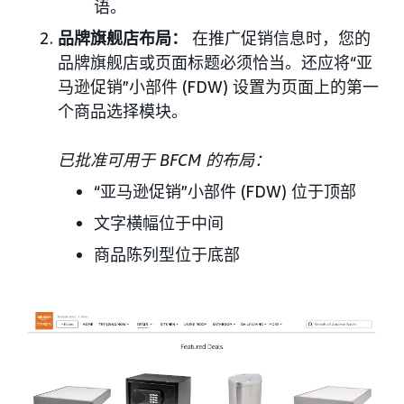
语。
品牌旗舰店布局：
在推广促销信息时，您的
品牌旗舰店或页面标题必须恰当。还应将“亚
马逊促销”小部件 (FDW) 设置为页面上的第一
个商品选择模块。
已批准可用于 BFCM 的布局：
“亚马逊促销”小部件 (FDW) 位于顶部
文字横幅位于中间
商品陈列型位于底部