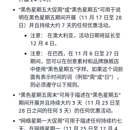
“黑色星期五大促周”或“黑色星期五”可用于说
明在黑色星期五期间开展（11 月 17 日至 28
日）并且持续大约 7 天的任何优惠活动。
注意： 在澳大利亚，活动日期将延长至
12 月 4 日。
注意： 在巴西，在 11 月 6 日至 27 日
期间，您可以在创意素材和品牌旗舰店
中使用“黑色星期五”字样。如果这个词前
面有表示时间的词（例如“周”或“日”），
则必须遵守以下规则。
“黑色星期五周末”可用于描述在“黑色星期五”
期间开展并且持续大约 3 天（11 月 23 日至
28 日之间的任何 3 天）的任何优惠活动。
“网络星期一大促周”可用于描述任何持续约七
天、在网络星期一（11 月 25 日至 12 月 4