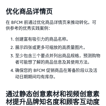
优化商品详情页
在 BFCM 前通过优化商品详情页来推动转化。可
供参考的优秀实践案例：
创建富有吸引力的商品名称。
展示四张或更多可缩放的高质量图片。
至少包含三个要点并列出商品规格，预测购物
者可能想了解的商品信息及其使用方法。
确保您的 BFCM 促销商品在筹备阶段以及活
动日期期间均有库存。
通过静态创意素材和视频创意素
材提升品牌知名度和顾客互动度