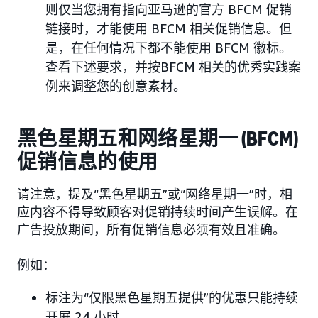
则仅当您拥有指向亚马逊的官方 BFCM 促销
链接时，才能使用 BFCM 相关促销信息。但
是，在任何情况下都不能使用 BFCM 徽标。
查看下述要求，并按BFCM 相关的优秀实践案
例来调整您的创意素材。
黑色星期五和网络星期一 (BFCM)
促销信息的使用
请注意，提及“黑色星期五”或“网络星期一”时，相
应内容不得导致顾客对促销持续时间产生误解。在
广告投放期间，所有促销信息必须有效且准确。
例如：
标注为“仅限黑色星期五提供”的优惠只能持续
开展 24 小时。