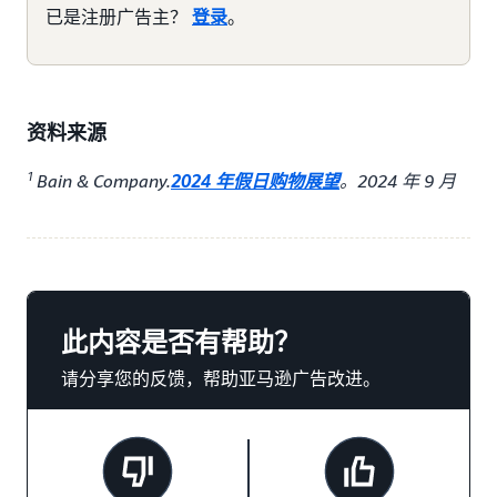
已是注册广告主？
登录
。
资料来源
1
Bain & Company.
2024 年假日购物展望
。2024 年 9 月
此内容是否有帮助？
请分享您的反馈，帮助亚马逊广告改进。