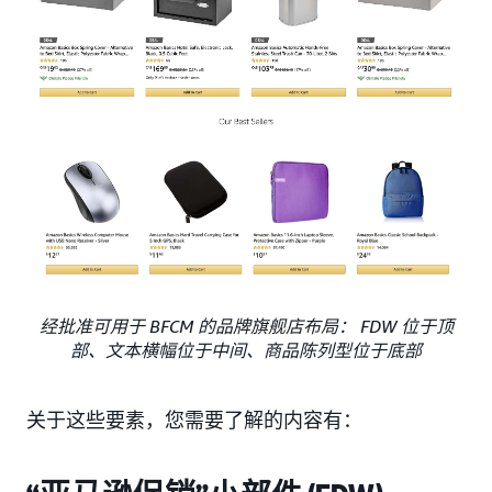
经批准可用于 BFCM 的品牌旗舰店布局： FDW 位于顶
部、文本横幅位于中间、商品陈列型位于底部
关于这些要素，您需要了解的内容有：