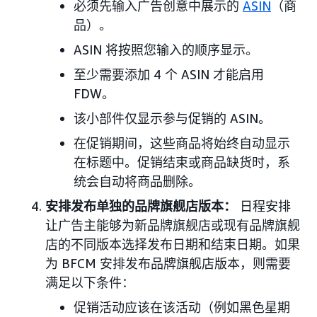
必须先输入广告创意中展示的
ASIN
（商
品）。
ASIN 将按照您输入的顺序显示。
至少需要添加 4 个 ASIN 才能启用
FDW。
该小部件仅显示参与促销的 ASIN。
在促销期间，这些商品将始终自动显示
在标题中。促销结束或商品缺货时，系
统会自动将商品删除。
安排发布单独的品牌旗舰店版本：
日程安排
让广告主能够为新品牌旗舰店或现有品牌旗舰
店的不同版本选择发布日期和结束日期。如果
为 BFCM 安排发布品牌旗舰店版本，则需要
满足以下条件：
促销活动应该在该活动（例如黑色星期