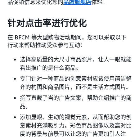
品促销信息来优化您的
品牌旗舰店
体验。
针对点击率进行优化
在 BFCM 等大型购物活动期间，您可以采取以下
行动来帮助推动受众参与互动：
选择高质量的大尺寸商品照片，让人一眼就能
看出推广的是什么商品。
专门针对一种商品的创意素材应该使用简洁整
齐的构图和商品图片，而不是生活方式图片。
撰写直截了当的广告文案，帮助介绍推广的商
品。
添加显眼、生动的视觉元素，从而帮助您的创
意素材充满吸引力。彩色商品图像以及高对比
度的背景与前景可以让您的广告更加引人注