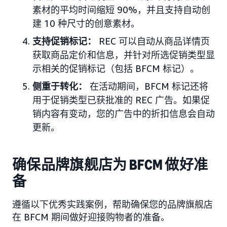
素材的平均时间缩短 90%，并且支持自动创
建 10 种尺寸的创意素材。
支持促销标记：
REC 可以自动从商品详情页
获取商品定价和信息，并针对所选促销类型显
示相关的促销标记（包括 BFCM 标记）。
侧重于转化：
在活动期间，BFCM 标记还将
用于促销类型已获批准的 REC 广告。如果促
销内容有变动，您的广告中的折扣信息会自动
更新。
确保品牌旗舰店为 BFCM 做好准
备
遵循以下优秀实践案例，帮助确保您的品牌旗舰店
在 BFCM 期间做好迎接购物者的准备。