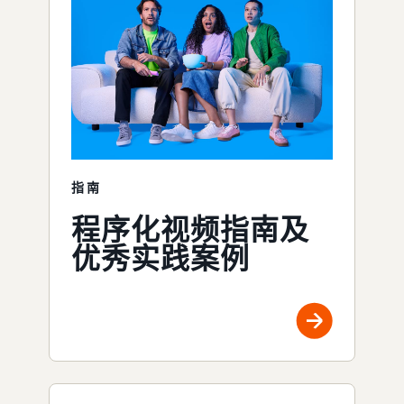
指南
程序化视频指南及
优秀实践案例