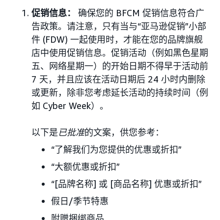
促销信息：
确保您的 BFCM 促销信息符合广
告政策。请注意，只有当与“亚马逊促销”小部
件 (FDW) 一起使用时，才能在您的品牌旗舰
店中使用促销信息。促销活动（例如黑色星期
五、网络星期一）的开始日期不得早于活动前
7 天，并且应该在活动日期后 24 小时内删除
或更新，除非您考虑延长活动的持续时间（例
如 Cyber Week）。
以下是
已批准
的文案，供您参考：
“了解我们为您提供的优惠或折扣”
“大额优惠或折扣”
“[品牌名称] 或 [商品名称] 优惠或折扣”
假日/季节特惠
附赠捆绑商品