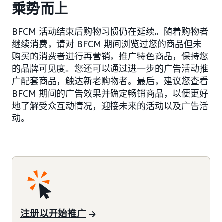
乘势而上
BFCM 活动结束后购物习惯仍在延续。随着购物者
继续消费，请对 BFCM 期间浏览过您的商品但未
购买的消费者进行再营销，推广特色商品，保持您
的品牌可见度。您还可以通过进一步的广告活动推
广配套商品，触达新老购物者。最后，建议您查看
BFCM 期间的广告效果并确定畅销商品，以便更好
地了解受众互动情况，迎接未来的活动以及广告活
动。
注册以开始推广