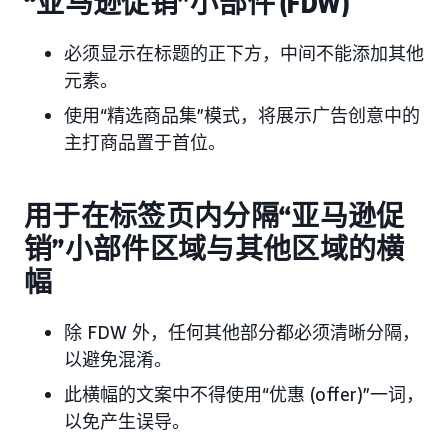
“亚马逊促销”小部件 (FDW)
必须显示在标题的正下方，中间不能添加其他
元素。
使用“精选商品集”模式，将展示广告创意中的
主打商品置于首位。
用于在标签页内分隔“亚马逊促
销”小部件区域与其他区域的横
幅
除 FDW 外，任何其他部分都必须清晰分隔，
以避免混淆。
此横幅的文案中不得使用“优惠 (offer)”一词，
以免产生误导。