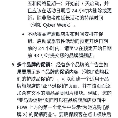
五和网络星期一）开始前 7 天启动，并
且应该在活动日期后 24 小时内删除或更
新，除非您考虑延长活动的持续时间
（例如 Cyber Week）。
不能将品牌旗舰店发布时间安排在促
销、启动或季节性活动的预定开始日期
前的 24 小时内。请至少在预定开始日期
前 48 小时提交您的品牌旗舰店。
多个品牌的促销：
经营多个品牌的广告主如
果要展示多个品牌的促销内容（例如“选购我
们的护肤品促销”），可以创建一个适用于品
牌旗舰店的“亚马逊促销”页面，并在该页面添
加含有文本的商品品类图片模块。例如，您的
“亚马逊促销”页面可以在品牌旗舰店页面中
FDW 上方的第一个组件中显示“为她选购 [品
牌 X] 的促销商品”。要确保顾客在点击模块后