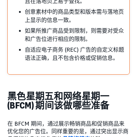
且在落地页上易于查找。
创意素材中的商品类型和版本需与落地页
上显示的信息一致。
如果所推广商品受到限制，则需要对受众
和广告位进行相应的限制。
自适应电子商务 (REC) 广告的自定义标题
语法正确，且不包含价格或促销信息。
黑色星期五和网络星期一
(BFCM) 期间该做哪些准备
在 BFCM 期间，通过展示畅销商品和促销商品来
优化您的广告位。同样重要的是，通过突出显示商