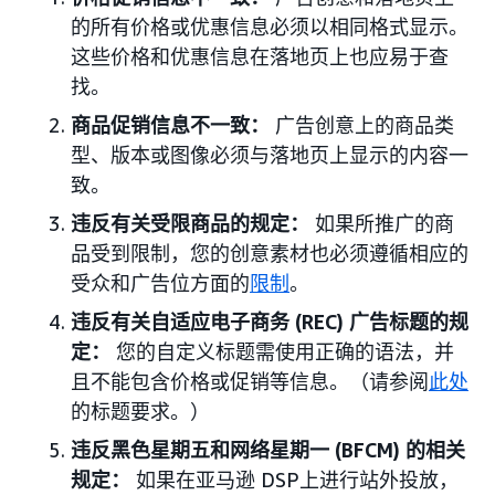
的所有价格或优惠信息必须以相同格式显示。
这些价格和优惠信息在落地页上也应易于查
找。
商品促销信息不一致：
广告创意上的商品类
型、版本或图像必须与落地页上显示的内容一
致。
违反有关受限商品的规定：
如果所推广的商
品受到限制，您的创意素材也必须遵循相应的
受众和广告位方面的
限制
。
违反有关自适应电子商务 (REC) 广告标题的规
定：
您的自定义标题需使用正确的语法，并
且不能包含价格或促销等信息。（请参阅
此处
的标题要求。）
违反黑色星期五和网络星期一 (BFCM) 的相关
规定：
如果在亚马逊 DSP上进行站外投放，