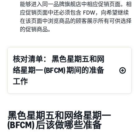
能够进入同一品牌旗舰店中相应促销页面。相
应促销页面中还必须包含 FDW，向希望继续
在该页面中浏览商品的顾客展示所有可供选择
的促销商品。
核对清单： 黑色星期五和网
络星期一 (BFCM) 期间的准备
工作
黑色星期五和网络星期一
(BFCM) 后该做哪些准备