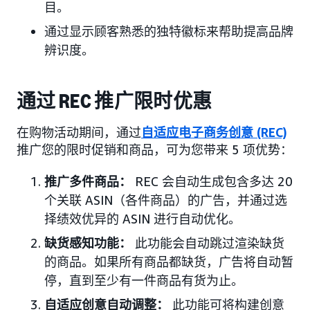
目。
通过显示顾客熟悉的独特徽标来帮助提高品牌
辨识度。
通过 REC 推广限时优惠
在购物活动期间，通过
自适应电子商务创意 (REC)
推广您的限时促销和商品，可为您带来 5 项优势：
推广多件商品：
REC 会自动生成包含多达 20
个关联 ASIN（各件商品）的广告，并通过选
择绩效优异的 ASIN 进行自动优化。
缺货感知功能：
此功能会自动跳过渲染缺货
的商品。如果所有商品都缺货，广告将自动暂
停，直到至少有一件商品有货为止。
自适应创意自动调整：
此功能可将构建创意