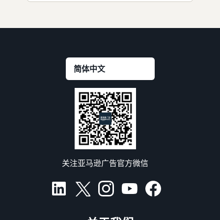
关注亚马逊广告官方微信