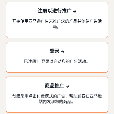
注册以进行推广
开始使用亚马逊广告来推广您的产品并创建广告活
动。
登录
已注册？ 登录以启动您的广告活动。
商品推广
创建采用点击付费模式的广告，帮助顾客在亚马逊
站内发现您的商品。