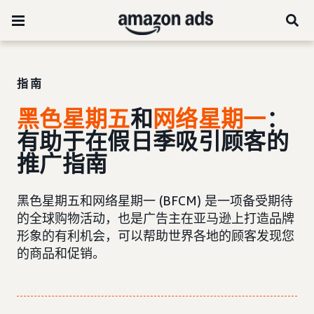
指南
黑色星期五
和
网络星期一
：
有助于在假日季吸引顾客的
推广指南
黑色星期五和网络星期一 (BFCM) 是一项备受期待
的全球购物活动，也是广告主在亚马逊上打造品牌
形象的有利机会，可以帮助世界各地的顾客发现您
的商品和促销。