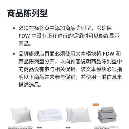
商品陈列型
必须在标签页中添加商品陈列型，以确保
FDW 中没有正在进行的促销时可以始终显示
商品。
品牌旗舰店页面必须使用文本模块将 FDW 和
商品陈列型分开，以向顾客说明商品陈列型中
的商品没有参与相关促销。该文本模块必须指
明以下商品并未参与促销，并使用一般信息来
描述选品。