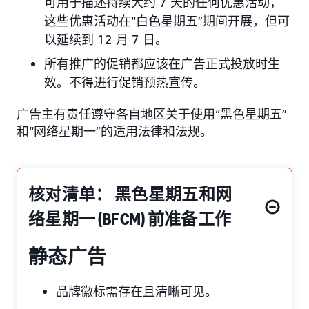
可用于描述持续大约 7 天的任何优惠活动，
这些优惠活动在“白色星期五”期间开展，但可
以延续到 12 月 7 日。
所有推广的促销都应该在广告正式投放时生
效。不得进行促销预热宣传。
广告主有责任遵守各自地区关于使用“黑色星期五”
和“网络星期一”的适用法律和法规。
核对清单： 黑色星期五和网
络星期一 (BFCM) 前准备工作
静态广告
品牌徽标需存在且清晰可见。