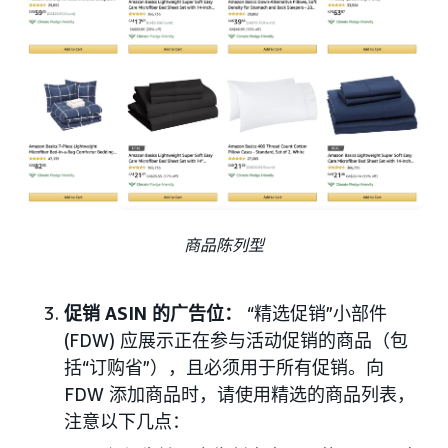
商品陈列型
促销 ASIN 的广告位：
“精选促销”小部件
(FDW) 应展示正在参与活动促销的商品（包
括“订购省”），且必须用于所有促销。向
FDW 添加商品时，请使用精选的商品列表，
注意以下几点：