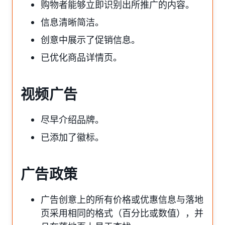
购物者能够立即识别出所推广的内容。
信息清晰简洁。
创意中展示了促销信息。
已优化商品详情页。
视频广告
尽早介绍品牌。
已添加了徽标。
广告政策
广告创意上的所有价格或优惠信息与落地
页采用相同的格式（百分比或数值），并