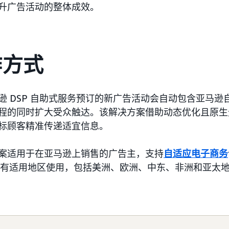
升广告活动的整体成效。
作方式
逊 DSP 自助式服务预订的新广告活动会自动包含亚马
程的同时扩大受众触达。该解决方案借助动态优化且原生
标顾客精准传递适宜信息。
案适用于在亚马逊上销售的广告主，支持
自适应电子商务
的所有适用地区使用，包括美洲、欧洲、中东、非洲和亚太