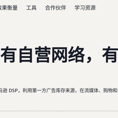
效果衡量
工具
合作伙伴
学习资源
有自营网络，
逊 DSP，利用第一方广告库存来源，在流媒体、购物