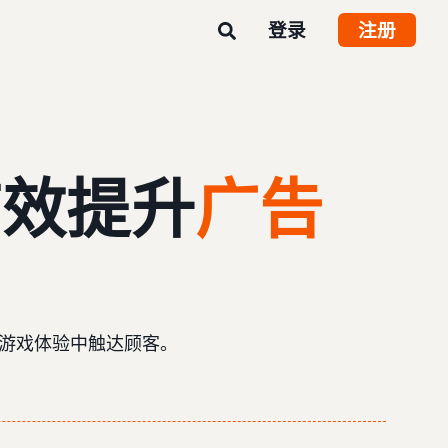
登录
注册
有效提升
广告
和游戏体验中触达顾客。