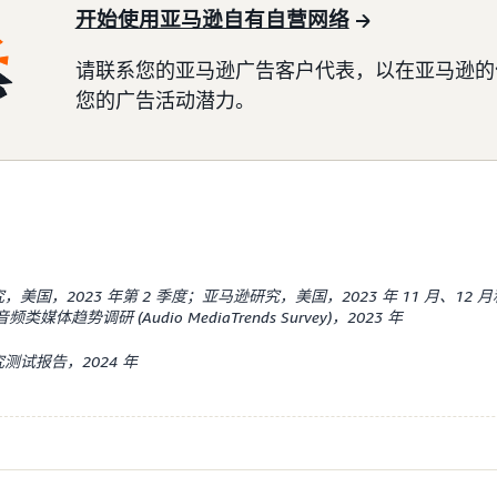
开始使用亚马逊自有自营网络
请联系您的亚马逊广告客户代表，以在亚马逊的
您的广告活动潜力。
美国，2023 年第 2 季度；亚马逊研究，美国，2023 年 11 月、12 月
媒体趋势调研 (Audio MediaTrends Survey)，2023 年
测试报告，2024 年