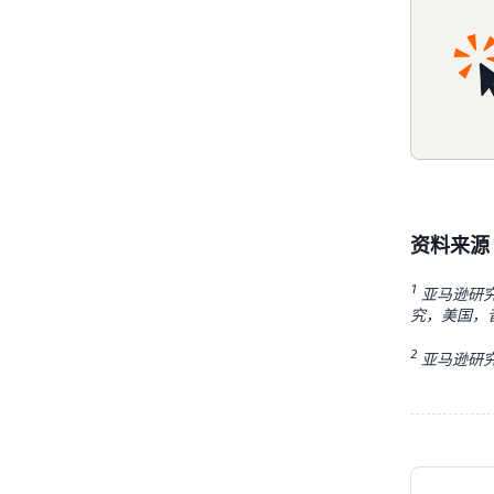
资料来源
1
亚马逊研究，
究，美国，音频类
2
亚马逊研究