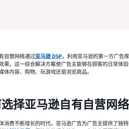
有自营网络通过
亚马逊 DSP
，利用亚马逊的第一方广告
效果。这一综合解决方案使广告主能够在顾客的日常体验
媒体内容、购物、玩游戏还是浏览商品。
何选择亚马逊自有自营网
体消费不断增长的时代，亚马逊广告为广告主提供了独特