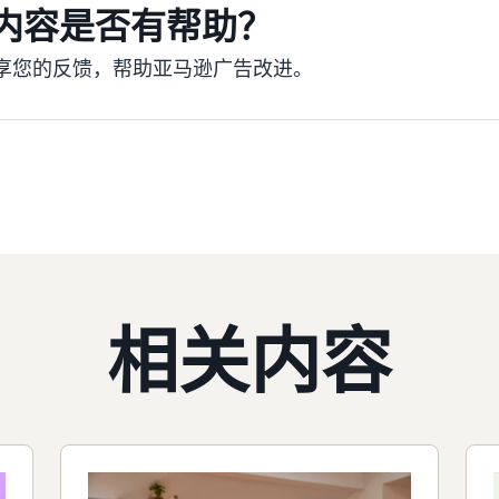
内容是否有帮助？
享您的反馈，帮助亚马逊广告改进。
相关内容