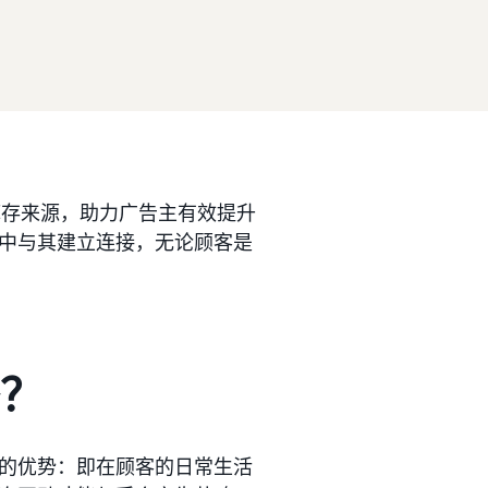
库存来源，助力广告主有效提升
中与其建立连接，无论顾客是
络？
的优势：即在顾客的日常生活