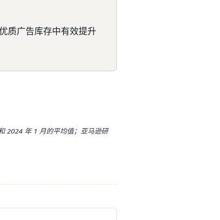
优质广告库存中有效提升
和 2024 年 1 月的平均值；亚马逊研