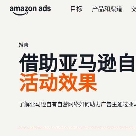
目标
产品和渠道
指南
借助亚马逊自
活动效果
了解亚马逊自有自营网络如何助力广告主通过亚马