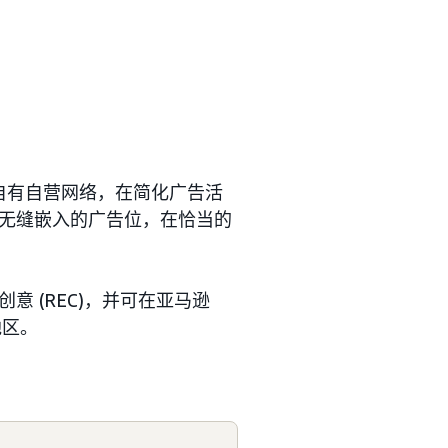
逊自有自营网络，在简化广告活
无缝嵌入的广告位，在恰当的
创意 (REC)，并可在亚马逊
地区。