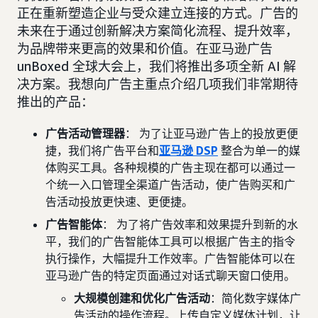
正在重新塑造企业与受众建立连接的方式。广告的
未来在于通过创新解决方案简化流程、提升效率，
为品牌带来更高的效果和价值。在亚马逊广告
unBoxed 全球大会上，我们将推出多项全新 AI 解
决方案。我想向广告主重点介绍几项我们非常期待
推出的产品：
广告活动管理器
： 为了让亚马逊广告上的投放更便
捷，我们将广告平台和
亚马逊 DSP
整合为单一的媒
体购买工具。各种规模的广告主现在都可以通过一
个统一入口管理全渠道广告活动，使广告购买和广
告活动投放更快速、更便捷。
广告智能体
： 为了将广告效率和效果提升到新的水
平，我们的广告智能体工具可以根据广告主的指令
执行操作，大幅提升工作效率。广告智能体可以在
亚马逊广告的特定页面通过对话式聊天窗口使用。
大规模创建和优化广告活动
：简化数字媒体广
告活动的操作流程。上传自定义媒体计划，让