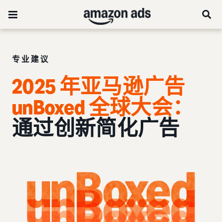
专业建议
2025 年亚马逊广告
unBoxed 全球大会：
通过创新简化广告