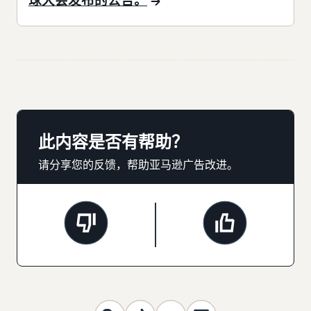
此内容是否有帮助？
请分享您的反馈，帮助亚马逊广告改进。