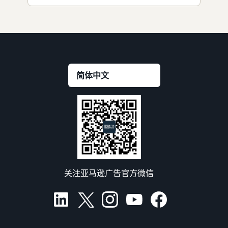
关注亚马逊广告官方微信