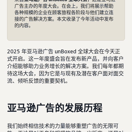
广告主办的年度大会。在会上，我们将展示帮助
各种规模的企业在顾客旅程各阶段与他们建立连
接的广告解决方案。本文收录了今年活动中发布
的内容。
2025 年亚马逊广告 unBoxed 全球大会在今天正
式开启。这一年度盛会旨在发布新产品，并向客户
介绍能够助力业务增长的解决方案。我们每年都期
待这场大会，因为它是与现有及潜在客户面对面交
流、倾听反馈的重要契机。
亚马逊广告的发展历程
我们始终相信技术的力量能够重塑广告的无限可