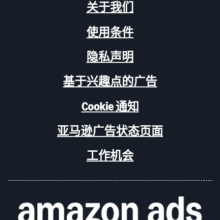
关于我们
使用条件
隐私声明
基于兴趣点的广告
Cookie 通知
亚马逊广告状态页面
工作机会