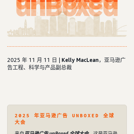
2025 年 11 月 11 日 |
Kelly MacLean
，亚马逊广
告工程、科学与产品副总裁
2025 年亚马逊广告 UNBOXED 全球
大会
来自
亚马逊广告 unBoxed 全球大会
，这是亚马逊