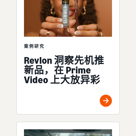
案例研究
Revlon 洞察先机推
新品，在 Prime
Video 上大放异彩