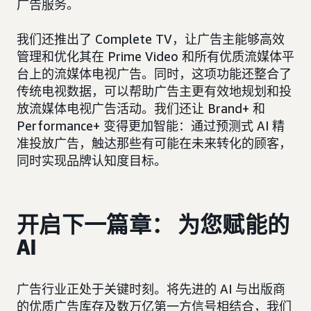
广告服务。
我们还推出了 Complete TV，让广告主能够高效
管理和优化其在 Prime Video 和所有优质流媒体平
台上的流媒体电视广告。同时，这项功能还整合了
传统电视数据，可以帮助广告主更有效地规划和投
放流媒体电视广告活动。我们还让 Brand+ 和
Performance+ 变得更加智能：通过预测式 AI 精
准投放广告，触达那些有可能在未来转化的顾客，
同时实现品牌认知度目标。
开启下一篇章： 为您赋能的
AI
广告行业正处于关键时刻。将先进的 AI 与出版商
的优质广告库存及数万亿第一方信号相结合，我们