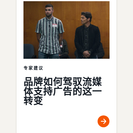
专家建议
品牌如何驾驭流媒
体支持广告的这一
转变