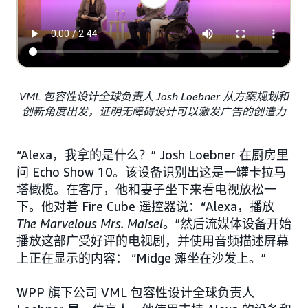
VML 包容性设计全球负责人 Josh Loebner 从方案规划和
创新角度出发，证明无障碍设计可以激发广告的创造力
“Alexa，我拿的是什么？” Josh Loebner 在厨房里
问 Echo Show 10。该设备识别出这是一罐卡拉马
塔橄榄。在客厅，他和妻子坐下来看电视放松一
下。他对着 Fire Cube 遥控器说：“Alexa，播放
The Marvelous Mrs. Maisel
。”然后流媒体设备开始
播放这部广受好评的电视剧，并使用音频描述屏幕
上正在显示的内容： “Midge 瘫坐在沙发上。”
WPP 旗下公司 VML 包容性设计全球负责人