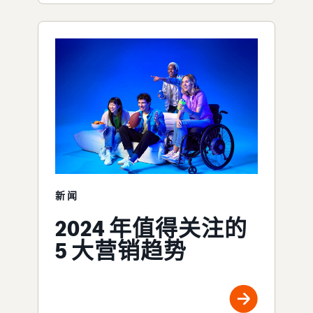
新闻
2024 年值得关注的
5 大营销趋势