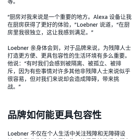
等。
“厨房对我来说是一个重要的地方。Alexa 设备让我
在厨房获得了更好的体验，”Loebner 说道，“在厨
房里我很独立，这让我感到满足。”
Loebner 亲身体会到，对于品牌来说，为残障人士
打造更方便、更具包容性的生活环境有多么重要。
他说：“有时我们会感到被隔离、被孤立、被排
斥，因为有些事情对许多其他非残障人士来说似乎
很容易，但对我们来说却会造成障碍，带来挑
战。”
品牌如何能更具包容性
Loebner 不仅在个人生活中关注残障和无障碍设