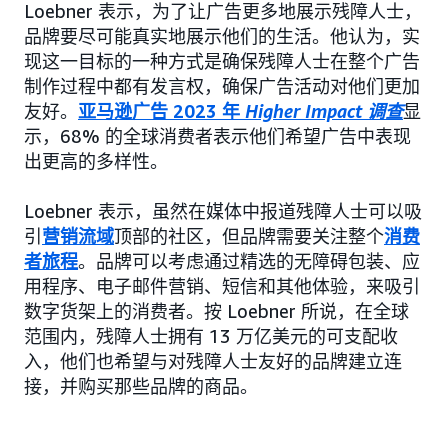
Loebner 表示，为了让广告更多地展示残障人士，
品牌要尽可能真实地展示他们的生活。他认为，实
现这一目标的一种方式是确保残障人士在整个广告
制作过程中都有发言权，确保广告活动对他们更加
友好。
亚马逊广告 2023 年
Higher Impact 调查
显
示，68% 的全球消费者表示他们希望广告中表现
出更高的多样性。
Loebner 表示，虽然在媒体中报道残障人士可以吸
引
营销流域
顶部的社区，但品牌需要关注整个
消费
者旅程
。品牌可以考虑通过精选的无障碍包装、应
用程序、电子邮件营销、短信和其他体验，来吸引
数字货架上的消费者。按 Loebner 所说，在全球
范围内，残障人士拥有 13 万亿美元的可支配收
入，他们也希望与对残障人士友好的品牌建立连
接，并购买那些品牌的商品。