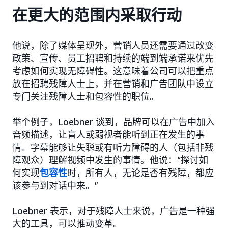
在更大的范围内采取行动
他说，除了媒体呈现外，营销人员还需要通过改变
政策、宣传、员工招聘和持续的端到端承诺来优先
考虑如何实现无障碍性。这意味着公司可以把重点
放在招聘残障人士上，并在营销和广告团队中设立
专门关注残障人士和包容性的职位。
举个例子，Loebner 谈到，品牌可以在广告中加入
音频描述，让盲人或弱视者能听到正在发生的事
情。字幕能够让失聪或有听力障碍的人（包括非残
障观众）理解视频中发生的事情。他说：“探讨如
何实现
包容性
时，所有人，无论是否有残障，都应
该参与到对话中来。”
Loebner 表示，对于残障人士来说，广告是一种强
大的工具，可以推动变革。