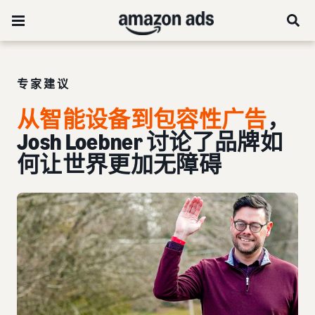
专家建议
从智能设备到包容性广告
，
Josh Loebner 讨论了品牌如
何让世界更加无障碍