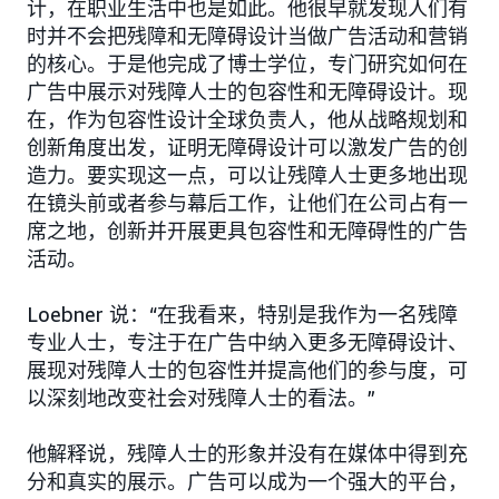
计，在职业生活中也是如此。他很早就发现人们有
时并不会把残障和无障碍设计当做广告活动和营销
的核心。于是他完成了博士学位，专门研究如何在
广告中展示对残障人士的包容性和无障碍设计。现
在，作为包容性设计全球负责人，他从战略规划和
创新角度出发，证明无障碍设计可以激发广告的创
造力。要实现这一点，可以让残障人士更多地出现
在镜头前或者参与幕后工作，让他们在公司占有一
席之地，创新并开展更具包容性和无障碍性的广告
活动。
Loebner 说：“在我看来，特别是我作为一名残障
专业人士，专注于在广告中纳入更多无障碍设计、
展现对残障人士的包容性并提高他们的参与度，可
以深刻地改变社会对残障人士的看法。”
他解释说，残障人士的形象并没有在媒体中得到充
分和真实的展示。广告可以成为一个强大的平台，