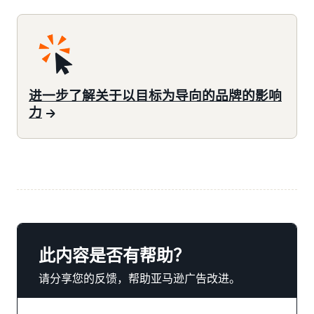
进一步了解关于以目标为导向的品牌的影响
力
此内容是否有帮助？
请分享您的反馈，帮助亚马逊广告改进。