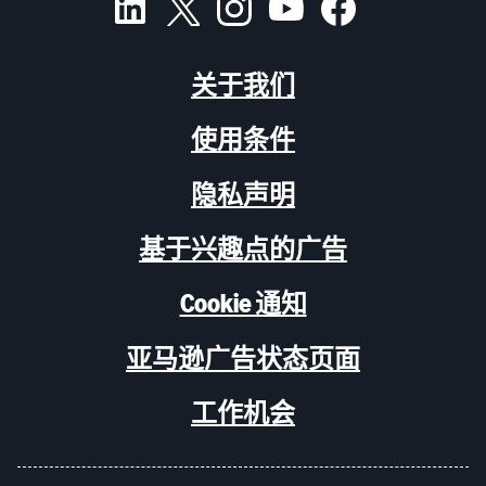
关于我们
使用条件
隐私声明
基于兴趣点的广告
Cookie 通知
亚马逊广告状态页面
工作机会