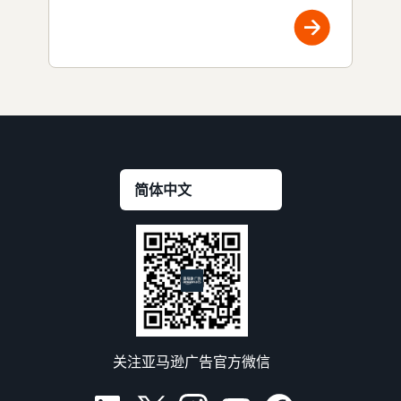
关注亚马逊广告官方微信