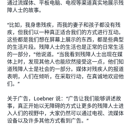
通过流媒体、平板电脑、电视等渠道真实地展示残
障人士的故事。
“比如，我身患残疾，而我的妻子和孩子都没有残
疾，但我们以一种真正适合我们的方式进行互动。
这些都是我们想在屏幕上展示的东西，都是些典型
的生活片段。残障人士的生活也是正常的日常生活
的一部分，”他说道。“当我看到残障人士出现在媒
体上时，发现其他人也能欣然接受这一点，他们知
道残障人士是社会的一部分。媒体对残疾人的报道
表明，人们在倾听，在采取行动，在真诚地欢迎他
们。”
关于广告，Loebner 说：“广告让我们能够讲述故
事，真正开始以无障碍的方式让更多的残障人士进
入人们的视野中，大家仍然可以通过电视、流媒体
设备以及许多其他方式看到广告。”