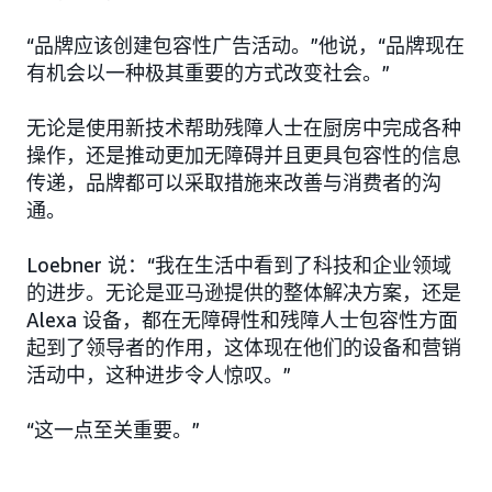
“品牌应该创建包容性广告活动。”他说，“品牌现在
有机会以一种极其重要的方式改变社会。”
无论是使用新技术帮助残障人士在厨房中完成各种
操作，还是推动更加无障碍并且更具包容性的信息
传递，品牌都可以采取措施来改善与消费者的沟
通。
Loebner 说：“我在生活中看到了科技和企业领域
的进步。无论是亚马逊提供的整体解决方案，还是
Alexa 设备，都在无障碍性和残障人士包容性方面
起到了领导者的作用，这体现在他们的设备和营销
活动中，这种进步令人惊叹。”
“这一点至关重要。”