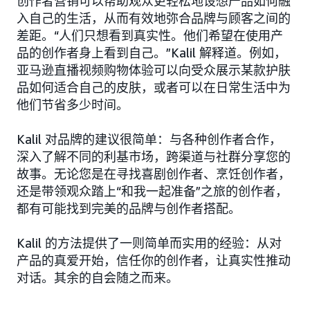
创作者营销可以帮助观众更轻松地设想产品如何融
入自己的生活，从而有效地弥合品牌与顾客之间的
差距。“人们只想看到真实性。他们希望在使用产
品的创作者身上看到自己。”Kalil 解释道。例如，
亚马逊直播视频购物体验可以向受众展示某款护肤
品如何适合自己的皮肤，或者可以在日常生活中为
他们节省多少时间。
Kalil 对品牌的建议很简单：与各种创作者合作，
深入了解不同的利基市场，跨渠道与社群分享您的
故事。无论您是在寻找喜剧创作者、烹饪创作者，
还是带领观众踏上“和我一起准备”之旅的创作者，
都有可能找到完美的品牌与创作者搭配。
Kalil 的方法提供了一则简单而实用的经验：从对
产品的真爱开始，信任你的创作者，让真实性推动
对话。其余的自会随之而来。