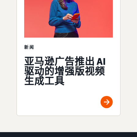
新闻
亚马逊广告推出 AI
驱动的增强版视频
生成工具