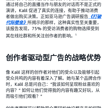
通过将自己的直播当作与朋友的对话而不是正式的
演讲，Kalil 促进了真实的连接，有助于推动消费
者做出购买决策。正如亚马逊广告调研报告
《打破
代际壁垒》
所揭示的那样，这种真实性至关重要，
该报告发现，75% 的受访消费者的购物选择受到
其在线社群和所关注创作者的影响。
1
创作者驱动型广告的战略优势
像 Kalil 这样的创作者对他们的受众以及能够引起
受众共鸣的内容有着深入了解。她与某个品牌合作
时，Kalil 总是问自己：“我该如何呈现粉丝喜欢的
内容？” 如何让他们觉得我的内容有趣又好玩，从
而吸引他们观看？”