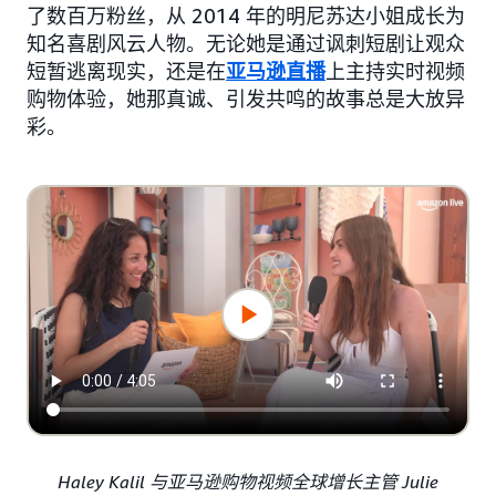
了数百万粉丝，从 2014 年的明尼苏达小姐成长为
知名喜剧风云人物。无论她是通过讽刺短剧让观众
短暂逃离现实，还是在
亚马逊直播
上主持实时视频
购物体验，她那真诚、引发共鸣的故事总是大放异
彩。
Haley Kalil 与亚马逊购物视频全球增长主管 Julie