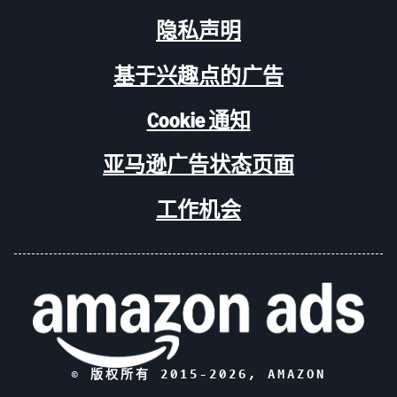
隐私声明
基于兴趣点的广告
Cookie 通知
亚马逊广告状态页面
工作机会
© 版权所有 2015-
2026
, AMAZON