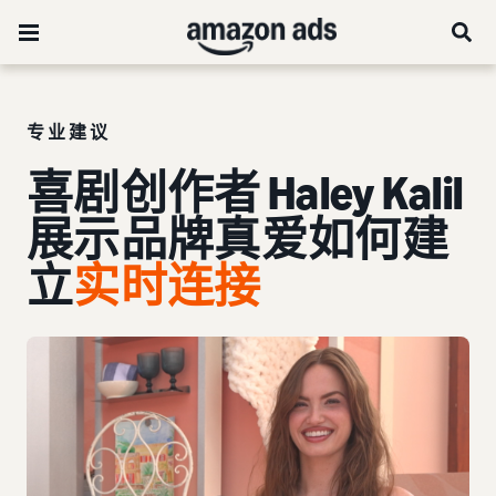
专业建议
喜剧创作者 Haley Kalil
展示品牌真爱如何建
立
实时连接