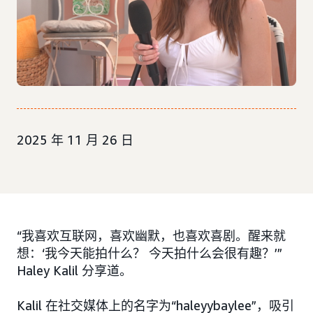
2025 年 11 月 26 日
“我喜欢互联网，喜欢幽默，也喜欢喜剧。醒来就
想：‘我今天能拍什么？ 今天拍什么会很有趣？’”
Haley Kalil 分享道。
Kalil 在社交媒体上的名字为“haleyybaylee”，吸引