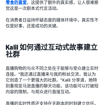
零食的喜爱
，这提供了额外的真实感，让人很难察
觉这是一次剧本式代言活动。
在消费者日益持怀疑态度的媒体环境中，真实性不
仅是好事，还是成功的关键。
Kalil 如何通过互动式故事建立
社群
直播购物的与众不同之处在于能够与受众建立实时
连接。“我还通过直播来与我的粉丝交流，我认为
它创造了一个更强大的社群。”Kalil 分享道，她特
别重视亚马逊直播的聊天功能，该功能可以打破短
内容的限制，与观众进行直接互动。
直播的实时性质还支持在无剧本的时刻建立信任。