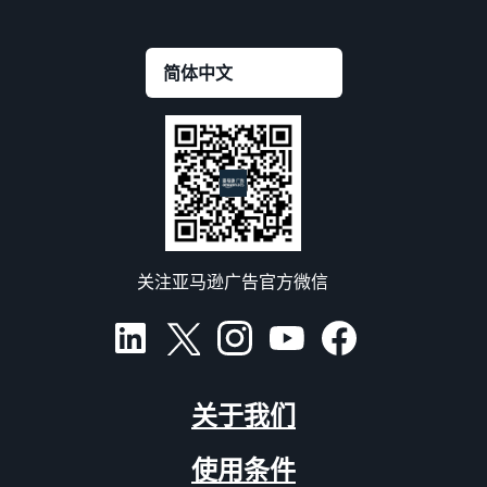
关注亚马逊广告官方微信
关于我们
使用条件