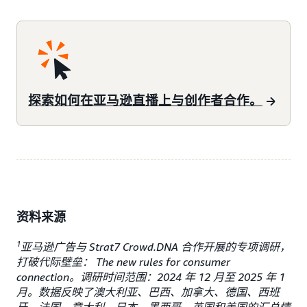
探索如何在亚马逊直播上与创作者合作。
资料来源
1
亚马逊广告与 Strat7 Crowd.DNA 合作开展的专项调研，
打破代际壁垒： The new rules for consumer
connection。调研时间范围：2024 年 12 月至 2025 年 1
月。数据反映了澳大利亚、巴西、加拿大、德国、西班