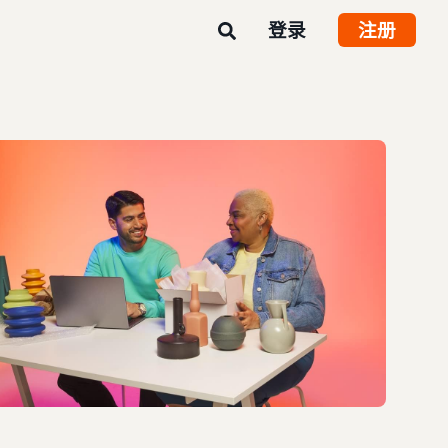
登录
注册