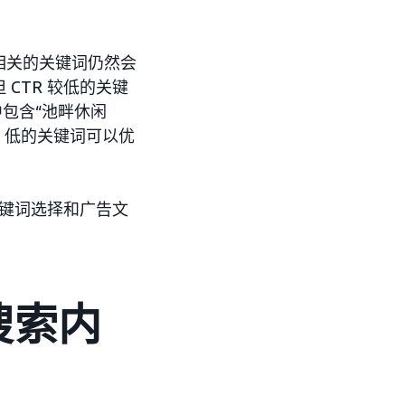
相关的关键词仍然会
CTR 较低的关键
包含“池畔休闲
 低的关键词可以优
关键词选择和广告文
搜索内