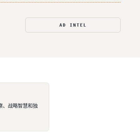
AD INTEL
察、战略智慧和独