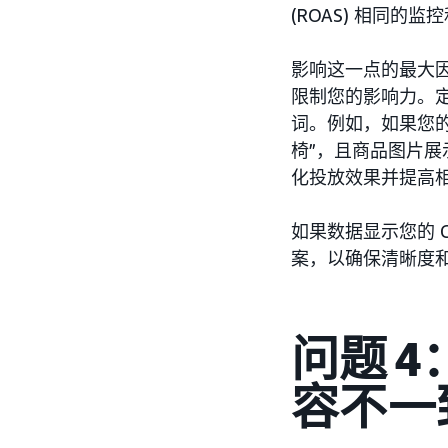
(ROAS) 相同
影响这一点的最大
限制您的影响力。定
词。例如，如果您的
椅”，且商品图片展
化投放效果并提高
如果数据显示您的 
案，以确保清晰度
问题 
容不一