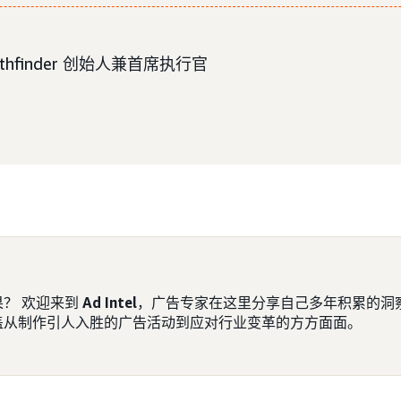
athfinder 创始人兼首席执行官
？ 欢迎来到
Ad Intel
，广告专家在这里分享自己多年积累的洞
盖从制作引人入胜的广告活动到应对行业变革的方方面面。