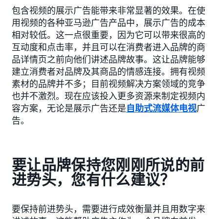
包含视频的展示广告能带来非常显著的效果。在使
用视频的各种亚马逊广告产品中，展示广告的成本
相对较低。这一点很重要，因为它可以带来很高的
互动度和点击率，并且可以在消费者进入品牌的商
品详情页之前向他们讲述品牌故事。这让品牌能够
建立消费者对品牌及其商品的情感连接。拥有视频
素材的品牌并不多；目前视频解决方案领域的竞争
也并不激烈。现在应该投入更多资源来制定视频内
容方案，无论是展示广告还是
自助式流媒体电视
广
告。
要让品牌保持您刚刚所说的前
进势头，您有什么建议？
要保持前进势头，需要进行成效衡量并且用数字来