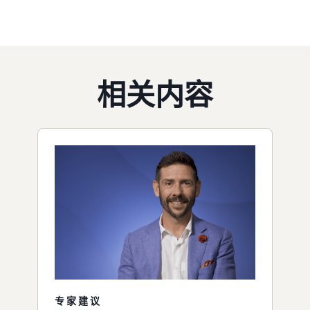
相关内容
专家建议