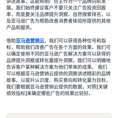
讲述故事，这能帮助广告主作为一个品牌向前发
展。我们始终建议客户不要只关注广告投资回报
率，而是要关注品牌提升洞察、自然搜索排名，以
及亚马逊广告为帮助改善消费者体验所提供的其他
产品和服务。
借助
亚马逊营销云
，我们可以获得各种信号和指
标，帮助我们改善广告在各个方面的效果。我们可
以确定使用不同的亚马逊广告解决方案可以获得的
品牌提升洞察或转化量提升洞察。我们可以明确地
告诉客户某种解决方案为他们带来的成果。 我们
可以根据亚马逊营销云提供的洞察讲述精彩的品牌
故事。以提升认识度、购买意向和转化量为目标，
我们要根据亚马逊营销云提供的数据，对照[关键
绩效指标]来确定哪些广告的效果比较好。