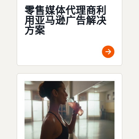
零售媒体代理商利
用亚马逊广告解决
方案