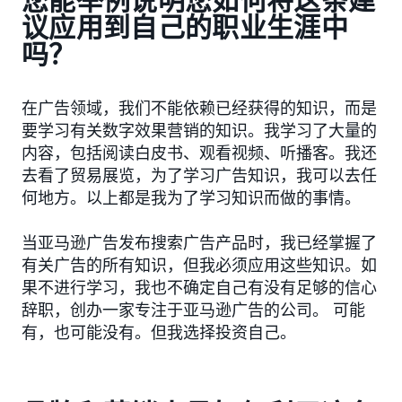
您能举例说明您如何将这条建
议应用到自己的职业生涯中
吗？
在广告领域，我们不能依赖已经获得的知识，而是
要学习有关数字效果营销的知识。我学习了大量的
内容，包括阅读白皮书、观看视频、听播客。我还
去看了贸易展览，为了学习广告知识，我可以去任
何地方。以上都是我为了学习知识而做的事情。
当亚马逊广告发布搜索广告产品时，我已经掌握了
有关广告的所有知识，但我必须应用这些知识。如
果不进行学习，我也不确定自己有没有足够的信心
辞职，创办一家专注于亚马逊广告的公司。 可能
有，也可能没有。但我选择投资自己。