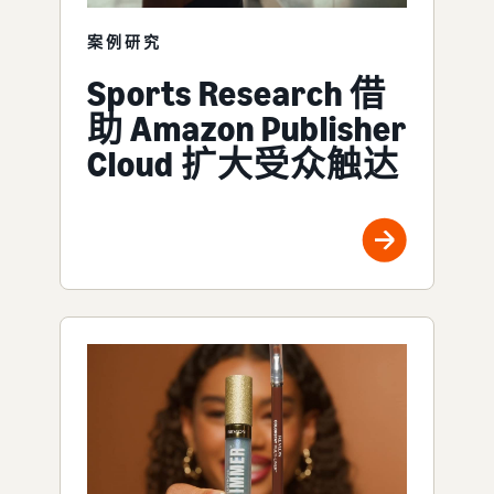
案例研究
Sports Research 借
助 Amazon Publisher
Cloud 扩大受众触达