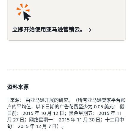
立即开始使用亚马逊营销云。
资料来源
1
来源： 由亚马逊开展的研究。（所有亚马逊卖家平台账
户的平均值，以下日期的广告花费至少为 0.05 美元： 假
日前： 2015 年 10 月 12 日；黑色星期五： 2015 年 11
月 27 日；网络星期一： 2015 年 11 月 30 日；十二月中
旬： 2015 年 12 月 7 日）。