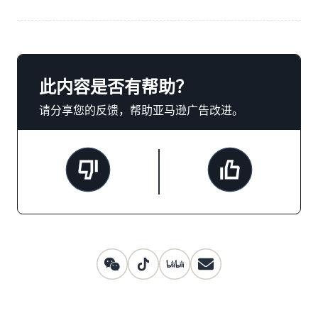
此内容是否有帮助？
请分享您的反馈，帮助亚马逊广告改进。