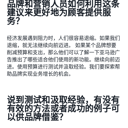
品牌和营销人员如何利用这条
建议来更好地为顾客提供服
务？
经济发展遇到阻力时，人们很容易退缩。如果我们
退缩，就无法继续向前迈进。 如果某个品牌想要
削减预算和支出，那么他们可以了解一下亚马逊广
告推出了哪些适合他们使用的新功能。继续向前迈
进。使用预算进行测试并汲取经验。我们要探索帮
助品牌实现业务增长的机会。
说到测试和汲取经验，有没有
有效的方法或者成功的例子可
以供品牌借鉴？