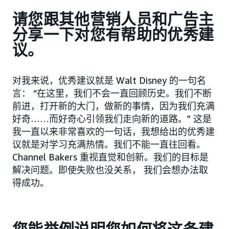
请您跟其他营销人员和广告主
分享一下对您有帮助的优秀建
议。
对我来说，优秀建议就是 Walt Disney 的一句名
言： “在这里，我们不会一直回顾历史。我们不断
前进，打开新的大门，做新的事情，因为我们充满
好奇……而好奇心引领我们走向新的道路。” 这是
我一直以来非常喜欢的一句话，我想给出的优秀建
议就是对学习充满热情。我们不能一直往回看。
Channel Bakers 重视直觉和创新。我们的目标是
解决问题。即使失败也没关系， 我们会想办法取
得成功。