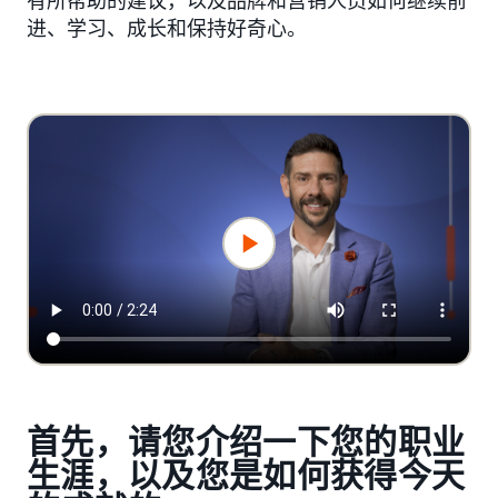
有所帮助的建议，以及品牌和营销人员如何继续前
进、学习、成长和保持好奇心。
首先，请您介绍一下您的职业
生涯，以及您是如何获得今天