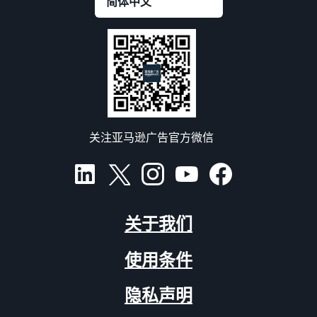
关注亚马逊广告官方微信
关于我们
使用条件
隐私声明