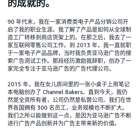
的成就的。
90 年代末，我在一家消费类电子产品分销公司开
启了我的职业生涯。我了解了产品是如何从全球制
造工厂转移到商店货架上的。在那之后，我去了一
家互联网零售公司工作。到 2013 年，我一直就职
于一家电子产品品牌，当时我负责亚马逊广告的搜
索广告测试工作。那段经历激励我辞职，创办了一
家完全专注于亚马逊广告的广告代理公司。
2015 年，我在女儿房间里的一张小桌子上用笔记
本电脑创办了 Channel Bakers。直到今天，我仍
然是全资所有者，公司仍然是私营公司。我们在世
界各国拥有 300 名员工，业务规模也不断扩大。
我们之所以能做到这一点，是因为亚马逊广告不断
进行广告产品创新并为广告主带来新的价值。