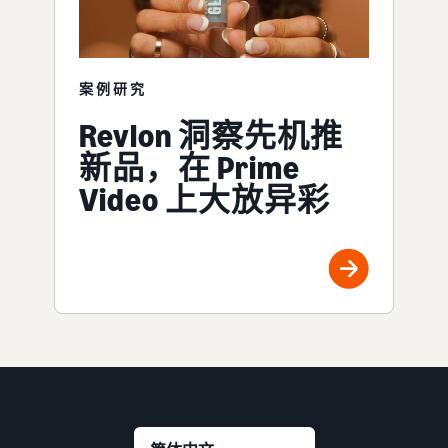
案例研究
Revlon 洞察先机推
新品，在 Prime
Video 上大放异彩