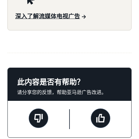
深入了解流媒体电视广告
此内容是否有帮助？
请分享您的反馈，帮助亚马逊广告改进。