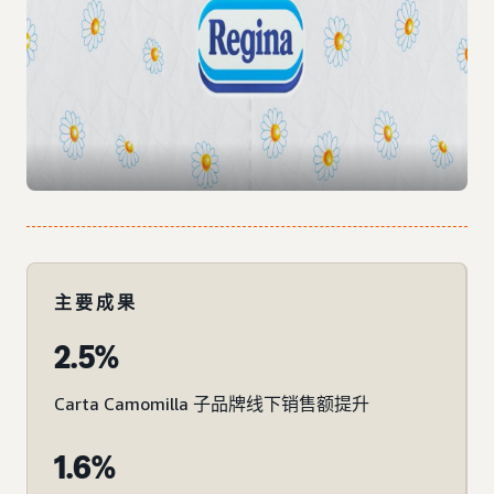
主要成果
2.5%
Carta Camomilla 子品牌线下销售额提升
1.6%