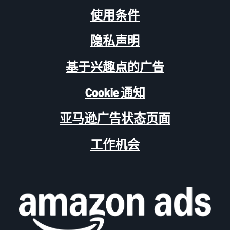
使用条件
隐私声明
基于兴趣点的广告
Cookie 通知
亚马逊广告状态页面
工作机会