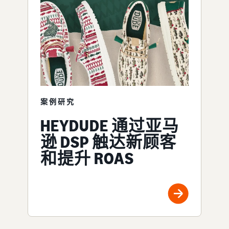
案例研究
HEYDUDE 通过亚马
逊 DSP 触达新顾客
和提升 ROAS