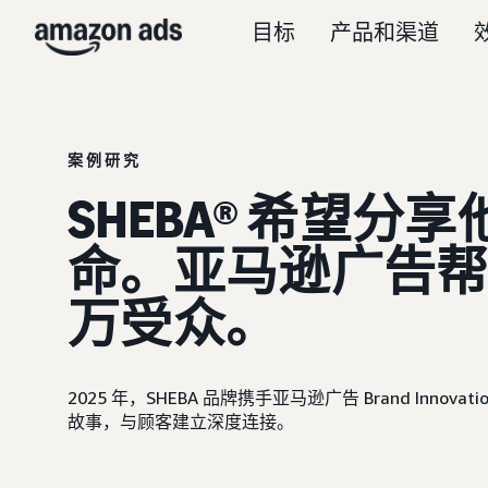
目标
产品和渠道
案例研究
SHEBA® 希望分享
命。亚马逊广告
万受众。
2025 年，SHEBA 品牌携手亚马逊广告 Brand Innovat
故事，与顾客建立深度连接。