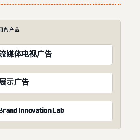
用的产品
流媒体电视广告
展示广告
Brand Innovation Lab