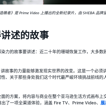
造礁者》是 Prime Video 上播出的全新纪录片，由 SHEBA 品牌
得讲述的故事
感染力的故事要讲述：近二十年的珊瑚恢复工作，大多数
坚信，讲故事的力量能够激发现实世界的改变。这是一个必须
性、关于那些身处我们这个时代最严峻环境挑战前线的人们的
面的方案，将内容与商业在整个亚马逊生活方式画布上交织
出了一项全渠道体验，涵盖 Fire TV、Prime Video、
展