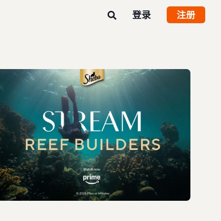
登录
注册