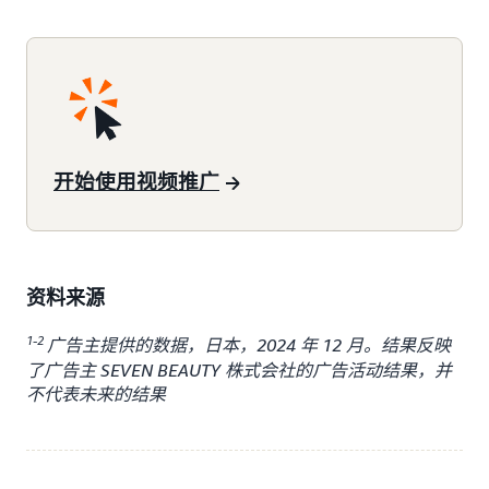
开始使用视频推广
资料来源
1-2
广告主提供的数据，日本，2024 年 12 月。结果反映
了广告主 SEVEN BEAUTY 株式会社的广告活动结果，并
不代表未来的结果