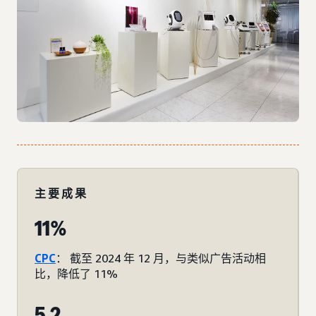
主要成果
11%
CPC
： 截至 2024 年 12 月，与类似广告活动相
比，降低了 11%
5.2