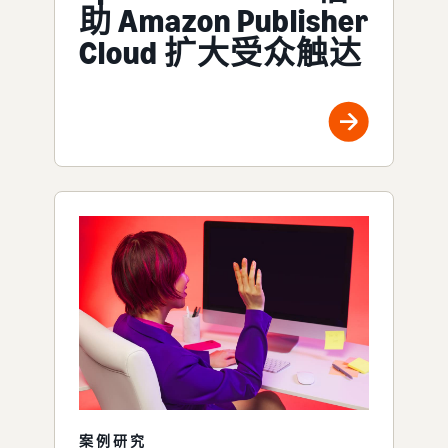
助 Amazon Publisher
Cloud 扩大受众触达
案例研究