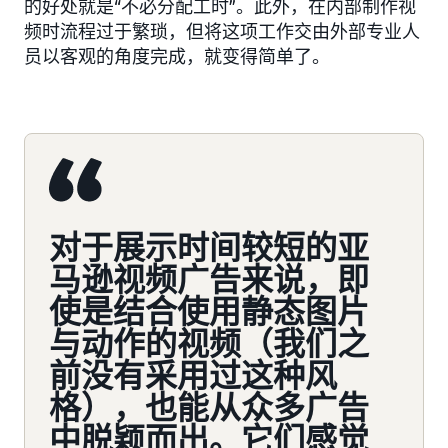
的好处就是“不必分配工时”。此外，在内部制作视
频时流程过于繁琐，但将这项工作交由外部专业人
员以客观的角度完成，就变得简单了。
对于展示时间较短的亚
马逊视频广告来说，即
使是结合使用静态图片
与动作的视频（我们之
前没有采用过这种风
格），也能从众多广告
中脱颖而出。它们感觉