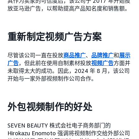
其作为卖家的可信度后，该公司于 2017 年开始投
放亚马逊广告，以帮助提高产品知名度和销售额。
重新制定视频广告方案
尽管该公司一直在投放
商品推广
、
品牌推广
和
展示
广告
，但此前在使用自制素材投放
视频广告
方面并
未取得太大的成功。因此，2024 年 8 月，该公司
开始与一家外部视频制作公司合作。
外包视频制作的好处
SEVEN BEAUTY 株式会社电子商务部门的
Hirokazu Enomoto 强调将视频制作交给外部公司