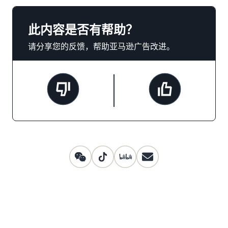
此内容是否有帮助？
请分享您的反馈，帮助亚马逊广告改进。