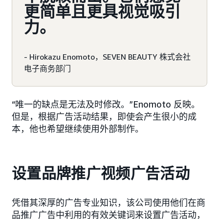
更简单且更具视觉吸引
力。
- Hirokazu Enomoto，SEVEN BEAUTY 株式会社
电子商务部门
“唯一的缺点是无法及时修改。”Enomoto 反映。
但是，根据广告活动结果，即使会产生很小的成
本，他也希望继续使用外部制作。
设置品牌推广视频广告活动
凭借其深厚的广告专业知识，该公司使用他们在商
品推广广告中利用的有效关键词来设置广告活动，