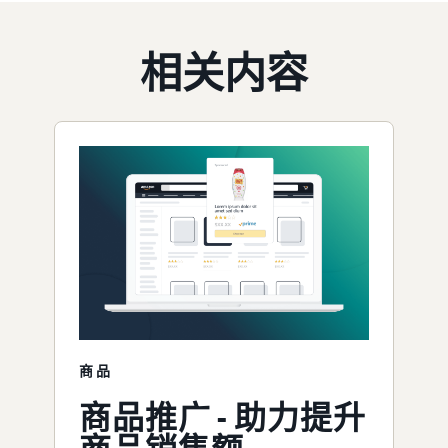
相关内容
商品
商品推广 - 助力提升