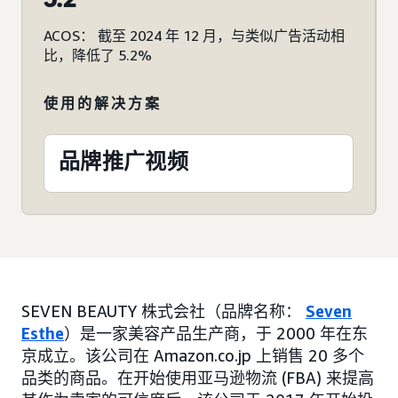
ACOS： 截至 2024 年 12 月，与类似广告活动相
比，降低了 5.2%
使用的解决方案
品牌推广视频
SEVEN BEAUTY 株式会社（品牌名称：
Seven
Esthe
）是一家美容产品生产商，于 2000 年在东
京成立。该公司在 Amazon.co.jp 上销售 20 多个
品类的商品。在开始使用亚马逊物流 (FBA) 来提高