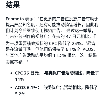
结果
Enomoto 表示：“在更多的广告位投放广告有助于
提高产品知名度，还有可能推动销售增长，因此我
们计划今后继续使用视频广告。”通过这一举措，
与未外包制作的视频广告花费的 47 日元相比，作
为一项重要绩效指标的 CPC 降低了 23%。
1
尽管
是在流量旺季，但他们仍保持了 6.1% 的 ACOS，
与其他广告活动的平均值 11.3% 相比，这一结果
实属不错。
2
CPC 36 日元： 与类似广告活动相比，降低了
11%
ACOS 6.1%： 与类似广告活动相比，降低了
5.2%