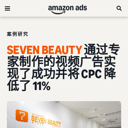
案例研究
SEVEN BEAUTY
通过专
家制作的视频广告实
现了成功并将 CPC 降
低了 11%