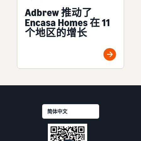
Adbrew 推动了
Encasa Homes 在 11
个地区的增长