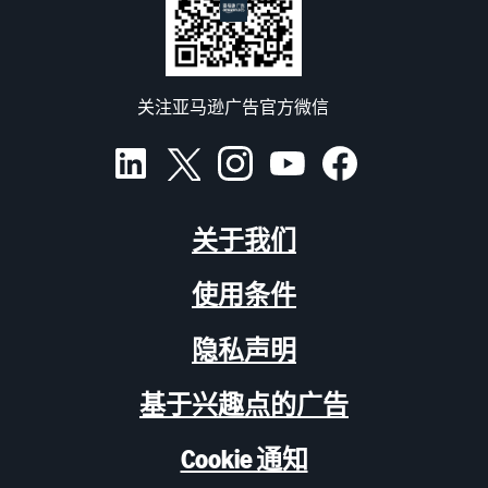
关注亚马逊广告官方微信
关于我们
使用条件
隐私声明
基于兴趣点的广告
Cookie 通知