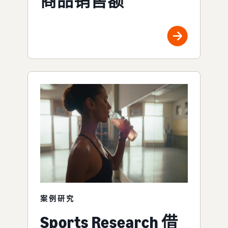
商品销售额
案例研究
Sports Research 借