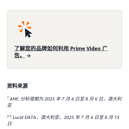
了解您的品牌如何利用 Prime Video 广
告。
资料来源
1
AMC 分析周期为 2025 年 7 月 4 日至 8 月 6 日，澳大利
亚
2-3
Lucid DATA，澳大利亚，2025 年 7 月 4 日至 8 月 13
日