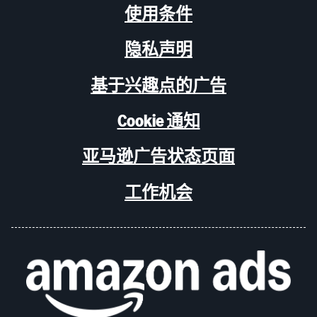
使用条件
隐私声明
基于兴趣点的广告
Cookie 通知
亚马逊广告状态页面
工作机会