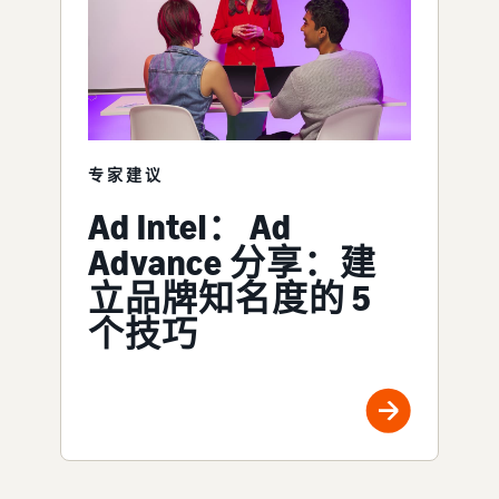
专家建议
Ad Intel： Ad
Advance 分享：建
立品牌知名度的 5
个技巧