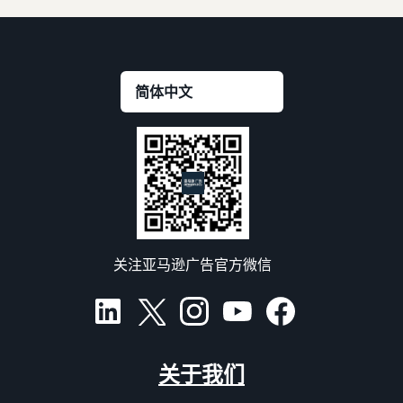
关注亚马逊广告官方微信
关于我们