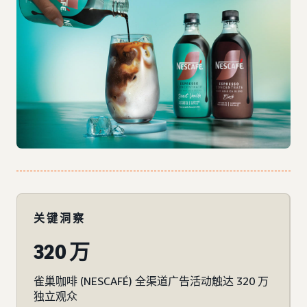
关键洞察
320 万
雀巢咖啡 (NESCAFÉ) 全渠道广告活动触达 320 万
独立观众