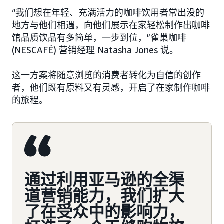
“我们想在年轻、充满活力的咖啡饮用者常出没的
地方与他们相遇，向他们展示在家轻松制作出咖啡
馆品质饮品有多简单，一步到位，”雀巢咖啡
(NESCAFÉ) 营销经理 Natasha Jones 说。
这一方案将随意浏览的消费者转化为自信的创作
者，他们既有原料又有灵感，开启了在家制作咖啡
的旅程。
通过利用亚马逊的全渠
道营销能力，我们扩大
了在受众中的影响力，