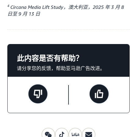
4
Circana Media Lift Study，澳大利亚，2025 年 3 月 8
日至 9 月 13 日
此内容是否有帮助？
请分享您的反馈，帮助亚马逊广告改进。