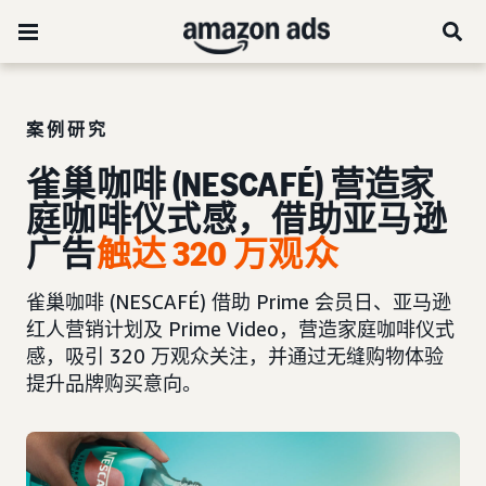
案例研究
雀巢咖啡 (NESCAFÉ) 营造家
庭咖啡仪式感，借助亚马逊
广告
触达 320 万观众
雀巢咖啡 (NESCAFÉ) 借助 Prime 会员日、亚马逊
红人营销计划及 Prime Video，营造家庭咖啡仪式
感，吸引 320 万观众关注，并通过无缝购物体验
提升品牌购买意向。