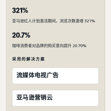
321%
亚马逊红人计划激活期间，浏览次数激增 321%
20.7%
咖啡消费者对品牌的购买意向提升 20.70%
采用的解决方案
流媒体电视广告
亚马逊营销云