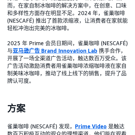
而，在家自制冰咖啡的解决方案中，在创意、口味
和多样性方面存在明显不足。2024 年，雀巢咖啡
(NESCAFÉ) 推出了首款浓缩液，让消费者在家就能
轻松冲泡出完美的冰咖啡。
2025 年 Prime 会员日期间，雀巢咖啡 (NESCAFÉ)
与
亚马逊广告 Brand Innovation Lab
携手合作，
开展了一场全渠道广告活动，触达数百万受众。该
广告活动激励消费者用雀巢咖啡浓缩咖啡液在家自
制美味冰咖啡，推动了线上线下的销售，提升了品
牌认可度。
方案
雀巢咖啡 (NESCAFÉ) 发现，
Prime Video
是触达
数百万积极互动的观众的理想渠道，他们能在观看