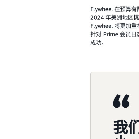
Flywheel 在
2024 年美洲地
Flywheel 
针对 Prime 
成功。
我