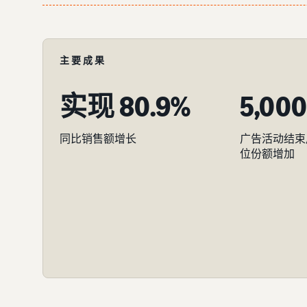
主要成果
实现 80.9%
5,00
同比销售额增长
广告活动结束
位份额增加