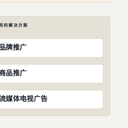
用的解决方案
品牌推广
商品推广
流媒体电视广告