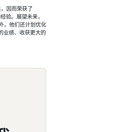
成果，因而荣获了
功经验。展望未来，
此外，他们还计划优化
色的业绩、收获更大的