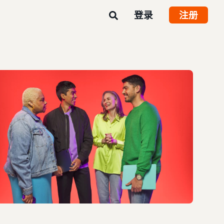
登录
注册