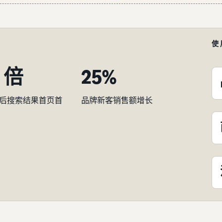
使
0 倍
25%
后搜索结果首页首
品牌新客销售额增长