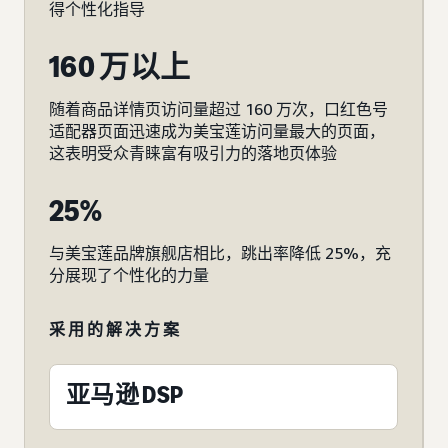
得个性化指导
160 万以上
随着商品详情页访问量超过 160 万次，口红色号
适配器页面迅速成为美宝莲访问量最大的页面，
这表明受众青睐富有吸引力的落地页体验
25%
与美宝莲品牌旗舰店相比，跳出率降低 25%，充
分展现了个性化的力量
采用的解决方案
亚马逊 DSP