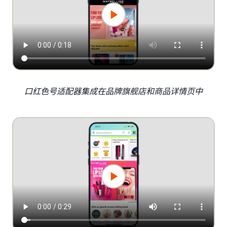
口红色号适配器集成在品牌旗舰店和商品详情页中