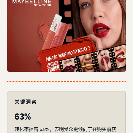
关键洞察
63%
转化率提高 63%，表明受众更倾向于在购买前获