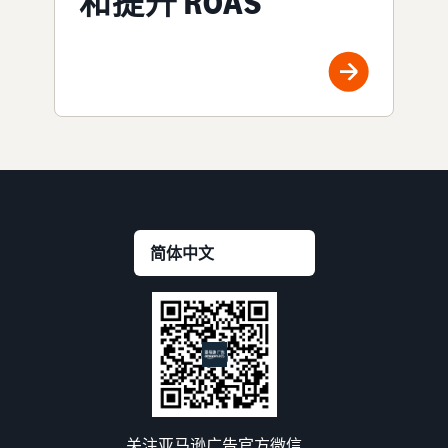
和提升 ROAS
关注亚马逊广告官方微信