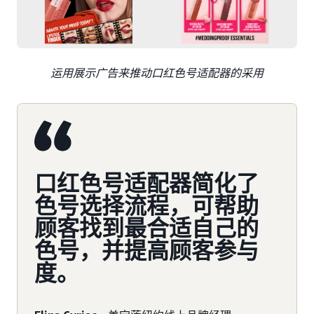
运用展示广告来推动口红色号适配器的采用
口红色号适配器简化了
色号选择流程，可帮助
顾客找到最合适自己的
色号，并提高顾客参与
度。