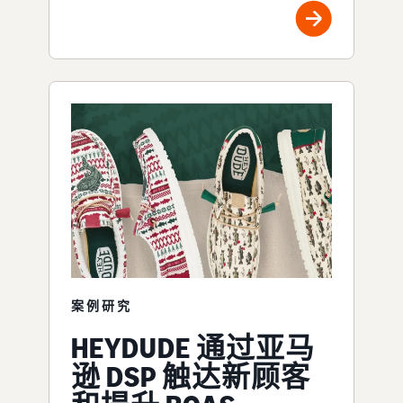
案例研究
HEYDUDE 通过亚马
逊 DSP 触达新顾客