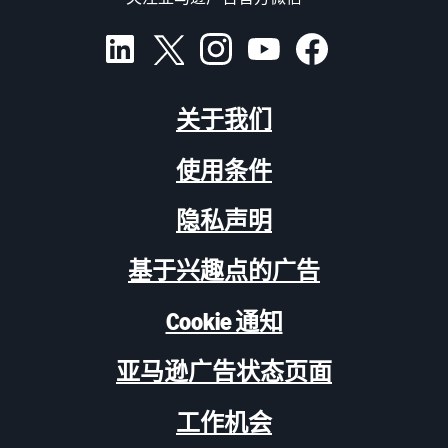
关于我们
使用条件
隐私声明
基于兴趣点的广告
Cookie 通知
亚马逊广告状态页面
工作机会