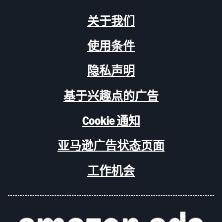
关于我们
使用条件
隐私声明
基于兴趣点的广告
Cookie 通知
亚马逊广告状态页面
工作机会