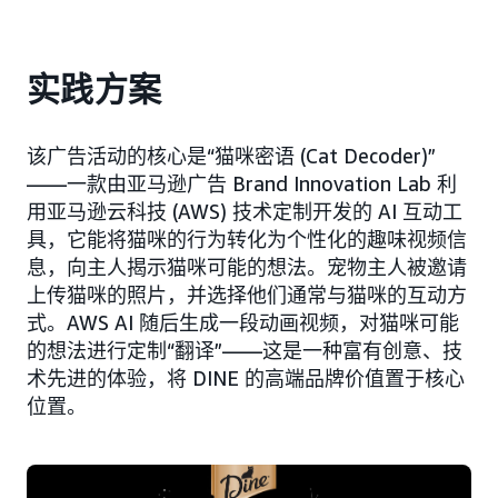
实践方案
该广告活动的核心是“猫咪密语 (Cat Decoder)”
——一款由亚马逊广告 Brand Innovation Lab 利
用亚马逊云科技 (AWS) 技术定制开发的 AI 互动工
具，它能将猫咪的行为转化为个性化的趣味视频信
息，向主人揭示猫咪可能的想法。宠物主人被邀请
上传猫咪的照片，并选择他们通常与猫咪的互动方
式。AWS AI 随后生成一段动画视频，对猫咪可能
的想法进行定制“翻译”——这是一种富有创意、技
术先进的体验，将 DINE 的高端品牌价值置于核心
位置。