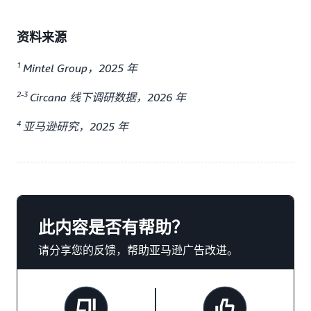
资料来源
1
Mintel Group，2025 年
2-3
Circana 线下调研数据，2026 年
4
亚马逊研究，2025 年
此内容是否有帮助？
请分享您的反馈，帮助亚马逊广告改进。