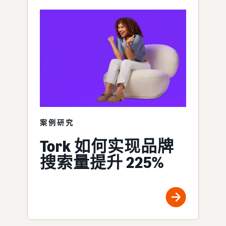
案例研究
Tork 如何实现品牌
搜索量提升 225%