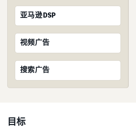
亚马逊 DSP
视频广告
搜索广告
目标