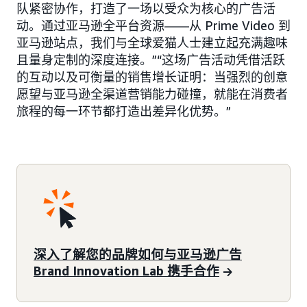
队紧密协作，打造了一场以受众为核心的广告活
动。通过亚马逊全平台资源——从 Prime Video 到
亚马逊站点，我们与全球爱猫人士建立起充满趣味
且量身定制的深度连接。”“这场广告活动凭借活跃
的互动以及可衡量的销售增长证明：当强烈的创意
愿望与亚马逊全渠道营销能力碰撞，就能在消费者
旅程的每一环节都打造出差异化优势。”
深入了解您的品牌如何与亚马逊广告
Brand Innovation Lab 携手合作