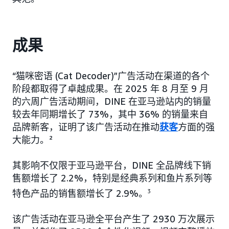
成果
“猫咪密语 (Cat Decoder)”广告活动在渠道的各个
阶段都取得了卓越成果。在 2025 年 8 月至 9 月
的六周广告活动期间，DINE 在亚马逊站内的销量
较去年同期增长了 73%，其中 36% 的销量来自
品牌新客，证明了该广告活动在推动
获客
方面的强
大能力。²
其影响不仅限于亚马逊平台，DINE 全品牌线下销
售额增长了 2.2%，特别是经典系列和鱼片系列等
特色产品的销售额增长了 2.9%。
3
该广告活动在亚马逊全平台产生了 2930 万次展示