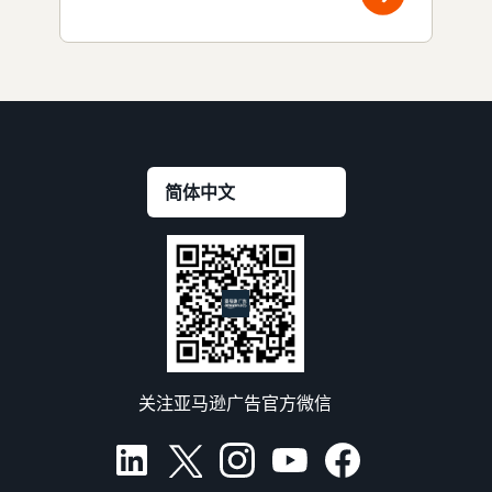
关注亚马逊广告官方微信