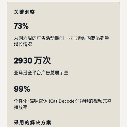
关键洞察
73%
为期六周的广告活动期间，亚马逊站内商品销量
增长情况
2930 万次
亚马逊全平台广告总展示量
99%
个性化“猫咪密语 (Cat Decoder)”视频的视频完整
播放率
采用的解决方案