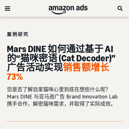
案例研究
Mars DINE 如何通过基于 AI
的“猫咪密语 (Cat Decoder)”
广告活动实现
销售额增长
73%
您是否了解自家猫咪心里到底在想些什么呢？
Mars DINE 与亚马逊广告 Brand Innovation Lab
携手合作，解密猫咪需求，并取得了实际成效。