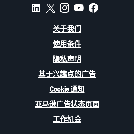
关于我们
使用条件
隐私声明
基于兴趣点的广告
Cookie 通知
亚马逊广告状态页面
工作机会