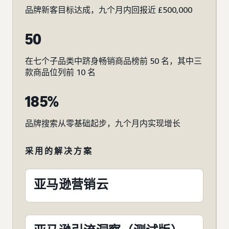
品牌新客目标达成，九个月内回报近 £500,000
50
在七个子品类中跻身畅销商品榜前 50 名，其中三
款商品位列前 10 名
185%
品牌搜索从零基础起步，九个月内实现增长
采用的解决方案
亚马逊营销云