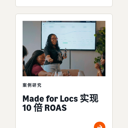
案例研究
Made for Locs 实现
10 倍 ROAS