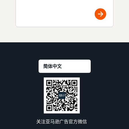
关注亚马逊广告官方微信