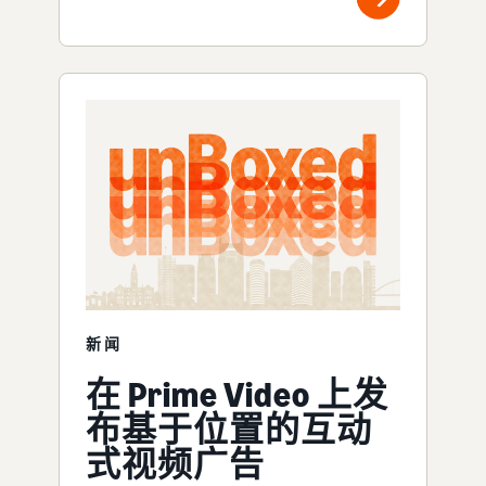
新闻
在 Prime Video 上发
布基于位置的互动
式视频广告