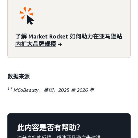
了解 Market Rocket 如何助力在亚马逊站
内扩大品牌规模
数据来源
1-6
MCoBeauty，英国，2025 至 2026 年
此内容是否有帮助？
请分享您的反馈，帮助亚马逊广告改进。