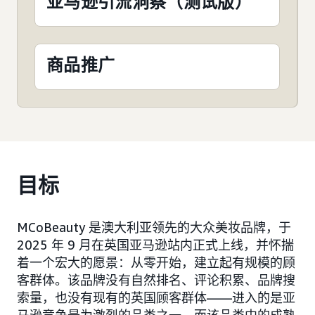
亚马逊引流洞察（测试版）
商品推广
目标
MCoBeauty 是澳大利亚领先的大众美妆品牌，于
2025 年 9 月在英国亚马逊站内正式上线，并怀揣
着一个宏大的愿景：从零开始，建立起有规模的顾
客群体。该品牌没有自然排名、评论积累、品牌搜
索量，也没有现有的英国顾客群体——进入的是亚