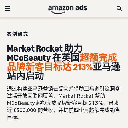
案例研究
Market Rocket 助力
MCoBeauty 在英国
超
额完成
品牌新客目标达 213%
亚马逊
站内启动
通过构建亚马逊营销云受众并借助亚马逊引流洞察
激活开放互联网覆盖，Market Rocket 帮助
MCoBeauty 超额完成品牌新客目标 213%，带来
近 £500,000 的营收，并提前四个月超额完成销售
目标。