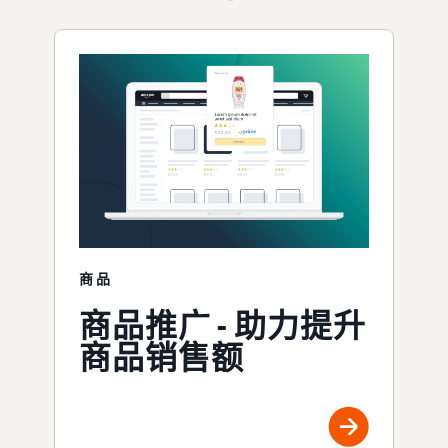
商品
商品推广 - 助力提升
商品销售额