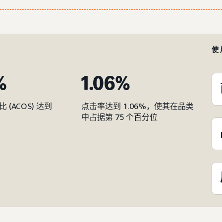
使
%
1.06%
(ACOS) 达到
点击率达到 1.06%，使其在品类
中占据第 75 个百分位