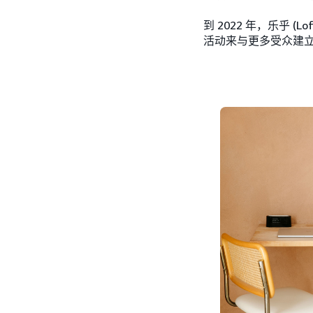
到 2022 年，乐乎 
活动来与更多受众建