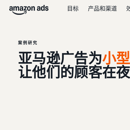
目标
产品和渠道
案例研究
亚马逊广告为
小型企
让他们的顾客在