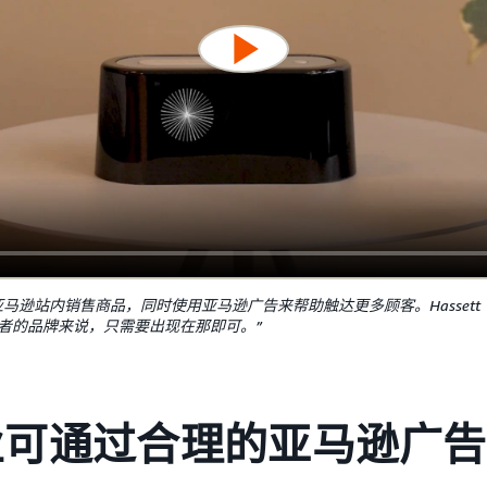
 开始在亚马逊站内销售商品，同时使用亚马逊广告来帮助触达更多顾客。Hasset
者的品牌来说，只需要出现在那即可。”
业可通过合理的亚马逊广告