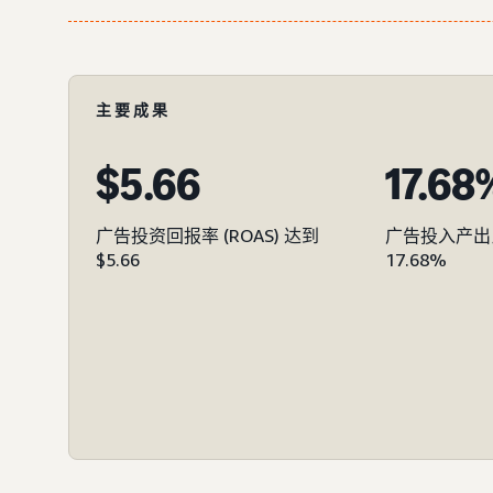
主要成果
$5.66
17.68
广告投资回报率 (ROAS) 达到
广告投入产出比 
$5.66
17.68%