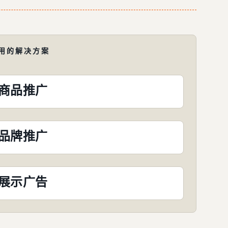
用的解决方案
商品推广
品牌推广
展示广告