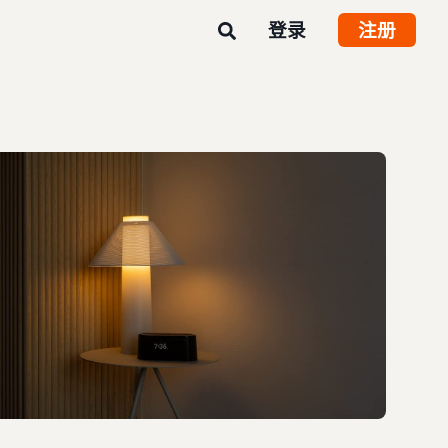
登录
注册