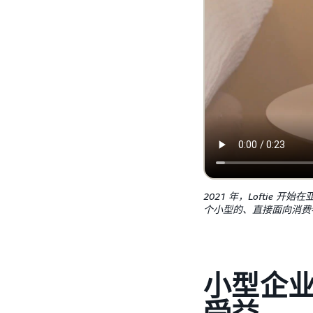
2021 年，Loftie
个小型的、直接面向消费
小型企