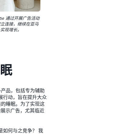
oftie 通过开展广告活动
建立连接，继续在亚马
上实现增长。
眠
更多产品，包括专为辅助
手开展行动，旨在提升大众
质的睡眠。为了实现这
多的展示广告，尤其临近
是如何与之竞争？ 我