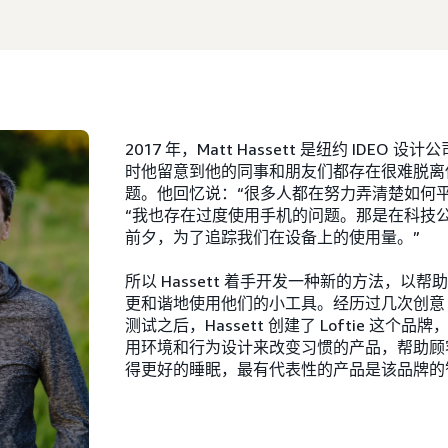
2017 年，Matt Hassett 是纽约 IDEO
时他留意到他的同事和朋友们都存在很难脱离
题。他回忆说：“很多人都在努力弄清楚如何平
“我也存在过度使用手机的问题。那是在科技
前夕，为了追踪我们在设备上的使用量。”
所以 Hassett 着手开发一种新的方法，以
更和谐地使用他们的小工具。经历过几次创意
测试之后，Hassett 创建了 Loftie 这个
用环境和行为设计来改变习惯的产品，帮助顾
得更好的睡眠，最有代表性的产品是该品牌的