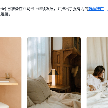
(Loftie) 已准备在亚马逊上继续发展，并推出了强有力的
商品推广
、
立连接。