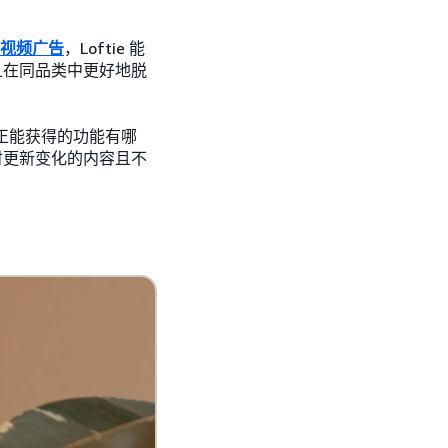
视频广告
，Loftie 能
且在同品类中更好地脱
真正能获得的功能有哪
时更新变化的内容且不