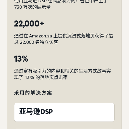
使用亚马逊 DSP 在高影响力的广告位中产生了
730 万次的展示量
22,000+
通过在 Amazon.sa 上提供沉浸式落地页获得了超
过 22,000 名独立访客
13%
通过富有吸引力的内容和相关的生活方式故事实
现了 13% 的落地页点击率
采用的解决方案
亚马逊 DSP