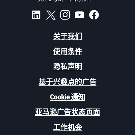
关于我们
使用条件
隐私声明
基于兴趣点的广告
Cookie 通知
亚马逊广告状态页面
工作机会