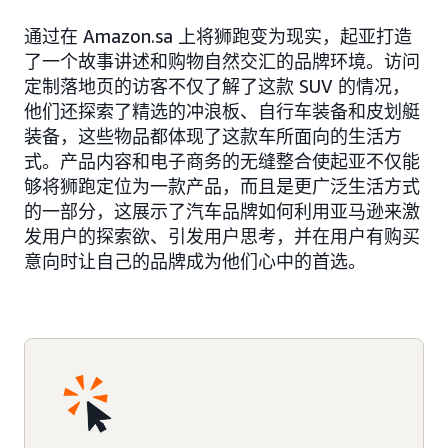
通过在 Amazon.sa 上将狮跑变为现实，起亚打造
了一个故事讲述和购物自然交汇的品牌环境。访问
定制落地页的访客不仅了解了这款 SUV 的情况，
他们还探索了精选的冲浪板、自行车装备和皮划艇
装备，这些物品都体现了这款车所面向的生活方
式。产品内容和电子商务的无缝整合使起亚不仅能
够将狮跑定位为一款产品，而且是更广泛生活方式
的一部分，这展示了汽车品牌如何利用亚马逊来激
发用户的探索欲、引发用户思考，并在用户有购买
意向时让自己的品牌成为他们心中的首选。