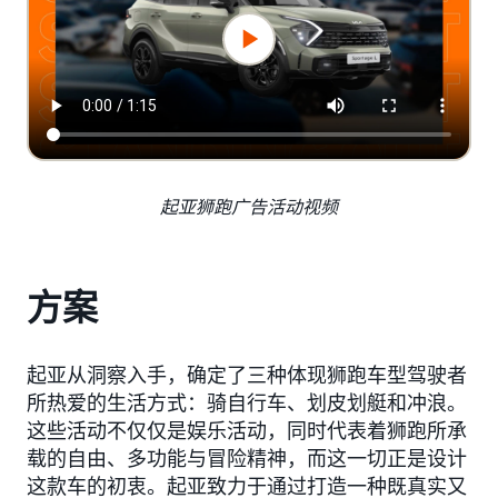
起亚狮跑广告活动视频
方案
起亚从洞察入手，确定了三种体现狮跑车型驾驶者
所热爱的生活方式：骑自行车、划皮划艇和冲浪。
这些活动不仅仅是娱乐活动，同时代表着狮跑所承
载的自由、多功能与冒险精神，而这一切正是设计
这款车的初衷。起亚致力于通过打造一种既真实又