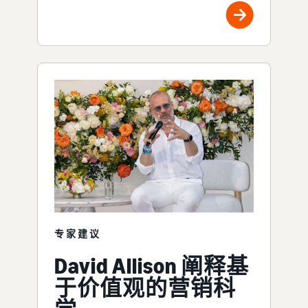
专家建议
David Allison 阐释基
于价值观的营销科