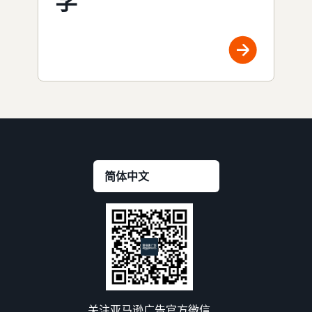
学
关注亚马逊广告官方微信