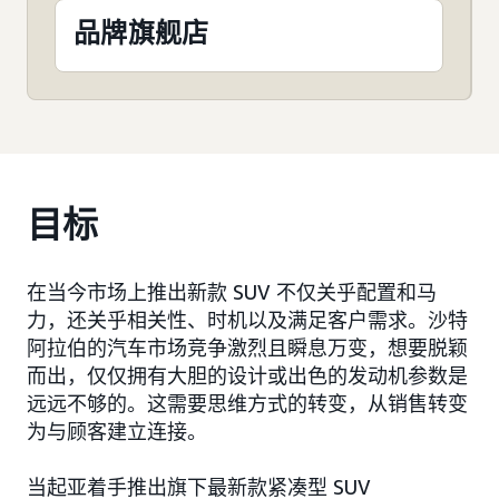
品牌旗舰店
目标
在当今市场上推出新款 SUV 不仅关乎配置和马
力，还关乎相关性、时机以及满足客户需求。沙特
阿拉伯的汽车市场竞争激烈且瞬息万变，想要脱颖
而出，仅仅拥有大胆的设计或出色的发动机参数是
远远不够的。这需要思维方式的转变，从销售转变
为与顾客建立连接。
当起亚着手推出旗下最新款紧凑型 SUV