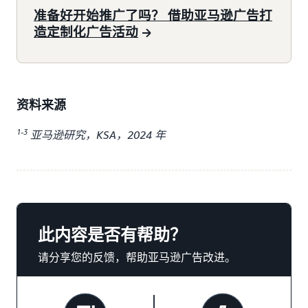
准备好开始推广了吗？ 借助亚马逊广告打
造定制化广告活动
资料来源
1-3
亚马逊研究，KSA，2024 年
此内容是否有帮助？
请分享您的反馈，帮助亚马逊广告改进。