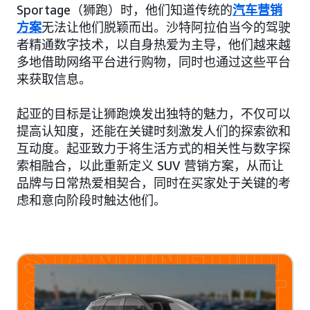
Sportage（狮跑）时，他们知道传统的
汽车营销
方案
无法让他们脱颖而出。沙特阿拉伯当今的驾驶
者精通数字技术，以自身热爱为主导，他们越来越
多地借助网络平台进行购物，同时也通过这些平台
来获取信息。
起亚的目标是让狮跑焕发出独特的魅力，不仅可以
提高认知度，还能在关键时刻激发人们的探索欲和
互动度。起亚致力于将生活方式的相关性与数字探
索相融合，以此重新定义 SUV 营销方案，从而让
品牌与日常热爱相契合，同时在买家处于关键的考
虑和意向阶段时触达他们。